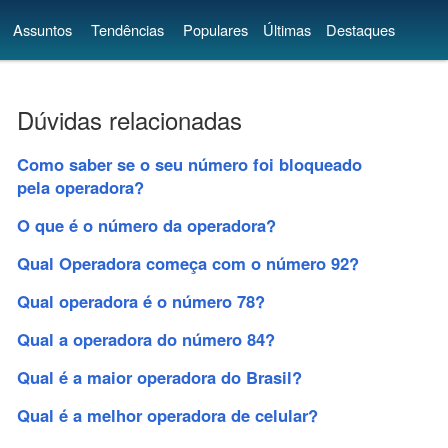
Assuntos
Tendências
Populares
Últimas
Destaques
Dúvidas relacionadas
Como saber se o seu número foi bloqueado
pela operadora?
O que é o número da operadora?
Qual Operadora começa com o número 92?
Qual operadora é o número 78?
Qual a operadora do número 84?
Qual é a maior operadora do Brasil?
Qual é a melhor operadora de celular?