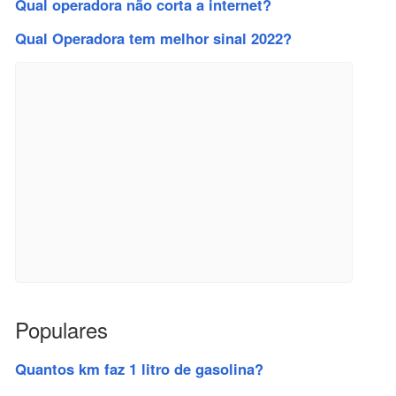
Qual operadora não corta a internet?
Qual Operadora tem melhor sinal 2022?
Populares
Quantos km faz 1 litro de gasolina?