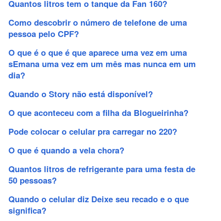
Quantos litros tem o tanque da Fan 160?
Como descobrir o número de telefone de uma
pessoa pelo CPF?
O que é o que é que aparece uma vez em uma
sEmana uma vez em um mês mas nunca em um
dia?
Quando o Story não está disponível?
O que aconteceu com a filha da Blogueirinha?
Pode colocar o celular pra carregar no 220?
O que é quando a vela chora?
Quantos litros de refrigerante para uma festa de
50 pessoas?
Quando o celular diz Deixe seu recado e o que
significa?