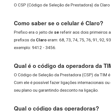
O CSP (Código de Seleção de Prestadora) da Claro
Como saber se o celular é Claro?
Prefixo era o jeito de
se
referir aos dois primeiros
prefixos da
Claro
eram: 68, 73, 74, 75, 76, 91, 92, 9
exemplo: 9412 - 3456.
Qual é o código da operadora da TI
O Código de Seleção da Prestadora (CSP) da TIM é
Com ele é possível fazer ligações internacionais ou
seu plano ou garantindo desconto na ligação.
Qual o código das operadoras?