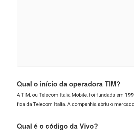
Qual o início da operadora TIM?
A TIM, ou Telecom Italia Mobile, foi fundada em
199
fixa da Telecom Italia. A companhia abriu o mercad
Qual é o código da Vivo?