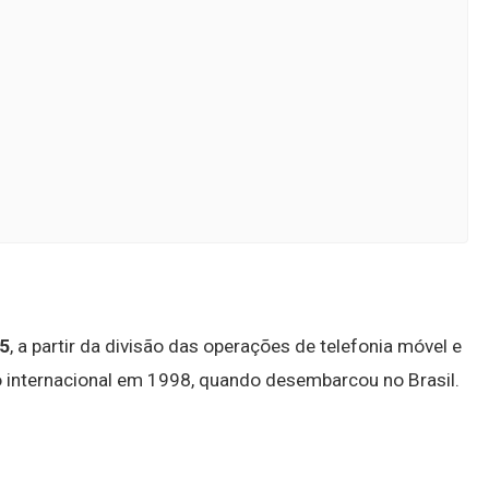
5
, a partir da divisão das operações de telefonia móvel e
o internacional em 1998, quando desembarcou no Brasil.