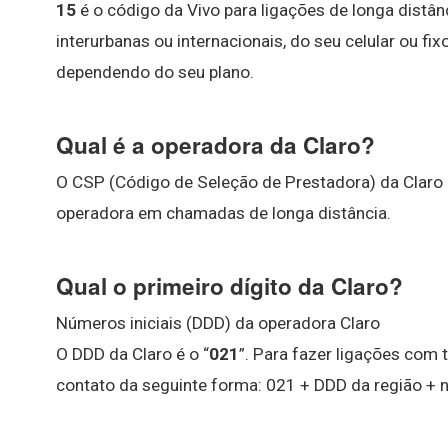
15
é o código da Vivo para ligações de longa distân
interurbanas ou internacionais, do seu celular ou fi
dependendo do seu plano.
Qual é a operadora da Claro?
O CSP (Código de Seleção de Prestadora) da Claro
operadora em chamadas de longa distância.
Qual o primeiro dígito da Claro?
Números iniciais (DDD) da operadora Claro
O DDD da Claro é o “
021
”. Para fazer ligações com 
contato da seguinte forma: 021 + DDD da região + 