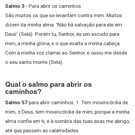
Salmo 3
- Para abrir os caminhos
São muitos os que se levantam contra mim. Muitos
dizem da minha alma: 'Não há salvação para ele em
Deus' (Selá). Porém tu, Senhor, és um escudo para
mim, a minha glória, e o que exalta a minha cabeça.
Com a minha voz clamei ao Senhor, e ouviu-me desde
o seu santo monte (Selá).
Qual o salmo para abrir os
caminhos?
Salmo 57
para abrir caminhos. 1. Tem misericórdia de
mim, ó Deus, tem misericórdia de mim, porque a minha
alma confia em ti; e à sombra das tuas asas me abrigo,
até que passem as calamidades.