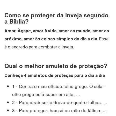
Como se proteger da inveja segundo
a Bíblia?
Amor-Àgape, amor à vida, amor ao mundo, amor ao
próximo, amor às coisas simples do dia a dia
. Esse
é o segredo para combater a inveja.
Qual o melhor amuleto de proteção?
Conheça 4
amuletos de proteção
para o dia a dia
1 - Contra o mau olhado: olho grego. O colar
olho grego está super em alta. ...
2 - Para atrair sorte: trevo-de-quatro-folhas. ...
3 - Para proteger: hamsá ou mão de fátima. ...