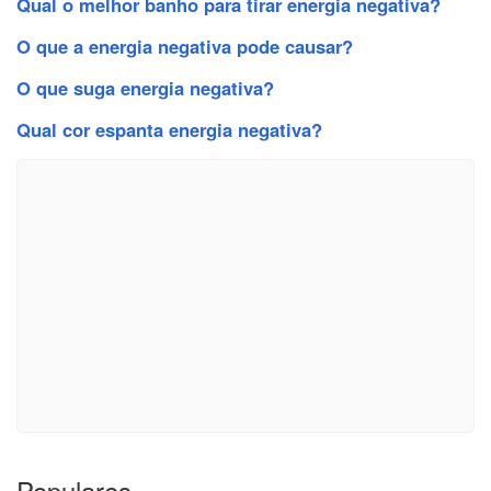
Qual o melhor banho para tirar energia negativa?
O que a energia negativa pode causar?
O que suga energia negativa?
Qual cor espanta energia negativa?
Populares