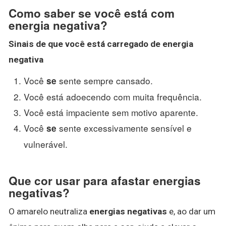
Como saber se você está com
energia negativa?
Sinais de que você está carregado de
energia
negativa
Você
sente sempre cansado.
se
Você está adoecendo com muita frequência.
Você está impaciente sem motivo aparente.
Você
sente excessivamente sensível e
se
vulnerável.
Que cor usar para afastar energias
negativas?
O amarelo neutraliza
energias negativas
e, ao dar um