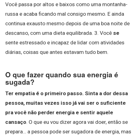
Você passa por altos e baixos como uma montanha-
russa e acaba ficando mal consigo mesmo. E ainda
continua exausto mesmo depois de uma boa noite de
descanso, com uma dieta equilibrada. 3. Você
se
sente estressado e incapaz de lidar com atividades
diárias, coisas que antes estavam tudo bem.
O que fazer quando sua energia é
sugada?
Ter empatia é o primeiro passo.
Sinta a dor dessa
pessoa, muitas vezes isso já vai ser o suficiente
pra você não perder energia e sentir aquele
cansaço
. O que eu vou dizer agora vai doer, então se
prepara… a pessoa pode ser sugadora de energia, mas