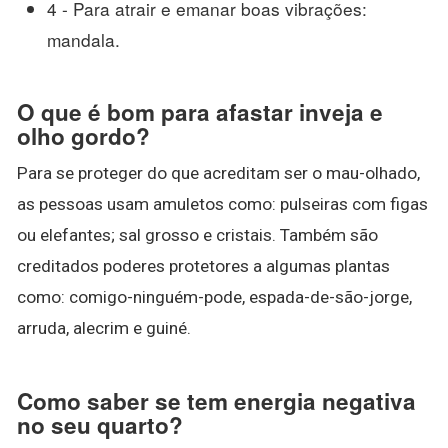
4 - Para atrair e emanar boas vibrações:
mandala.
O que é bom para afastar inveja e
olho gordo?
Para se proteger do que acreditam ser o mau-olhado,
as pessoas usam amuletos como: pulseiras com figas
ou elefantes; sal grosso e cristais. Também são
creditados poderes protetores a algumas plantas
como: comigo-ninguém-pode, espada-de-são-jorge,
arruda, alecrim e guiné.
Como saber se tem energia negativa
no seu quarto?