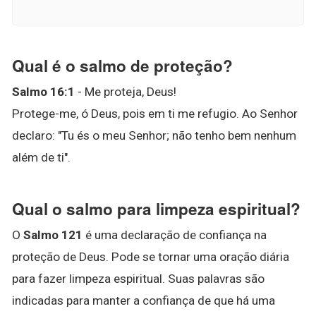
Qual é o salmo de proteção?
Salmo 16:1
- Me proteja, Deus!
Protege-me, ó Deus, pois em ti me refugio. Ao Senhor
declaro: "Tu és o meu Senhor; não tenho bem nenhum
além de ti".
Qual o salmo para limpeza espiritual?
O
Salmo 121
é uma declaração de confiança na
proteção de Deus. Pode se tornar uma oração diária
para fazer limpeza espiritual. Suas palavras são
indicadas para manter a confiança de que há uma