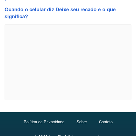
Quando o celular diz Deixe seu recado e o que
significa?
Política de Privacidade
Sobre
Contato