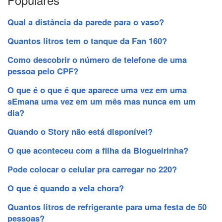
Qual a distância da parede para o vaso?
Quantos litros tem o tanque da Fan 160?
Como descobrir o número de telefone de uma
pessoa pelo CPF?
O que é o que é que aparece uma vez em uma
sEmana uma vez em um mês mas nunca em um
dia?
Quando o Story não está disponível?
O que aconteceu com a filha da Blogueirinha?
Pode colocar o celular pra carregar no 220?
O que é quando a vela chora?
Quantos litros de refrigerante para uma festa de 50
pessoas?