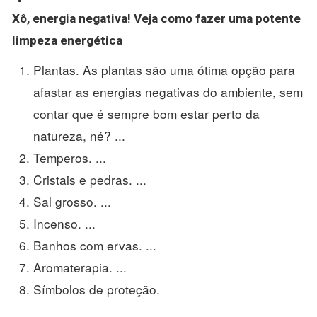
Xô, energia negativa!
Veja
como fazer
uma potente
limpeza
energética
Plantas. As plantas são uma ótima opção para
afastar as energias negativas do ambiente, sem
contar que é sempre bom estar perto da
natureza, né? ...
Temperos. ...
Cristais e pedras. ...
Sal grosso. ...
Incenso. ...
Banhos com ervas. ...
Aromaterapia. ...
Símbolos de proteção.