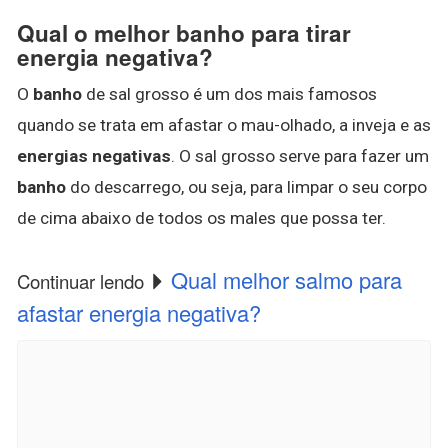
Qual o melhor banho para tirar
energia negativa?
O
banho
de sal grosso é um dos mais famosos
quando se trata em afastar o mau-olhado, a inveja e as
energias negativas
. O sal grosso serve para fazer um
banho
do descarrego, ou seja, para limpar o seu corpo
de cima abaixo de todos os males que possa ter.
Qual melhor salmo para
Continuar lendo
afastar energia negativa?