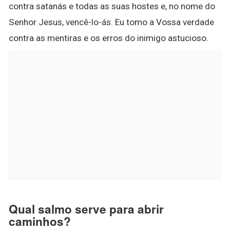
contra satanás e todas as suas hostes e, no nome do
Senhor Jesus, vencê-lo-ás. Eu tomo a Vossa verdade
contra as mentiras e os erros do inimigo astucioso.
Qual salmo serve para abrir
caminhos?