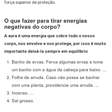
força superior de proteção.
O que fazer para tirar energias
negativas do corpo?
A aura é uma
energia
que cobre todo o nosso
corpo
, nos envolve e nos protege, por isso é muito
importante deixá-la sempre em equilíbrio
Banho de ervas. Ferva algumas ervas e tome
um banho com a água da cabeça para baixo. ...
Folha de arruda. Caso não possa se banhar
com uma planta, providencie uma arruda. ...
Incenso. ...
Sal grosso.