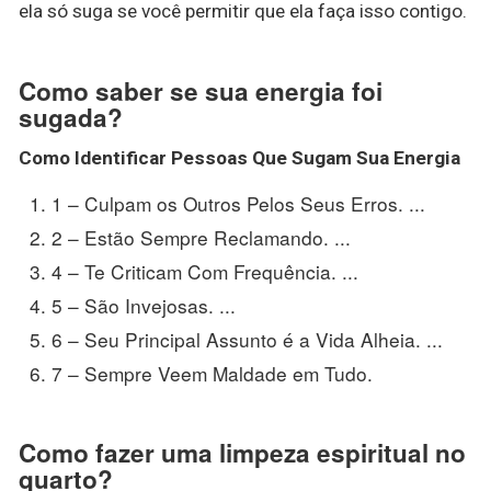
ela só suga se você permitir que ela faça isso contigo.
Como saber se sua energia foi
sugada?
Como Identificar
Pessoas Que Sugam Sua Energia
1 – Culpam os Outros Pelos Seus Erros. ...
2 – Estão Sempre Reclamando. ...
4 – Te Criticam Com Frequência. ...
5 – São Invejosas. ...
6 – Seu Principal Assunto é a Vida Alheia. ...
7 – Sempre Veem Maldade em Tudo.
Como fazer uma limpeza espiritual no
quarto?