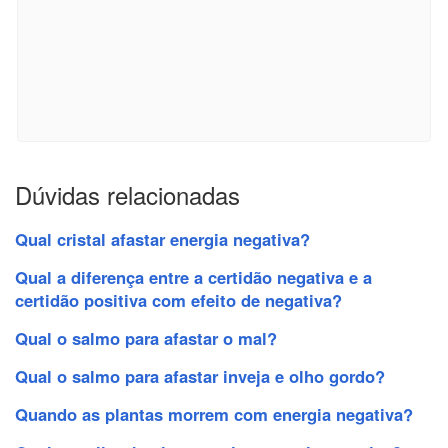
Dúvidas relacionadas
Qual cristal afastar energia negativa?
Qual a diferença entre a certidão negativa e a
certidão positiva com efeito de negativa?
Qual o salmo para afastar o mal?
Qual o salmo para afastar inveja e olho gordo?
Quando as plantas morrem com energia negativa?