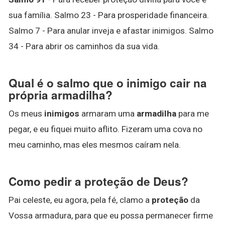
sua família. Salmo 23 - Para prosperidade financeira.
Salmo 7 - Para anular inveja e afastar inimigos. Salmo
34 - Para abrir os caminhos da sua vida.
Qual é o salmo que o inimigo cair na
própria armadilha?
Os meus
inimigos
armaram uma
armadilha
para me
pegar, e eu fiquei muito aflito. Fizeram uma cova no
meu caminho, mas eles mesmos caíram nela.
Como pedir a proteção de Deus?
Pai celeste, eu agora, pela fé, clamo a
proteção
da
Vossa armadura, para que eu possa permanecer firme