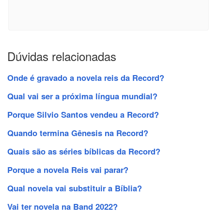
Dúvidas relacionadas
Onde é gravado a novela reis da Record?
Qual vai ser a próxima língua mundial?
Porque Silvio Santos vendeu a Record?
Quando termina Gênesis na Record?
Quais são as séries bíblicas da Record?
Porque a novela Reis vai parar?
Qual novela vai substituir a Bíblia?
Vai ter novela na Band 2022?