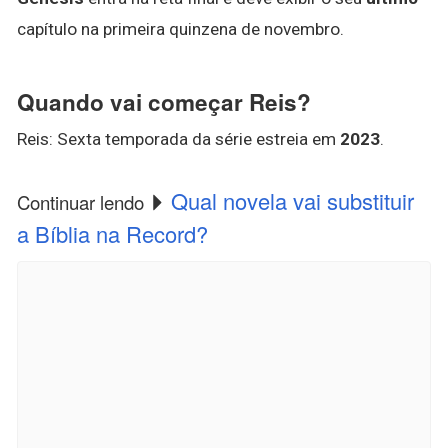
capítulo na primeira quinzena de novembro.
Quando vai começar Reis?
Reis: Sexta temporada da série estreia em
2023
.
Qual novela vai substituir
Continuar lendo
a Bíblia na Record?