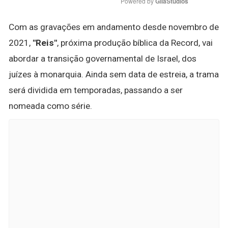
Powered by 
GliaStudios
Com as gravações em andamento desde novembro de
2021,
"Reis"
, próxima produção bíblica da Record, vai
abordar a transição governamental de Israel, dos
juízes à monarquia. Ainda sem data de estreia, a trama
será dividida em temporadas, passando a ser
nomeada como série.