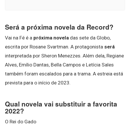
Será a próxima novela da Record?
Vai na Fé é a
próxima novela
das sete da Globo,
escrita por Rosane Svartman. A protagonista
será
interpretada por Sheron Menezzes. Além dela, Regiane
Alves, Emílio Dantas, Bella Campos e Letícia Sales
também foram escalados para a trama. A estreia está
prevista para o início de 2023.
Qual novela vai substituir a favorita
2022?
O Rei do Gado