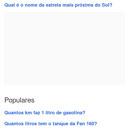
Qual é o nome da estrela mais próxima do Sol?
Populares
Quantos km faz 1 litro de gasolina?
Quantos litros tem o tanque da Fan 160?