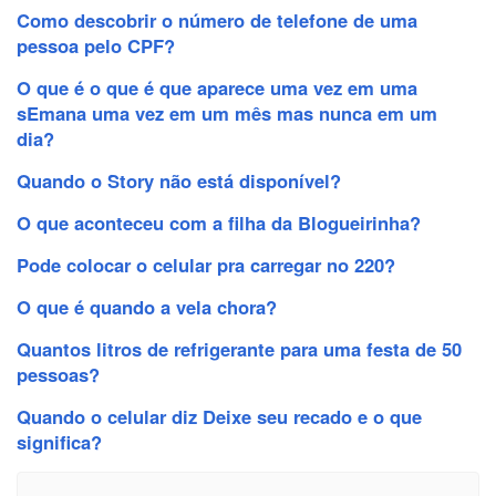
Como descobrir o número de telefone de uma
pessoa pelo CPF?
O que é o que é que aparece uma vez em uma
sEmana uma vez em um mês mas nunca em um
dia?
Quando o Story não está disponível?
O que aconteceu com a filha da Blogueirinha?
Pode colocar o celular pra carregar no 220?
O que é quando a vela chora?
Quantos litros de refrigerante para uma festa de 50
pessoas?
Quando o celular diz Deixe seu recado e o que
significa?