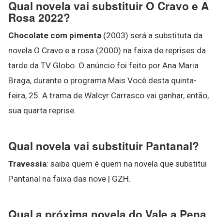
Qual novela vai substituir O Cravo e A
Rosa 2022?
Chocolate com pimenta
(2003) será a substituta da
novela O Cravo e a rosa (2000) na faixa de reprises da
tarde da TV Globo. O anúncio foi feito por Ana Maria
Braga, durante o programa Mais Você desta quinta-
feira, 25. A trama de Walcyr Carrasco vai ganhar, então,
sua quarta reprise.
Qual novela vai substituir Pantanal?
Travessia
: saiba quem é quem na novela que substitui
Pantanal na faixa das nove | GZH.
Qual a próxima novela do Vale a Pena