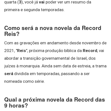
quarta (
3
), você já
vai
poder ver um resumo da
primeira e segunda temporadas.
Como será a nova novela da Record
Reis?
Com as gravações em andamento desde novembro de
2021, "
Reis
", próxima produção bíblica da
Record
, vai
abordar a transição governamental de Israel, dos
juízes à monarquia. Ainda sem data de estreia, a trama
será
dividida em temporadas, passando a ser
nomeada como série.
Qual a próxima novela da Record das
9 horas?