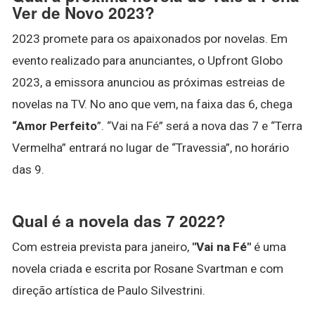
Ver de Novo 2023?
2023 promete para os apaixonados por novelas. Em
evento realizado para anunciantes, o Upfront Globo
2023, a emissora anunciou as próximas estreias de
novelas na TV. No ano que vem, na faixa das 6, chega
“Amor Perfeito
”. “Vai na Fé” será a nova das 7 e “Terra
Vermelha” entrará no lugar de “Travessia”, no horário
das 9.
Qual é a novela das 7 2022?
Com estreia prevista para janeiro,
"Vai na Fé"
é uma
novela criada e escrita por Rosane Svartman e com
direção artística de Paulo Silvestrini.