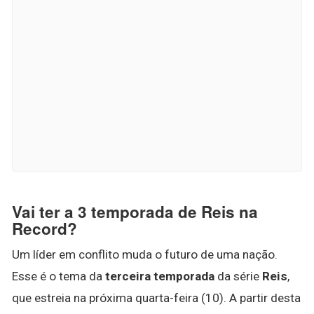
Vai ter a 3 temporada de Reis na
Record?
Um líder em conflito muda o futuro de uma nação.
Esse é o tema da
terceira temporada
da série
Reis
,
que estreia na próxima quarta-feira (10). A partir desta