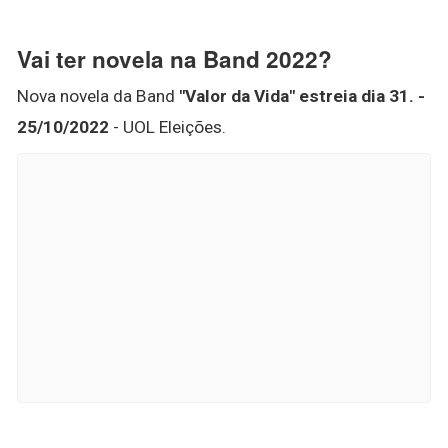
Vai ter novela na Band 2022?
Nova novela da Band
"Valor da Vida" estreia dia 31.
-
25/10/2022
- UOL Eleições.