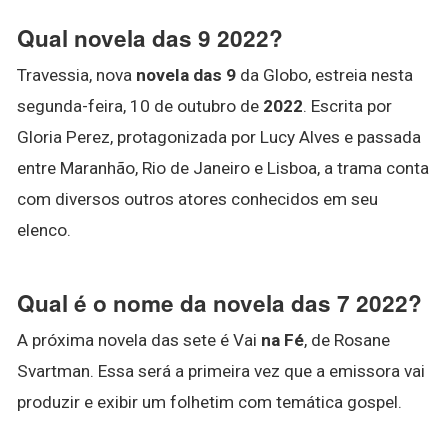
Qual novela das 9 2022?
Travessia, nova
novela das 9
da Globo, estreia nesta
segunda-feira, 10 de outubro de
2022
. Escrita por
Gloria Perez, protagonizada por Lucy Alves e passada
entre Maranhão, Rio de Janeiro e Lisboa, a trama conta
com diversos outros atores conhecidos em seu
elenco.
Qual é o nome da novela das 7 2022?
A próxima novela das sete é Vai
na Fé
, de Rosane
Svartman. Essa será a primeira vez que a emissora vai
produzir e exibir um folhetim com temática gospel.