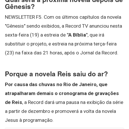
Gênesis?
NEWSLETTER F5. Com os últimos capítulos da novela
"Gênesis" sendo exibidos, a Record TV anunciou nesta
sexta-feira (19) a estreia de
"A Bíblia"
, que irá
substituir o projeto, e estreia na próxima terça-feira
(23) na faixa das 21 horas, após o Jornal da Record.
Porque a novela Reis saiu do ar?
Por causa das chuvas no Rio de Janeiro, que
atrapalharam demais o cronograma de gravações
de Reis
, a Record dará uma pausa na exibição da série
a partir de dezembro e promoverá a volta da novela
Jesus à programação.