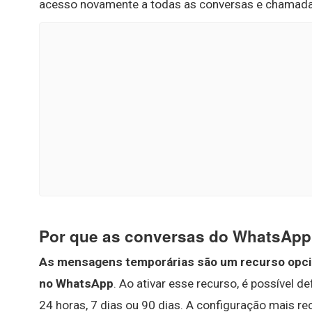
acesso novamente a todas as conversas e chamadas
Por que as conversas do WhatsAp
As mensagens temporárias são um recurso opcion
no WhatsApp
. Ao ativar esse recurso, é possível
24 horas, 7 dias ou 90 dias. A configuração mais 