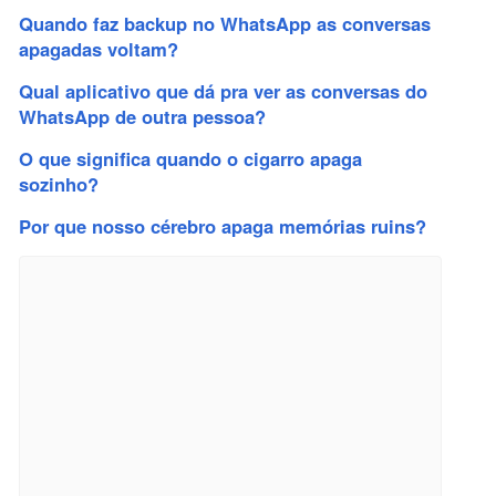
Quando faz backup no WhatsApp as conversas
apagadas voltam?
Qual aplicativo que dá pra ver as conversas do
WhatsApp de outra pessoa?
O que significa quando o cigarro apaga
sozinho?
Por que nosso cérebro apaga memórias ruins?