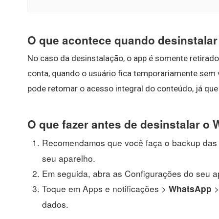
O que acontece quando desinstala
No caso da desinstalação, o app é somente retirad
conta, quando o usuário fica temporariamente sem v
pode retomar o acesso integral do conteúdo, já que
O que fazer antes de desinstalar o
Recomendamos que você faça o backup das
seu aparelho.
Em seguida, abra as Configurações do seu a
Toque em Apps e notificações >
WhatsApp
dados.