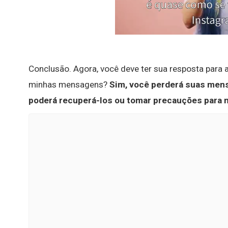
Conclusão. Agora, você deve ter sua resposta para a
minhas mensagens?
Sim, você perderá suas mens
poderá recuperá-los ou tomar precauções para 