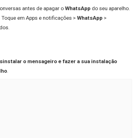
onversas antes de apagar o
WhatsApp
do seu aparelho.
. Toque em Apps e notificações >
WhatsApp
>
dos.
sinstalar o mensageiro e fazer a sua instalação
lho
.