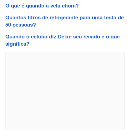
O que é quando a vela chora?
Quantos litros de refrigerante para uma festa de
50 pessoas?
Quando o celular diz Deixe seu recado e o que
significa?