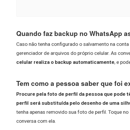
Quando faz backup no WhatsApp a
Caso não tenha configurado o salvamento na conta 
gerenciador de arquivos do próprio celular. As conv
celular realiza o backup automaticamente
, e po
Tem como a pessoa saber que foi 
Procure pela foto de perfil da pessoa que pode t
perfil será substituída pelo desenho de uma sil
tenha apenas removido sua foto de perfil. Toque no 
conversa com ela.