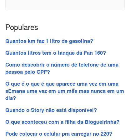
Populares
Quantos km faz 1 litro de gasolina?
Quantos litros tem o tanque da Fan 160?
Como descobrir o número de telefone de uma
pessoa pelo CPF?
O que é o que é que aparece uma vez em uma
sEmana uma vez em um mês mas nunca em um
dia?
Quando o Story não está disponível?
O que aconteceu com a filha da Blogueirinha?
Pode colocar o celular pra carregar no 220?