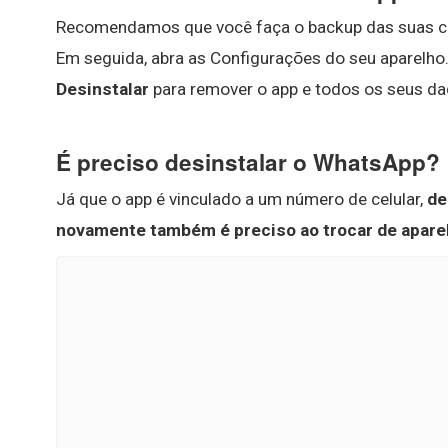
Recomendamos que você faça o backup das suas c
Em seguida, abra as Configurações do seu aparelho
Desinstalar
para remover o app e todos os seus da
É preciso desinstalar o WhatsApp?
Já que o app é vinculado a um número de celular,
de
novamente também é preciso ao trocar de apare