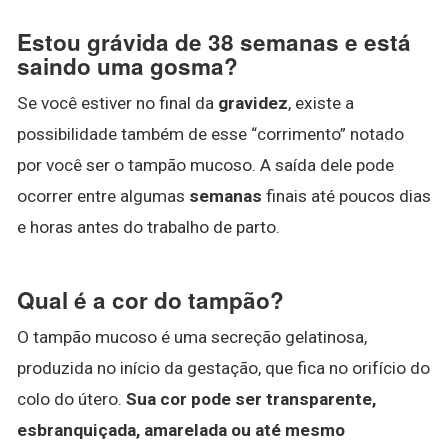
Estou grávida de 38 semanas e está
saindo uma gosma?
Se você estiver no final da
gravidez
, existe a
possibilidade também de esse “corrimento” notado
por você ser o tampão mucoso. A saída dele pode
ocorrer entre algumas
semanas
finais até poucos dias
e horas antes do trabalho de parto.
Qual é a cor do tampão?
O tampão mucoso é uma secreção gelatinosa,
produzida no início da gestação, que fica no orifício do
colo do útero.
Sua cor pode ser transparente,
esbranquiçada, amarelada ou até mesmo