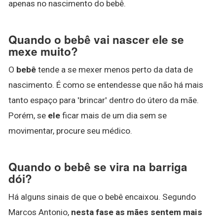
apenas no nascimento do bebê.
Quando o bebê vai nascer ele se
mexe muito?
O
bebê
tende a se mexer menos perto da data de
nascimento. É como se entendesse que não há mais
tanto espaço para 'brincar' dentro do útero da mãe.
Porém, se
ele
ficar mais de um dia sem se
movimentar, procure seu médico.
Quando o bebê se vira na barriga
dói?
Há alguns sinais de que o bebê encaixou. Segundo
Marcos Antonio,
nesta fase as mães sentem mais