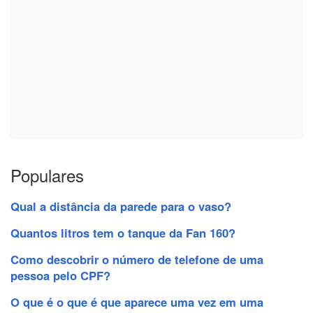
Populares
Qual a distância da parede para o vaso?
Quantos litros tem o tanque da Fan 160?
Como descobrir o número de telefone de uma
pessoa pelo CPF?
O que é o que é que aparece uma vez em uma