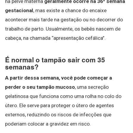
na pelve materna
geralmente ocorre na 36ª semana
gestacional
, mas existe a chance do encaixe
acontecer mais tarde na gestação ou no decorrer do
trabalho de parto. Usualmente, os bebês nascem de
cabeça, na chamada “apresentação cefálica”.
É normal o tampão sair com 35
semanas?
A partir dessa semana, você pode começar a
perder o seu tampão mucoso
, uma secreção
gelatinosa que funciona como uma rolha no colo do
útero. Ele serve para proteger o útero de agentes
externos, reduzindo os riscos de infecções que
poderiam colocar a gravidez em risco.