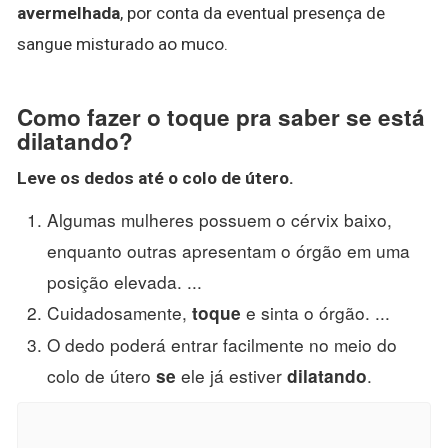
avermelhada
, por conta da eventual presença de
sangue misturado ao muco.
Como fazer o toque pra saber se está
dilatando?
Leve os dedos até o colo de útero.
Algumas mulheres possuem o cérvix baixo,
enquanto outras apresentam o órgão em uma
posição elevada. ...
Cuidadosamente,
e sinta o órgão. ...
toque
O dedo poderá entrar facilmente no meio do
colo de útero
ele já estiver
.
se
dilatando