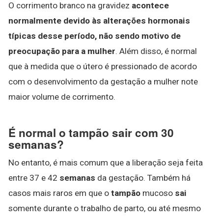
O corrimento branco na gravidez
acontece
normalmente devido às alterações hormonais
típicas desse período, não sendo motivo de
preocupação para a mulher
. Além disso, é normal
que à medida que o útero é pressionado de acordo
com o desenvolvimento da gestação a mulher note
maior volume de corrimento.
É normal o tampão sair com 30
semanas?
No entanto, é mais comum que a liberação seja feita
entre 37 e 42
semanas
da gestação. Também há
casos mais raros em que o
tampão
mucoso
sai
somente durante o trabalho de parto, ou até mesmo