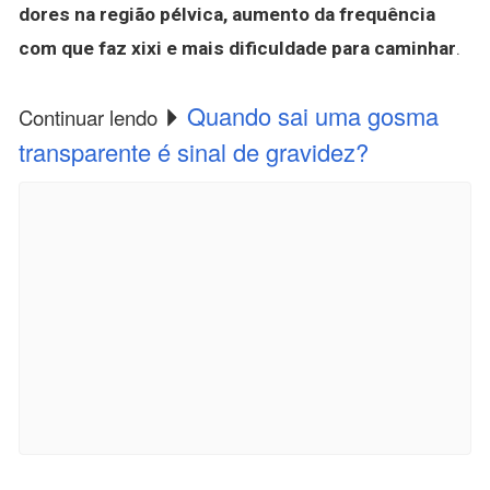
dores na região pélvica, aumento da frequência
com que faz xixi e mais dificuldade para caminhar
.
Quando sai uma gosma
Continuar lendo
transparente é sinal de gravidez?