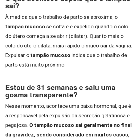
sai?
À medida que o trabalho de parto se aproxima, o
tampão mucoso
se solta e é expelido quando o colo
do útero começa a se abrir (dilatar). Quanto mais o
colo do útero dilata, mais rápido o muco
sai
da vagina.
Expulsar o
tampão mucoso
indica que o trabalho de
parto está muito próximo.
Estou de 31 semanas e saiu uma
gosma transparente?
Nesse momento, acontece uma baixa hormonal, que é
a responsável pela expulsão da secreção gelatinosa e
pegajosa.
O tampão mucoso sai geralmente no final
da gravidez, sendo considerado em muitos casos,