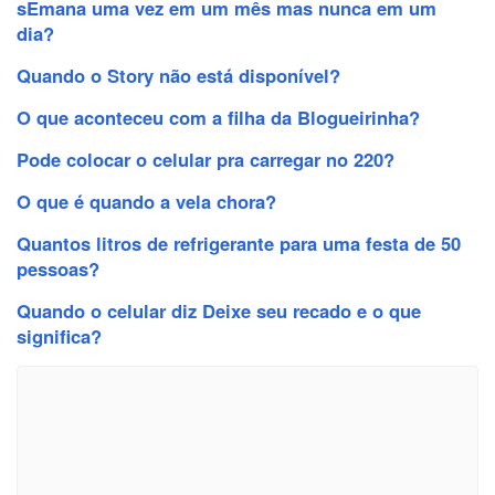
sEmana uma vez em um mês mas nunca em um
dia?
Quando o Story não está disponível?
O que aconteceu com a filha da Blogueirinha?
Pode colocar o celular pra carregar no 220?
O que é quando a vela chora?
Quantos litros de refrigerante para uma festa de 50
pessoas?
Quando o celular diz Deixe seu recado e o que
significa?