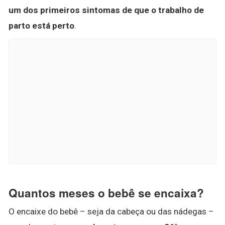
um dos primeiros sintomas de que o trabalho de
parto está perto
.
Quantos meses o bebê se encaixa?
O encaixe do bebê – seja da cabeça ou das nádegas –