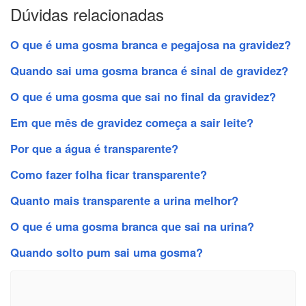
Dúvidas relacionadas
O que é uma gosma branca e pegajosa na gravidez?
Quando sai uma gosma branca é sinal de gravidez?
O que é uma gosma que sai no final da gravidez?
Em que mês de gravidez começa a sair leite?
Por que a água é transparente?
Como fazer folha ficar transparente?
Quanto mais transparente a urina melhor?
O que é uma gosma branca que sai na urina?
Quando solto pum sai uma gosma?