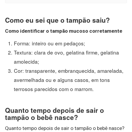
Como eu sei que o tampão saiu?
Como identificar
o
tampão mucoso
corretamente
Forma: inteiro ou em pedaços;
Textura: clara de ovo, gelatina firme, gelatina
amolecida;
Cor: transparente, embranquecida, amarelada,
avermelhada ou e alguns casos, em tons
terrosos parecidos com o marrom.
Quanto tempo depois de sair o
tampão o bebê nasce?
Quanto tempo depois de sair o tampão o bebê nasce?