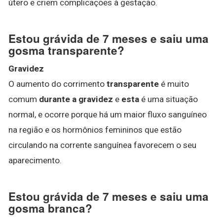
útero e criem complicações à gestação.
Estou grávida de 7 meses e saiu uma
gosma transparente?
Gravidez
O aumento do corrimento
transparente
é muito
comum
durante a gravidez
e
esta
é uma situação
normal, e ocorre porque há um maior fluxo sanguíneo
na região e os hormônios femininos que estão
circulando na corrente sanguínea favorecem o seu
aparecimento.
Estou grávida de 7 meses e saiu uma
gosma branca?