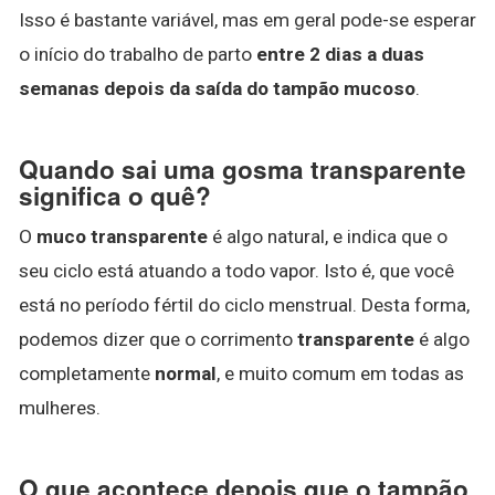
Isso é bastante variável, mas em geral pode-se esperar
o início do trabalho de parto
entre 2 dias a duas
semanas depois da saída do tampão mucoso
.
Quando sai uma gosma transparente
significa o quê?
O
muco transparente
é algo natural, e indica que o
seu ciclo está atuando a todo vapor. Isto é, que você
está no período fértil do ciclo menstrual. Desta forma,
podemos dizer que o corrimento
transparente
é algo
completamente
normal
, e muito comum em todas as
mulheres.
O que acontece depois que o tampão