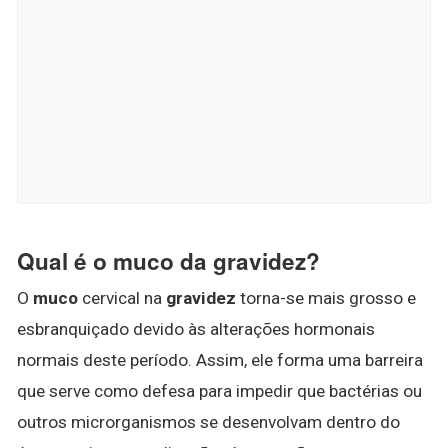
Qual é o muco da gravidez?
O
muco
cervical na
gravidez
torna-se mais grosso e
esbranquiçado devido às alterações hormonais
normais deste período. Assim, ele forma uma barreira
que serve como defesa para impedir que bactérias ou
outros microrganismos se desenvolvam dentro do