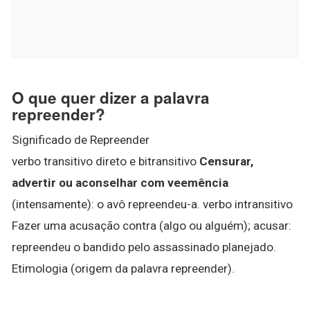
O que quer dizer a palavra
repreender?
Significado de Repreender
verbo transitivo direto e bitransitivo
Censurar,
advertir ou aconselhar com veemência
(intensamente): o avô repreendeu-a. verbo intransitivo
Fazer uma acusação contra (algo ou alguém); acusar:
repreendeu o bandido pelo assassinado planejado.
Etimologia (origem da palavra repreender).