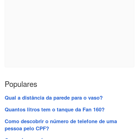
Populares
Qual a distância da parede para o vaso?
Quantos litros tem o tanque da Fan 160?
Como descobrir o número de telefone de uma
pessoa pelo CPF?