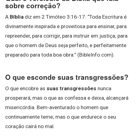
sobre correção?
A
Bíblia
diz em 2 Timóteo 3:16-17: “Toda Escritura é
divinamente inspirada e proveitosa para ensinar, para
repreender, para corrigir, para instruir em justiça; para
que o homem de Deus seja perfeito, e perfeitamente
preparado para toda boa obra.” (BibleInfo.com).
O que esconde suas transgressões?
O que encobre as
suas transgressões
nunca
prosperará, mas o que as confessa e deixa, alcançará
misericórdia. Bem-aventurado o homem que
continuamente teme; mas o que endurece o seu
coração cairá no mal.