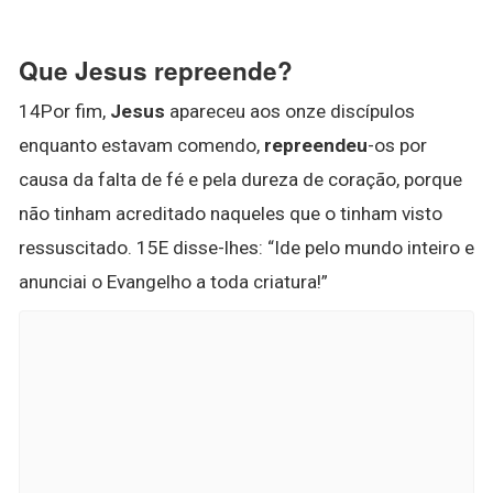
Que Jesus repreende?
14Por fim,
Jesus
apareceu aos onze discípulos
enquanto estavam comendo,
repreendeu
-os por
causa da falta de fé e pela dureza de coração, porque
não tinham acreditado naqueles que o tinham visto
ressuscitado. 15E disse-lhes: “Ide pelo mundo inteiro e
anunciai o Evangelho a toda criatura!”