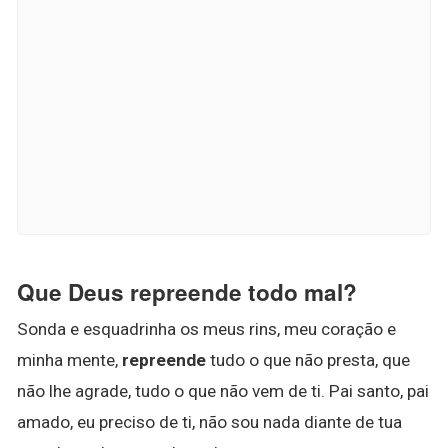
Que Deus repreende todo mal?
Sonda e esquadrinha os meus rins, meu coração e
minha mente,
repreende
tudo o que não presta, que
não lhe agrade, tudo o que não vem de ti. Pai santo, pai
amado, eu preciso de ti, não sou nada diante de tua