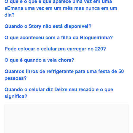
O que é o que é que aparece uma vez em uma
sEmana uma vez em um mês mas nunca em um
dia?
Quando o Story não está disponível?
O que aconteceu com a filha da Blogueirinha?
Pode colocar o celular pra carregar no 220?
O que é quando a vela chora?
Quantos litros de refrigerante para uma festa de 50
pessoas?
Quando o celular diz Deixe seu recado e o que
significa?