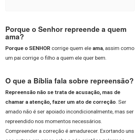
Porque o Senhor repreende a quem
ama?
Porque o SENHOR
corrige quem ele
ama
, assim como
um pai corrige o filho a quem ele quer bem.
O que a Bíblia fala sobre repreensão?
Repreensão não se trata de acusação, mas de
chamar a atenção, fazer um ato de correção
. Ser
amado não é ser apoiado incondicionalmente, mas ser
repreendido nos momentos necessários.
Compreender a correção é amadurecer. Exortando uns