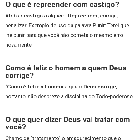
O que é repreender com castigo?
Atribuir
castigo
a alguém.
Repreender
, corrigir,
penalizar. Exemplo de uso da palavra Punir: Terei que
lhe punir para que você não cometa o mesmo erro
novamente.
Como é feliz o homem a quem Deus
corrige?
“
Como é feliz o homem
a quem
Deus corrige
;
portanto, não despreze a disciplina do Todo-poderoso.
O que quer dizer Deus vai tratar com
você?
Chamo de “tratamento” o amadurecimento que o