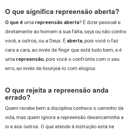
O que significa repreensão aberta?
O que é
uma
repreensão aberta
? É dizer pessoal e
diretamente ao homem a sua falta, seja ou não contra
você, a outros, ou a Deus. É
aberta
, pois você o faz
cara a cara, ao invés de fingir que está tudo bem; e é
uma
repreensão
, pois você o confronta com o seu
erro, ao invés de lisonjeá-lo com elogios.
O que rejeita a repreensão anda
errado?
Quem recebe bem a disciplina conhece o caminho da
vida, mas quem ignora a repreensão desencaminha a
si e aos outros. O que atende à instrução está na