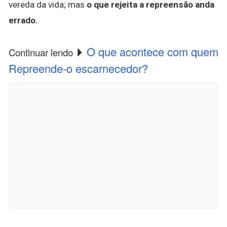
vereda da vida; mas
o que rejeita a repreensão anda
errado.
O que acontece com quem
Continuar lendo
Repreende-o escarnecedor?