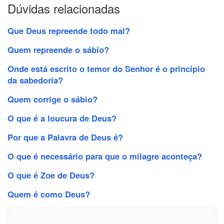
Dúvidas relacionadas
Que Deus repreende todo mal?
Quem repreende o sábio?
Onde está escrito o temor do Senhor é o princípio
da sabedoria?
Quem corrige o sábio?
O que é a loucura de Deus?
Por que a Palavra de Deus é?
O que é necessário para que o milagre aconteça?
O que é Zoe de Deus?
Quem é como Deus?