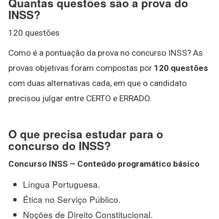
Quantas questões são a prova do
INSS?
120 questões
Como é a pontuação da prova no concurso INSS? As
provas objetivas foram compostas por
120 questões
com duas alternativas cada, em que o candidato
precisou julgar entre CERTO e ERRADO.
O que precisa estudar para o
concurso do INSS?
Concurso
INSS
– Conteúdo programático básico
Língua Portuguesa.
Ética no Serviço Público.
Noções de Direito Constitucional.