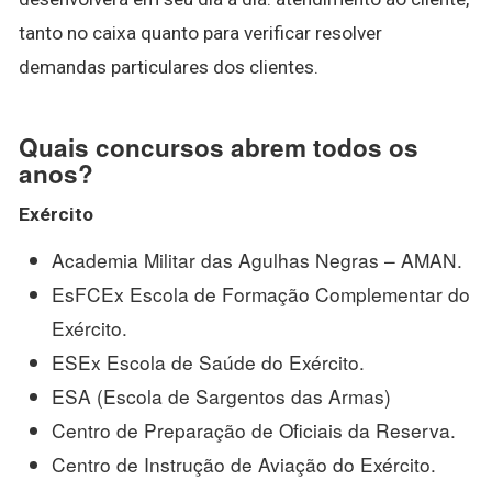
tanto no caixa quanto para verificar resolver
demandas particulares dos clientes.
Quais concursos abrem todos os
anos?
Exército
Academia Militar das Agulhas Negras – AMAN.
EsFCEx Escola de Formação Complementar do
Exército.
ESEx Escola de Saúde do Exército.
ESA (Escola de Sargentos das Armas)
Centro de Preparação de Oficiais da Reserva.
Centro de Instrução de Aviação do Exército.