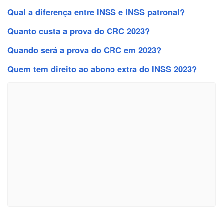
Qual a diferença entre INSS e INSS patronal?
Quanto custa a prova do CRC 2023?
Quando será a prova do CRC em 2023?
Quem tem direito ao abono extra do INSS 2023?