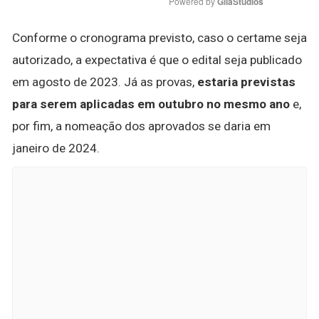
Powered by 
GliaStudios
Conforme o cronograma previsto, caso o certame seja
autorizado, a expectativa é que o edital seja publicado
em agosto de 2023. Já as provas,
estaria previstas
para serem aplicadas em outubro no mesmo ano
e,
por fim, a nomeação dos aprovados se daria em
janeiro de 2024.