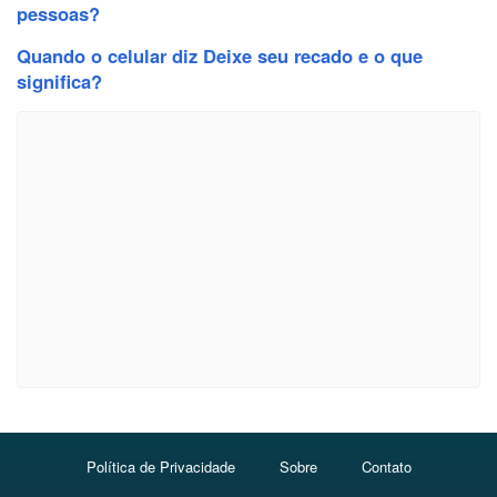
pessoas?
Quando o celular diz Deixe seu recado e o que
significa?
Política de Privacidade
Sobre
Contato