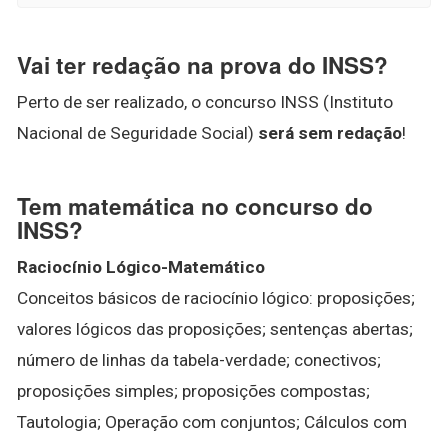
Vai ter redação na prova do INSS?
Perto de ser realizado, o concurso INSS (Instituto
Nacional de Seguridade Social)
será sem redação
!
Tem matemática no concurso do
INSS?
Raciocínio Lógico-Matemático
Conceitos básicos de raciocínio lógico: proposições;
valores lógicos das proposições; sentenças abertas;
número de linhas da tabela-verdade; conectivos;
proposições simples; proposições compostas;
Tautologia; Operação com conjuntos; Cálculos com