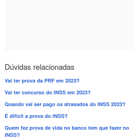
Dúvidas relacionadas
Vai ter prova da PRF em 2023?
Vai ter concurso do INSS em 2023?
Quando vai ser pago os atrasados do INSS 2023?
É difícil a prova do INSS?
Quem fez prova de vida no banco tem que fazer no
INSS?