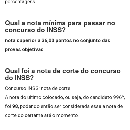
porcentagens.
Qual a nota mínima para passar no
concurso do INSS?
nota superior a 36,00 pontos no conjunto das
provas objetivas
.
Qual foi a nota de corte do concurso
do INSS?
Concurso INSS: nota de corte
A nota do último colocado, ou seja, do candidato 996º,
foi
98
, podendo então ser considerada essa a nota de
corte do certame até o momento.