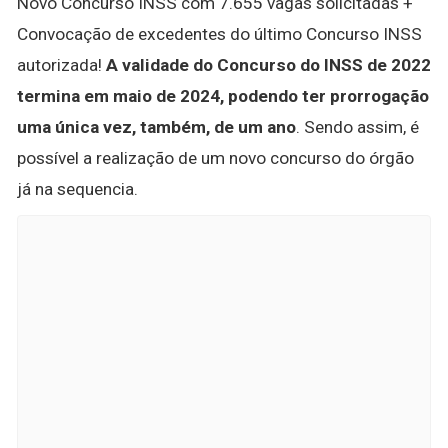
Novo Concurso INSS com 7.655 vagas solicitadas +
Convocação de excedentes do último Concurso INSS
autorizada!
A validade do Concurso do INSS de 2022
termina em maio de 2024, podendo ter prorrogação
uma única vez, também, de um ano
. Sendo assim, é
possível a realização de um novo concurso do órgão
já na sequencia.