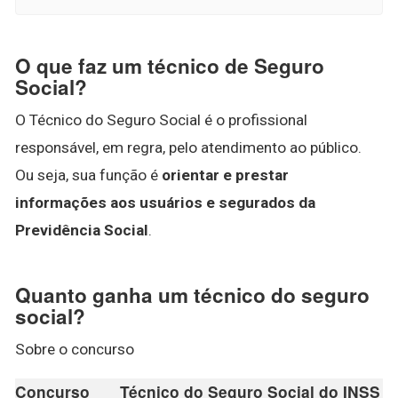
O que faz um técnico de Seguro
Social?
O Técnico do Seguro Social é o profissional
responsável, em regra, pelo atendimento ao público.
Ou seja, sua função é
orientar e prestar
informações aos usuários e segurados da
Previdência Social
.
Quanto ganha um técnico do seguro
social?
Sobre o concurso
Concurso
Técnico do Seguro Social do INSS