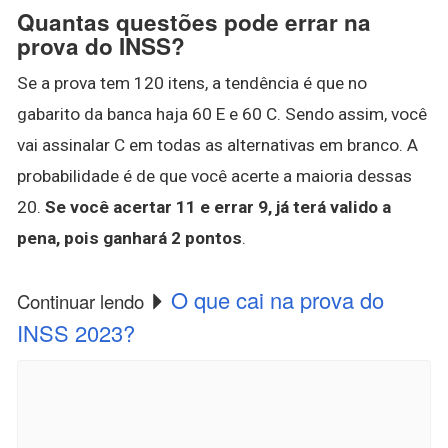
Quantas questões pode errar na
prova do INSS?
Se a prova tem 120 itens, a tendência é que no
gabarito da banca haja 60 E e 60 C. Sendo assim, você
vai assinalar C em todas as alternativas em branco. A
probabilidade é de que você acerte a maioria dessas
20.
Se você acertar 11 e errar 9, já terá valido a
pena, pois ganhará 2 pontos
.
O que cai na prova do
Continuar lendo
INSS 2023?