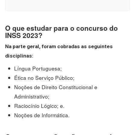
O que estudar para o concurso do
INSS 2023?
Na parte geral, foram cobradas as seguintes
disciplinas:
Língua Portuguesa;
Ética no Serviço Público;
Noções de Direito Constitucional e
Administrativo;
Raciocínio Lógico; e.
Noções de Informática.