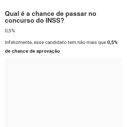
Qual é a chance de passar no
concurso do INSS?
0,5%
Infelizmente, esse candidato tem não mais que
0,5%
de chance de aprovação
.