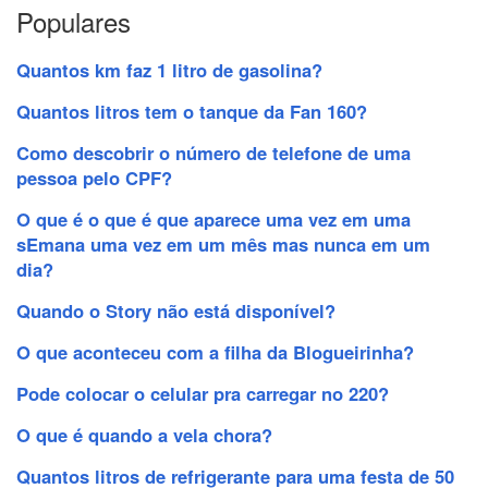
Populares
Quantos km faz 1 litro de gasolina?
Quantos litros tem o tanque da Fan 160?
Como descobrir o número de telefone de uma
pessoa pelo CPF?
O que é o que é que aparece uma vez em uma
sEmana uma vez em um mês mas nunca em um
dia?
Quando o Story não está disponível?
O que aconteceu com a filha da Blogueirinha?
Pode colocar o celular pra carregar no 220?
O que é quando a vela chora?
Quantos litros de refrigerante para uma festa de 50