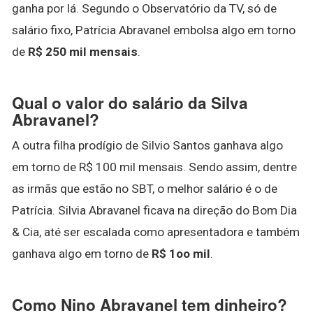
ganha por lá. Segundo o Observatório da TV, só de
salário fixo, Patrícia Abravanel embolsa algo em torno
de
R$ 250 mil mensais
.
Qual o valor do salário da Silva
Abravanel?
A outra filha prodígio de Silvio Santos ganhava algo
em torno de R$ 100 mil mensais. Sendo assim, dentre
as irmãs que estão no SBT, o melhor salário é o de
Patrícia. Silvia Abravanel ficava na direção do Bom Dia
& Cia, até ser escalada como apresentadora e também
ganhava algo em torno de
R$ 1oo mil
.
Como Nino Abravanel tem dinheiro?