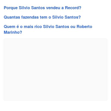
Porque Silvio Santos vendeu a Record?
Quantas fazendas tem o Silvio Santos?
Quem é o mais rico Silvio Santos ou Roberto
Marinho?