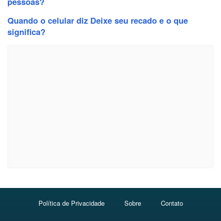
pessoas?
Quando o celular diz Deixe seu recado e o que
significa?
Política de Privacidade
Sobre
Contato