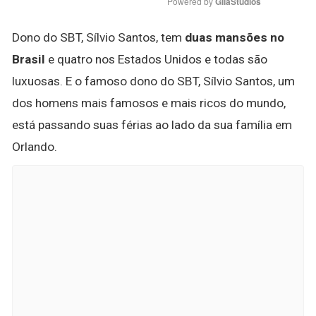
Powered by 
GliaStudios
Dono do SBT, Sílvio Santos, tem
duas mansões no
Brasil
e quatro nos Estados Unidos e todas são
luxuosas. E o famoso dono do SBT, Sílvio Santos, um
dos homens mais famosos e mais ricos do mundo,
está passando suas férias ao lado da sua família em
Orlando.