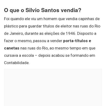
O que o Silvio Santos vendia?
Foi quando ele viu um homem que vendia capinhas de
plástico para guardar títulos de eleitor nas ruas do Rio
de Janeiro, durante as eleições de 1946. Disposto a
fazer o mesmo, passou a vender
porta-títulos e
canetas
nas ruas do Rio, ao mesmo tempo em que
cursava a escola – depois acabou se formando em
Contabilidade.