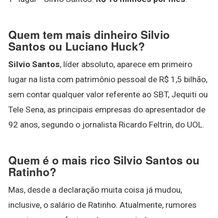
Quem tem mais dinheiro Silvio
Santos ou Luciano Huck?
Silvio Santos
, líder absoluto, aparece em primeiro
lugar na lista com patrimônio pessoal de R$ 1,5 bilhão,
sem contar qualquer valor referente ao SBT, Jequiti ou
Tele Sena, as principais empresas do apresentador de
92 anos, segundo o jornalista Ricardo Feltrin, do UOL.
Quem é o mais rico Silvio Santos ou
Ratinho?
Mas, desde a declaração muita coisa já mudou,
inclusive, o salário de Ratinho. Atualmente, rumores