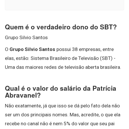
Quem é o verdadeiro dono do SBT?
Grupo Silvio Santos
O
Grupo Silvio Santos
possui 38 empresas, entre
elas, estão: Sistema Brasileiro de Televisão (SBT) -
Uma das maiores redes de televisão aberta brasileira.
Qual é o valor do salário da Patrícia
Abravanel?
Não exatamente, já que isso se dá pelo fato dela não
ser um dos principais nomes. Mas, acredite, o que ela
recebe no canal não é nem 5% do valor que seu pai