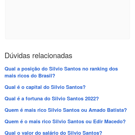
Dúvidas relacionadas
Qual a posição do Silvio Santos no ranking dos
mais ricos do Brasil?
Qual é o capital do Silvio Santos?
Qual é a fortuna do Silvio Santos 2022?
Quem é mais rico Silvio Santos ou Amado Batista?
Quem é o mais rico Silvio Santos ou Edir Macedo?
Qual o valor do salário do Silvio Santos?