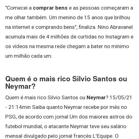
"Comecei a
comprar bens
e as pessoas começaram a
me olhar também. Um menino de 15 anos que brilhou
na internet e comprando bens", finaliza. Nino Abravanel
acumula mais de 4 milhões de curtidas no Instagram e
os vídeos na mesma rede chegam a bater no mínimo
um milhão cada um.
Quem é o mais rico Silvio Santos ou
Neymar?
Quem é mais rico Silvio Santos ou
Neymar
? 15/05/21
- 21:14min Saiba quanto Neymar recebe por mês no
PSG, de acordo com jornal Um dos maiores astros do
futebol mundial, o atacante Neymar teve seu salário
mensal divulgado pelo jornal francês L'Equipe. O