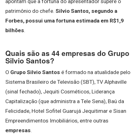
apontam que a fortuna do apresentador supere o
patrimônio do chefe.
Silvio Santos, segundo a
Forbes, possui uma fortuna estimada em R$1,9
bilhões
.
Quais são as 44 empresas do Grupo
Silvio Santos?
O
Grupo Silvio Santos
é formado na atualidade pelo
Sistema Brasileiro de Televisão (SBT), TV Alphaville
(sinal fechado), Jequiti Cosméticos, Liderança
Capitalização (que administra a Tele Sena), Baú da
Felicidade, Hotel Sofitel Guarujá Jequitimar e Sisan
Empreendimentos Imobiliários, entre outras
empresas
.