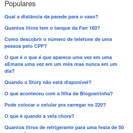
Populares
Qual a distância da parede para o vaso?
Quantos litros tem o tanque da Fan 160?
Como descobrir o número de telefone de uma
pessoa pelo CPF?
O que é o que é que aparece uma vez em uma
sEmana uma vez em um mês mas nunca em um
dia?
Quando o Story não está disponível?
O que aconteceu com a filha da Blogueirinha?
Pode colocar o celular pra carregar no 220?
O que é quando a vela chora?
Quantos litros de refrigerante para uma festa de 50