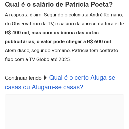
Qual é o salário de Patrícia Poeta?
A resposta é sim! Segundo o colunista André Romano,
do Observatório da TV, o salário da apresentadora é de
R$ 400 mil, mas com os bônus das cotas
publicitárias, o valor pode chegar a R$ 600 mil
.
Além disso, segundo Romano, Patrícia tem contrato
fixo com a TV Globo até 2025.
Qual é o certo Aluga-se
Continuar lendo
casas ou Alugam-se casas?