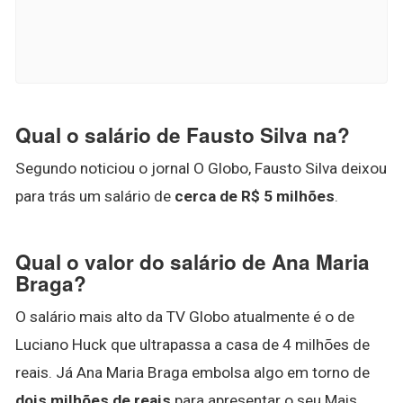
Qual o salário de Fausto Silva na?
Segundo noticiou o jornal O Globo, Fausto Silva deixou
para trás um salário de
cerca de R$ 5 milhões
.
Qual o valor do salário de Ana Maria
Braga?
O salário mais alto da TV Globo atualmente é o de
Luciano Huck que ultrapassa a casa de 4 milhões de
reais. Já Ana Maria Braga embolsa algo em torno de
dois milhões de reais
para apresentar o seu Mais