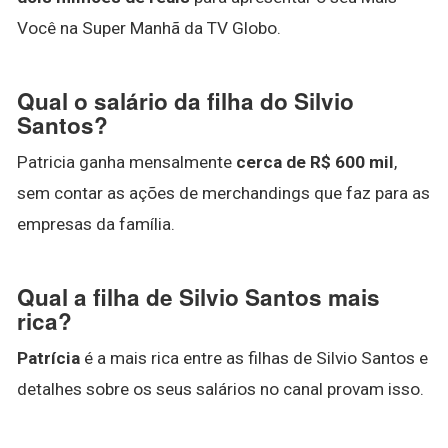
Você na Super Manhã da TV Globo.
Qual o salário da filha do Silvio
Santos?
Patricia ganha mensalmente
cerca de R$ 600 mil
,
sem contar as ações de merchandings que faz para as
empresas da família.
Qual a filha de Silvio Santos mais
rica?
Patrícia
é a mais rica entre as filhas de Silvio Santos e
detalhes sobre os seus salários no canal provam isso.