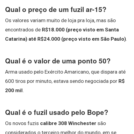
Qual o preço de um fuzil ar-15?
Os valores variam muito de loja pra loja, mas são
encontrados de
R$18.000 (preço visto em Santa
Catarina) até R$24.000 (preço visto em São Paulo)
.
Qual é o valor de uma ponto 50?
Arma usado pelo Exército Amaricano, que dispara até
600 tiros por minuto, estava sendo negociada por
R$
200 mil
.
Qual é o fuzil usado pelo Bope?
Os novos fuzis
calibre 308 Winchester
são
considerados o terceiro melhor do mundo, em se