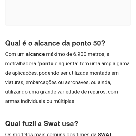
Qual é o alcance da ponto 50?
Com um
alcance
máximo de 6.900 metros, a
metralhadora “
ponto
cinquenta” tem uma ampla gama
de aplicações, podendo ser utilizada montada em
viaturas, embarcações ou aeronaves, ou ainda,
utilizando uma grande variedade de reparos, com
armas individuais ou múltiplas.
Qual fuzil a Swat usa?
Os modelos mais comuns dos times da
SWAT