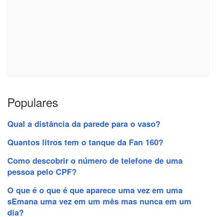
Populares
Qual a distância da parede para o vaso?
Quantos litros tem o tanque da Fan 160?
Como descobrir o número de telefone de uma
pessoa pelo CPF?
O que é o que é que aparece uma vez em uma
sEmana uma vez em um mês mas nunca em um
dia?