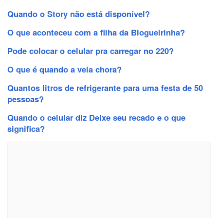
Quando o Story não está disponível?
O que aconteceu com a filha da Blogueirinha?
Pode colocar o celular pra carregar no 220?
O que é quando a vela chora?
Quantos litros de refrigerante para uma festa de 50
pessoas?
Quando o celular diz Deixe seu recado e o que
significa?