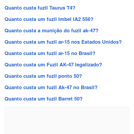
Quanto custa fuzil Taurus T4?
Quanto custa um fuzil Imbel IA2 556?
Quanto custa a munição do fuzil ak-47?
Quanto custa um fuzil ar-15 nos Estados Unidos?
Quanto custa um fuzil ar-15 no Brasil?
Quanto custa um Fuzil AK-47 legalizado?
Quanto custa um fuzil ponto 50?
Quanto custa um fuzil Ak-47 no Brasil?
Quanto custa um fuzil Barret 50?