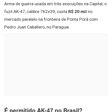
Arma de guerra usada em três execuções na Capital, o
fuzil AK-47, calibre 762x39, custa
R$ 20 mil
no
mercado paralelo na fronteira de Ponta Porã com
Pedro Juan Caballero, no Paraguai.
É permitido AK-47 no Brasil?