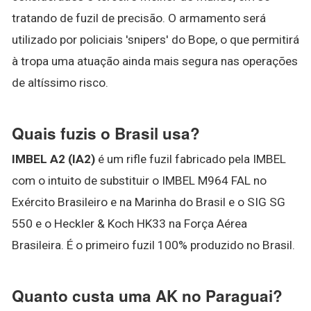
tratando de fuzil de precisão. O armamento será
utilizado por policiais 'snipers' do Bope, o que permitirá
à tropa uma atuação ainda mais segura nas operações
de altíssimo risco.
Quais fuzis o Brasil usa?
IMBEL A2 (IA2)
é um rifle fuzil fabricado pela IMBEL
com o intuito de substituir o IMBEL M964 FAL no
Exército Brasileiro e na Marinha do Brasil e o SIG SG
550 e o Heckler & Koch HK33 na Força Aérea
Brasileira. É o primeiro fuzil 100% produzido no Brasil.
Quanto custa uma AK no Paraguai?