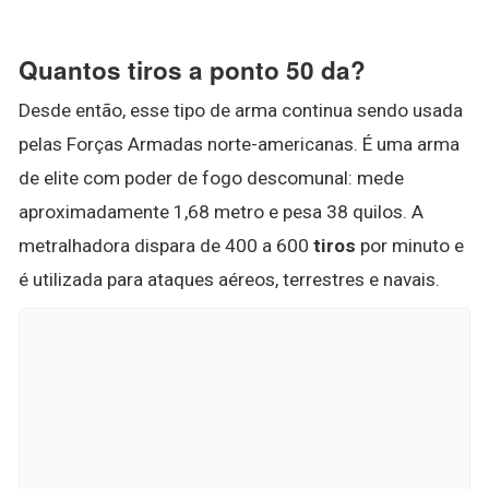
Quantos tiros a ponto 50 da?
Desde então, esse tipo de arma continua sendo usada
pelas Forças Armadas norte-americanas. É uma arma
de elite com poder de fogo descomunal: mede
aproximadamente 1,68 metro e pesa 38 quilos. A
metralhadora dispara de 400 a 600
tiros
por minuto e
é utilizada para ataques aéreos, terrestres e navais.