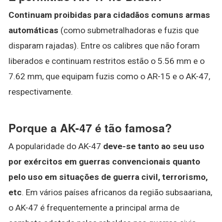
Continuam proibidas para cidadãos comuns armas
automáticas
(como submetralhadoras e fuzis que
disparam rajadas). Entre os calibres que não foram
liberados e continuam restritos estão o 5.56 mm e o
7.62 mm, que equipam fuzis como o AR-15 e o AK-47,
respectivamente.
Porque a AK-47 é tão famosa?
A popularidade do AK-47
deve-se tanto ao seu uso
por exércitos em guerras convencionais quanto
pelo uso em situações de guerra civil, terrorismo,
etc
. Em vários países africanos da região subsaariana,
o AK-47 é frequentemente a principal arma de