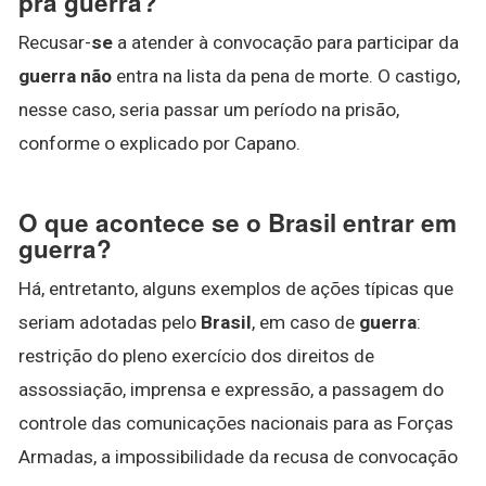
pra guerra?
Recusar-
se
a atender à convocação para participar da
guerra não
entra na lista da pena de morte. O castigo,
nesse caso, seria passar um período na prisão,
conforme o explicado por Capano.
O que acontece se o Brasil entrar em
guerra?
Há, entretanto, alguns exemplos de ações típicas que
seriam adotadas pelo
Brasil
, em caso de
guerra
:
restrição do pleno exercício dos direitos de
assossiação, imprensa e expressão, a passagem do
controle das comunicações nacionais para as Forças
Armadas, a impossibilidade da recusa de convocação