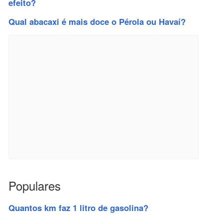
efeito?
Qual abacaxi é mais doce o Pérola ou Havaí?
Populares
Quantos km faz 1 litro de gasolina?