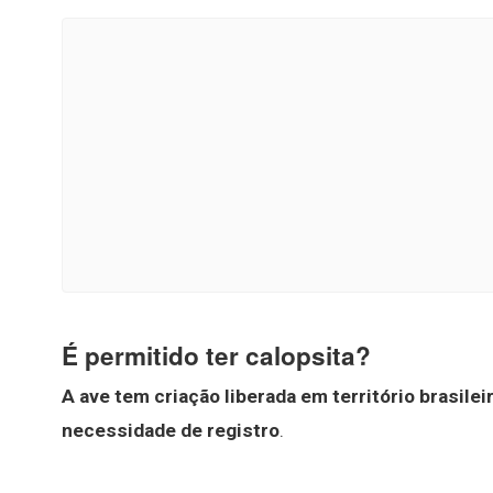
É permitido ter calopsita?
A ave tem criação liberada em território brasile
necessidade de registro
.