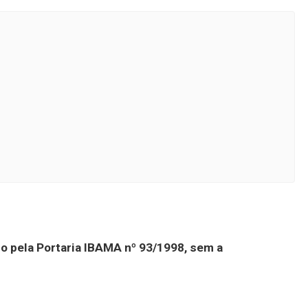
iro pela Portaria IBAMA nº 93/1998, sem a