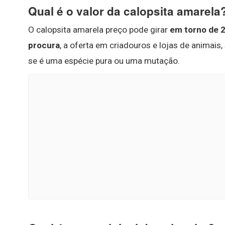
Qual é o valor da calopsita amarela
O calopsita amarela preço pode girar
em torno de 2
procura
, a oferta em criadouros e lojas de animais,
se é uma espécie pura ou uma mutação.