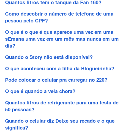
Quantos litros tem o tanque da Fan 160?
Como descobrir o número de telefone de uma
pessoa pelo CPF?
O que é o que é que aparece uma vez em uma
sEmana uma vez em um mês mas nunca em um
dia?
Quando o Story não está disponível?
O que aconteceu com a filha da Blogueirinha?
Pode colocar o celular pra carregar no 220?
O que é quando a vela chora?
Quantos litros de refrigerante para uma festa de
50 pessoas?
Quando o celular diz Deixe seu recado e o que
significa?