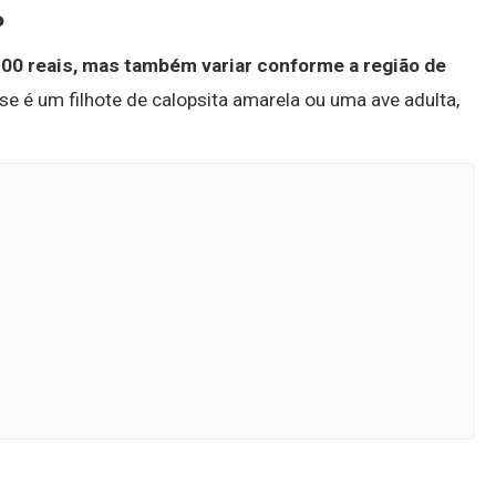
?
00 reais, mas também variar conforme a região de
 se é um filhote de calopsita amarela ou uma ave adulta,