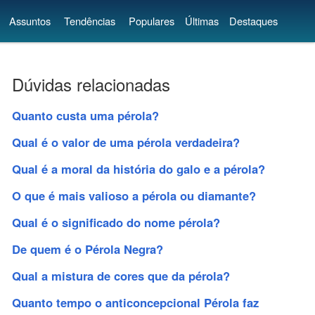
Assuntos
Tendências
Populares
Últimas
Destaques
Dúvidas relacionadas
Quanto custa uma pérola?
Qual é o valor de uma pérola verdadeira?
Qual é a moral da história do galo e a pérola?
O que é mais valioso a pérola ou diamante?
Qual é o significado do nome pérola?
De quem é o Pérola Negra?
Qual a mistura de cores que da pérola?
Quanto tempo o anticoncepcional Pérola faz