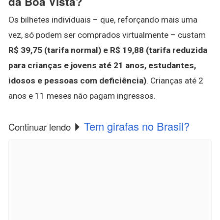
da Boa Vista?
Os bilhetes individuais – que, reforçando mais uma
vez, só podem ser comprados virtualmente – custam
R$ 39,75 (tarifa normal) e R$ 19,88 (tarifa reduzida
para crianças e jovens até 21 anos, estudantes,
idosos e pessoas com deficiência)
. Crianças até 2
anos e 11 meses não pagam ingressos.
Tem girafas no Brasil?
Continuar lendo