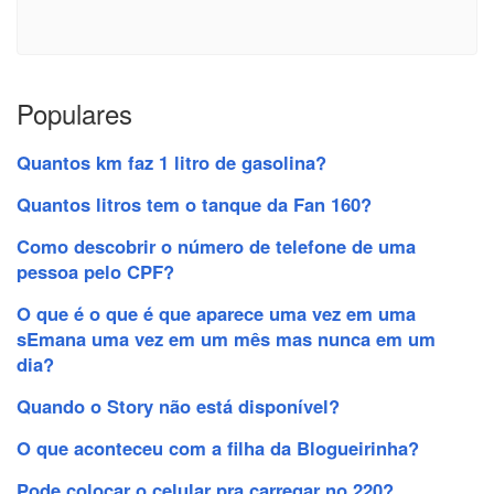
Populares
Quantos km faz 1 litro de gasolina?
Quantos litros tem o tanque da Fan 160?
Como descobrir o número de telefone de uma
pessoa pelo CPF?
O que é o que é que aparece uma vez em uma
sEmana uma vez em um mês mas nunca em um
dia?
Quando o Story não está disponível?
O que aconteceu com a filha da Blogueirinha?
Pode colocar o celular pra carregar no 220?