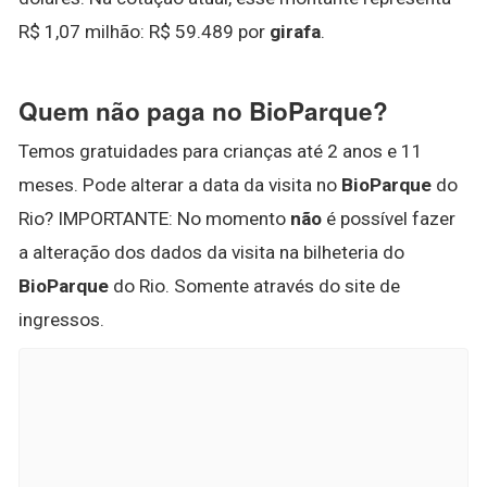
R$ 1,07 milhão: R$ 59.489 por
girafa
.
Quem não paga no BioParque?
Temos gratuidades para crianças até 2 anos e 11
meses. Pode alterar a data da visita no
BioParque
do
Rio? IMPORTANTE: No momento
não
é possível fazer
a alteração dos dados da visita na bilheteria do
BioParque
do Rio. Somente através do site de
ingressos.