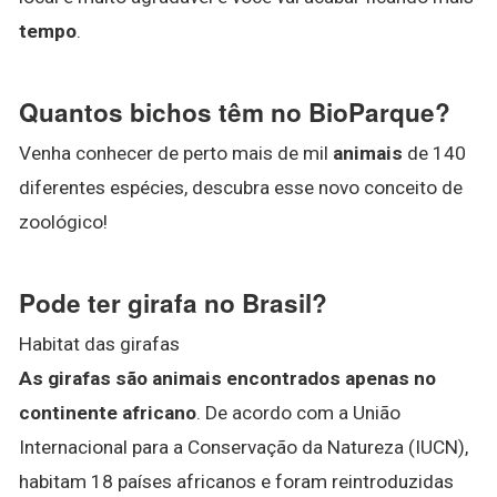
tempo
.
Quantos bichos têm no BioParque?
Venha conhecer de perto mais de mil
animais
de 140
diferentes espécies, descubra esse novo conceito de
zoológico!
Pode ter girafa no Brasil?
Habitat das girafas
As girafas são animais encontrados apenas no
continente africano
. De acordo com a União
Internacional para a Conservação da Natureza (IUCN),
habitam 18 países africanos e foram reintroduzidas