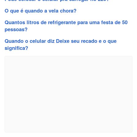
O que é quando a vela chora?
Quantos litros de refrigerante para uma festa de 50
pessoas?
Quando o celular diz Deixe seu recado e o que
significa?