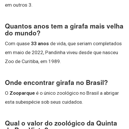
em outros 3.
Quantos anos tem a girafa mais velha
do mundo?
Com quase
33 anos
de vida, que seriam completados
em maio de 2022, Pandinha viveu desde que nasceu
Zoo de Curitiba, em 1989.
Onde encontrar girafa no Brasil?
O
Zooparque
é o único zoológico no Brasil a abrigar
esta subespécie sob seus cuidados.
Qual o valor do zoológico da Quinta