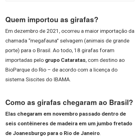
Quem importou as girafas?
Em dezembro de 2021, ocorreu a maior importação da
chamada “megafauna” selvagem (animais de grande
porte) para o Brasil. Ao todo, 18 girafas foram
importadas pelo
grupo Cataratas
, com destino ao
BioParque do Rio – de acordo com a licença do
sistema Siscites do IBAMA.
Como as girafas chegaram ao Brasil?
Elas chegaram em novembro passado dentro de
seis contêineres de madeira em um jumbo fretado
de Joanesburgo para o Rio de Janeiro
.