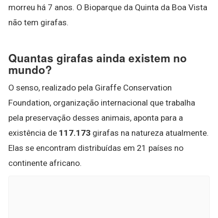
morreu há 7 anos. O Bioparque da Quinta da Boa Vista
não tem girafas.
Quantas girafas ainda existem no
mundo?
O senso, realizado pela Giraffe Conservation
Foundation, organização internacional que trabalha
pela preservação desses animais, aponta para a
existência de
117.173
girafas na natureza atualmente.
Elas se encontram distribuídas em 21 países no
continente africano.