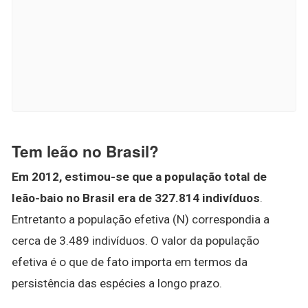
Tem leão no Brasil?
Em 2012, estimou-se que a população total de
leão-baio no Brasil era de 327.814 indivíduos
.
Entretanto a população efetiva (N) correspondia a
cerca de 3.489 indivíduos. O valor da população
efetiva é o que de fato importa em termos da
persistência das espécies a longo prazo.