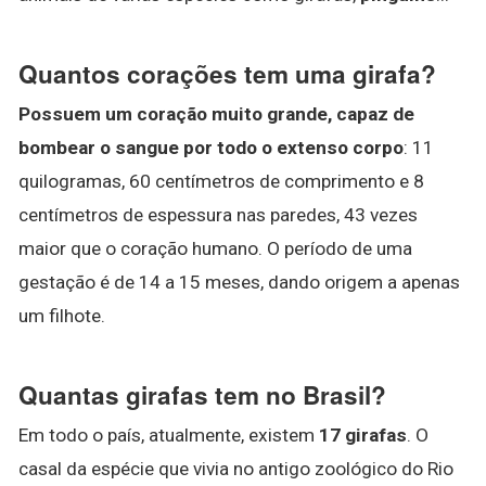
Quantos corações tem uma girafa?
Possuem um coração muito grande, capaz de
bombear o sangue por todo o extenso corpo
: 11
quilogramas, 60 centímetros de comprimento e 8
centímetros de espessura nas paredes, 43 vezes
maior que o coração humano. O período de uma
gestação é de 14 a 15 meses, dando origem a apenas
um filhote.
Quantas girafas tem no Brasil?
Em todo o país, atualmente, existem
17 girafas
. O
casal da espécie que vivia no antigo zoológico do Rio