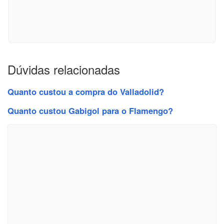
Dúvidas relacionadas
Quanto custou a compra do Valladolid?
Quanto custou Gabigol para o Flamengo?