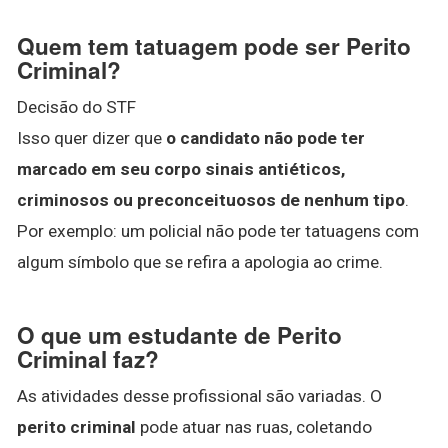
Quem tem tatuagem pode ser Perito
Criminal?
Decisão do STF
Isso quer dizer que
o candidato não pode ter
marcado em seu corpo sinais antiéticos,
criminosos ou preconceituosos de nenhum tipo
.
Por exemplo: um policial não pode ter tatuagens com
algum símbolo que se refira a apologia ao crime.
O que um estudante de Perito
Criminal faz?
As atividades desse profissional são variadas. O
perito criminal
pode atuar nas ruas, coletando