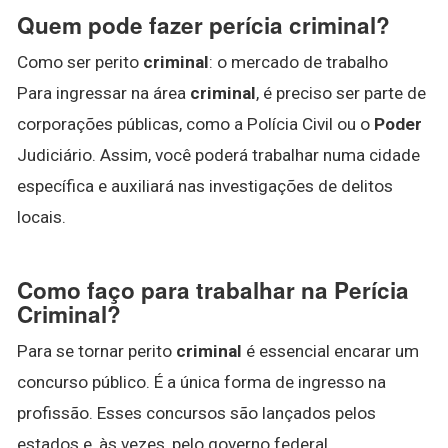
Quem pode fazer perícia criminal?
Como ser perito
criminal
: o mercado de trabalho
Para ingressar na área
criminal
, é preciso ser parte de
corporações públicas, como a Polícia Civil ou o
Poder
Judiciário. Assim, você poderá trabalhar numa cidade
específica e auxiliará nas investigações de delitos
locais.
Como faço para trabalhar na Perícia
Criminal?
Para se tornar perito
criminal
é essencial encarar um
concurso público. É a única forma de ingresso na
profissão. Esses concursos são lançados pelos
estados e, às vezes, pelo governo federal.