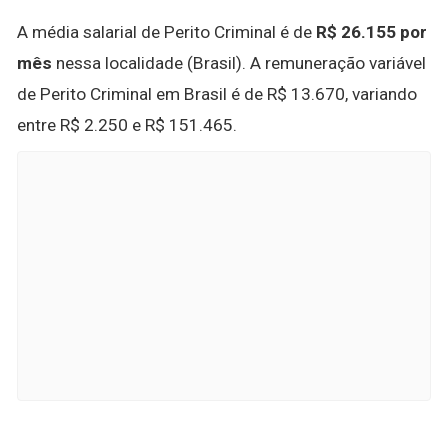
A média salarial de Perito Criminal é de
R$ 26.155 por
mês
nessa localidade (Brasil). A remuneração variável
de Perito Criminal em Brasil é de R$ 13.670, variando
entre R$ 2.250 e R$ 151.465.