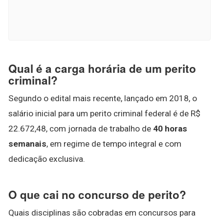
Qual é a carga horária de um perito
criminal?
Segundo o edital mais recente, lançado em 2018, o
salário inicial para um perito criminal federal é de R$
22.672,48, com jornada de trabalho de
40 horas
semanais
, em regime de tempo integral e com
dedicação exclusiva.
O que cai no concurso de perito?
Quais disciplinas são cobradas em concursos para