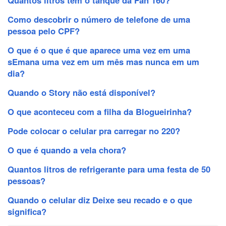
Como descobrir o número de telefone de uma
pessoa pelo CPF?
O que é o que é que aparece uma vez em uma
sEmana uma vez em um mês mas nunca em um
dia?
Quando o Story não está disponível?
O que aconteceu com a filha da Blogueirinha?
Pode colocar o celular pra carregar no 220?
O que é quando a vela chora?
Quantos litros de refrigerante para uma festa de 50
pessoas?
Quando o celular diz Deixe seu recado e o que
significa?