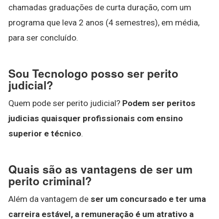
chamadas graduações de curta duração, com um
programa que leva 2 anos (4 semestres), em média,
para ser concluído.
Sou Tecnologo posso ser perito
judicial?
Quem pode ser perito judicial?
Podem ser peritos
judicias quaisquer profissionais com ensino
superior e técnico
.
Quais são as vantagens de ser um
perito criminal?
Além da vantagem de
ser um concursado e ter uma
carreira estável, a remuneração é um atrativo a