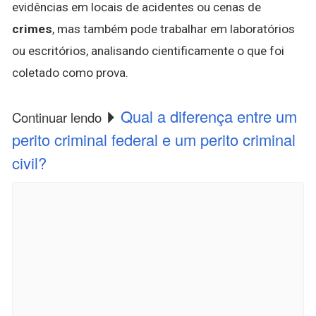
evidências em locais de acidentes ou cenas de
crimes
, mas também pode trabalhar em laboratórios
ou escritórios, analisando cientificamente o que foi
coletado como prova.
Qual a diferença entre um
Continuar lendo
perito criminal federal e um perito criminal
civil?