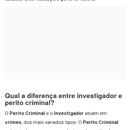
Qual a diferença entre investigador e
perito criminal?
O
Perito Criminal
e o
Investigador
atuam em
crimes
, dos mais variados tipos. O
Perito Criminal