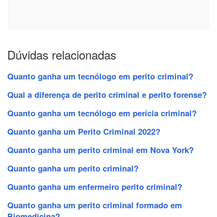
Dúvidas relacionadas
Quanto ganha um tecnólogo em perito criminal?
Qual a diferença de perito criminal e perito forense?
Quanto ganha um tecnólogo em perícia criminal?
Quanto ganha um Perito Criminal 2022?
Quanto ganha um perito criminal em Nova York?
Quanto ganha um perito criminal?
Quanto ganha um enfermeiro perito criminal?
Quanto ganha um perito criminal formado em
Biomedicina?