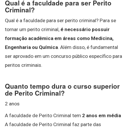
Qual é a faculdade para ser Perito
Criminal?
Qual é a faculdade para ser perito criminal? Para se
tornar um perito criminal,
é necessário possuir
formação acadêmica em áreas como Medicina,
Engenharia ou Química
. Além disso, é fundamental
ser aprovado em um concurso público específico para
peritos criminais.
Quanto tempo dura o curso superior
de Perito Criminal?
2 anos
A faculdade de Perito Criminal tem
2 anos em média
A faculdade de Perito Criminal faz parte das