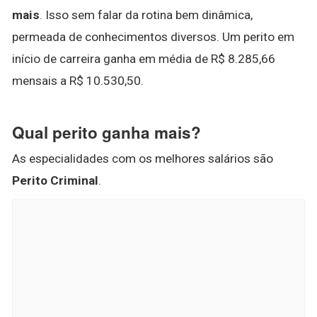
mais
. Isso sem falar da rotina bem dinâmica,
permeada de conhecimentos diversos. Um perito em
início de carreira ganha em média de R$ 8.285,66
mensais a R$ 10.530,50.
Qual perito ganha mais?
As especialidades com os melhores salários são
Perito Criminal
.