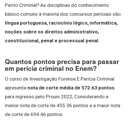
Perito Criminal? As disciplinas do conhecimento
básico comuns à maioria dos concursos periciais são:
língua portuguesa, raciocínio lógico, informática,
noções sobre os direitos administrativo,
constitucional, penal e processual penal
.
Quantos pontos precisa para passar
em perícia criminal no Enem?
O curso de Investigação Forense E Perícia Criminal
apresenta
nota de corte média de 572.63 pontos
para ingresso pelo Prouni 2022, Considerando a
menor nota de corte de 455.36 pontos e a maior nota
de corte de 694.46 pontos.