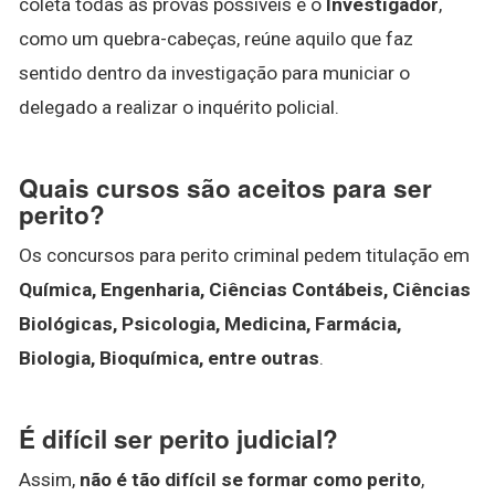
coleta todas as provas possíveis e o
Investigador
,
como um quebra-cabeças, reúne aquilo que faz
sentido dentro da investigação para municiar o
delegado a realizar o inquérito policial.
Quais cursos são aceitos para ser
perito?
Os concursos para perito criminal pedem titulação em
Química, Engenharia, Ciências Contábeis, Ciências
Biológicas, Psicologia, Medicina, Farmácia,
Biologia, Bioquímica, entre outras
.
É difícil ser perito judicial?
Assim,
não é tão difícil se formar como perito
,