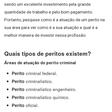
sendo um excelente investimento pela grande
quantidade de trabalho e pelo bom pagamento.
Portanto, pesquise como é a atuação de um perito na
sua área para ver como é a sua atuação e qual é a
melhor maneira de investir nessa profissão.
Quais tipos de peritos existem?
Áreas de atuação do
perito
criminal
criminal federal.
Perito
criminalístico.
Perito
criminalístico engenheiro.
Perito
criminalístico químico.
Perito
oficial.
Perito