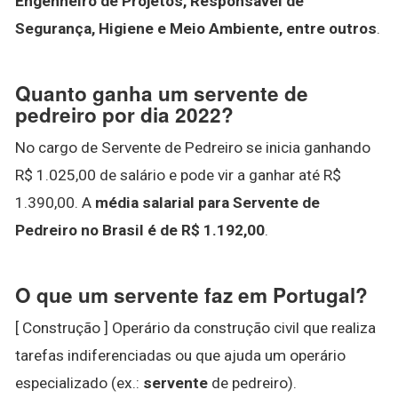
Engenheiro de Projetos, Responsável de
Segurança, Higiene e Meio Ambiente, entre outros
.
Quanto ganha um servente de
pedreiro por dia 2022?
No cargo de Servente de Pedreiro se inicia ganhando
R$ 1.025,00 de salário e pode vir a ganhar até R$
1.390,00. A
média salarial para Servente de
Pedreiro no Brasil é de R$ 1.192,00
.
O que um servente faz em Portugal?
[ Construção ] Operário da construção civil que realiza
tarefas indiferenciadas ou que ajuda um operário
especializado (ex.:
servente
de pedreiro).