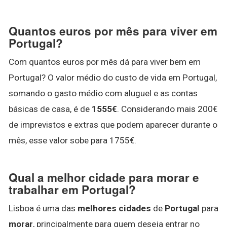
Quantos euros por mês para viver em
Portugal?
Com quantos euros por mês dá para viver bem em
Portugal? O valor médio do custo de vida em Portugal,
somando o gasto médio com aluguel e as contas
básicas de casa, é de
1555€
. Considerando mais 200€
de imprevistos e extras que podem aparecer durante o
mês, esse valor sobe para 1755€.
Qual a melhor cidade para morar e
trabalhar em Portugal?
Lisboa é uma das
melhores cidades
de
Portugal
para
morar
, principalmente para quem deseja entrar no