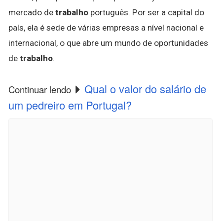
mercado de
trabalho
português. Por ser a capital do
país, ela é sede de várias empresas a nível nacional e
internacional, o que abre um mundo de oportunidades
de
trabalho
.
Qual o valor do salário de
Continuar lendo
um pedreiro em Portugal?