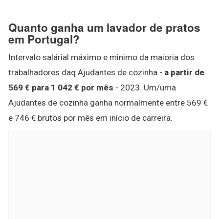
Quanto ganha um lavador de pratos
em Portugal?
Intervalo salárial máximo e minimo da maioria dos
trabalhadores daq Ajudantes de cozinha -
a partir de
569 € para 1 042 € por mês
- 2023. Um/uma
Ajudantes de cozinha ganha normalmente entre 569 €
e 746 € brutos por mês em início de carreira.