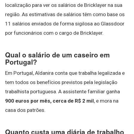
localização para ver os salários de Bricklayer na sua
região. As estimativas de salários têm como base os
11 salários enviados de forma sigilosa ao Glassdoor
por funcionários com o cargo de Bricklayer.
Qual o salário de um caseiro em
Portugal?
Em Portugal, Aldanira conta que trabalha legalizada e
tem todos os benefícios previstos pela legislação
trabalhista portuguesa. A assistente familiar ganha
900 euros por mês, cerca de R$ 2 mil
, e mora na
casa dos patrões.
Quanto custa uma diária de trabalho