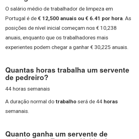
O salário médio de trabalhador de limpeza em
Portugal é de
€ 12,500 anuais ou € 6.41 por hora
. As
posições de nível inicial começam nos € 10,238
anuais, enquanto que os trabalhadores mais
experientes podem chegar a ganhar € 30,225 anuais.
Quantas horas trabalha um servente
de pedreiro?
44 horas semanais
A duração normal do
trabalho
será de 44
horas
semanais.
Quanto ganha um servente de