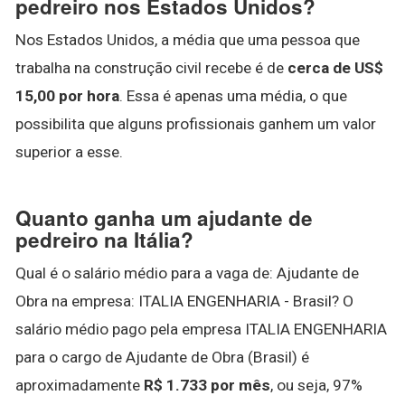
pedreiro nos Estados Unidos?
Nos Estados Unidos, a média que uma pessoa que
trabalha na construção civil recebe é de
cerca de US$
15,00 por hora
. Essa é apenas uma média, o que
possibilita que alguns profissionais ganhem um valor
superior a esse.
Quanto ganha um ajudante de
pedreiro na Itália?
Qual é o salário médio para a vaga de: Ajudante de
Obra na empresa: ITALIA ENGENHARIA - Brasil? O
salário médio pago pela empresa ITALIA ENGENHARIA
para o cargo de Ajudante de Obra (Brasil) é
aproximadamente
R$ 1.733 por mês
, ou seja, 97%