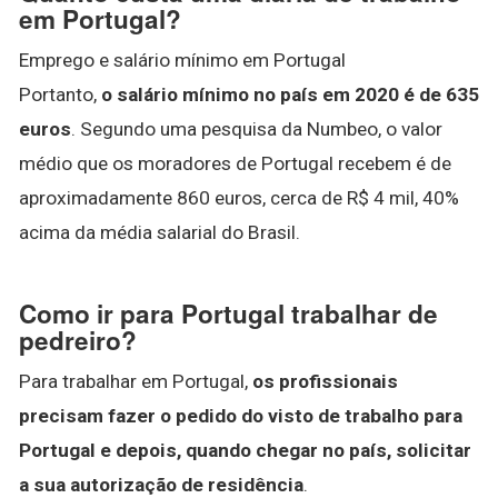
em Portugal?
Emprego e salário mínimo em Portugal
Portanto,
o salário mínimo no país em 2020 é de 635
euros
. Segundo uma pesquisa da Numbeo, o valor
médio que os moradores de Portugal recebem é de
aproximadamente 860 euros, cerca de R$ 4 mil, 40%
acima da média salarial do Brasil.
Como ir para Portugal trabalhar de
pedreiro?
Para trabalhar em Portugal,
os profissionais
precisam fazer o pedido do visto de trabalho para
Portugal e depois, quando chegar no país, solicitar
a sua autorização de residência
.