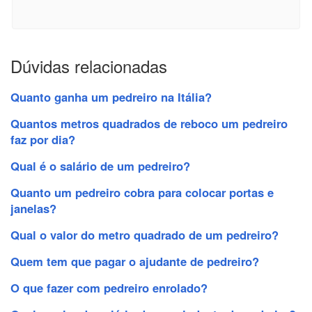
Dúvidas relacionadas
Quanto ganha um pedreiro na Itália?
Quantos metros quadrados de reboco um pedreiro
faz por dia?
Qual é o salário de um pedreiro?
Quanto um pedreiro cobra para colocar portas e
janelas?
Qual o valor do metro quadrado de um pedreiro?
Quem tem que pagar o ajudante de pedreiro?
O que fazer com pedreiro enrolado?