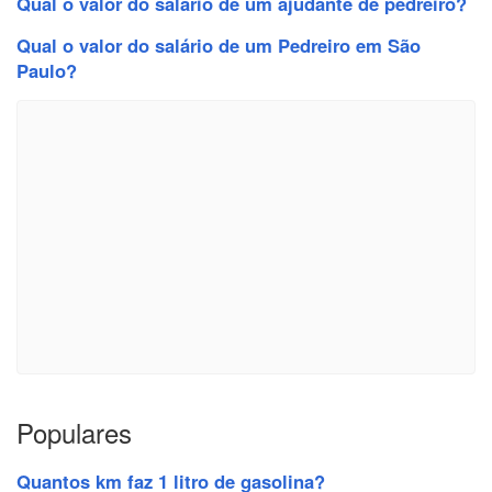
Qual o valor do salário de um ajudante de pedreiro?
Qual o valor do salário de um Pedreiro em São
Paulo?
Populares
Quantos km faz 1 litro de gasolina?