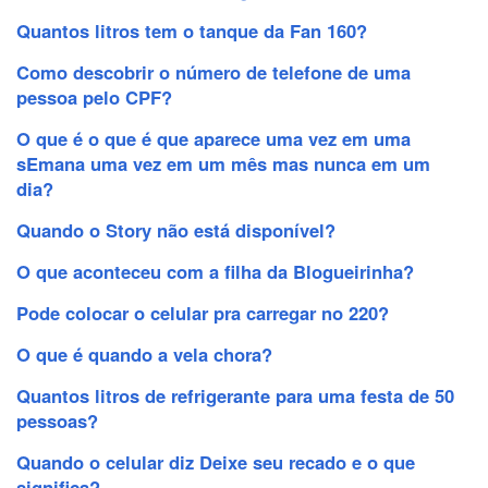
Quantos litros tem o tanque da Fan 160?
Como descobrir o número de telefone de uma
pessoa pelo CPF?
O que é o que é que aparece uma vez em uma
sEmana uma vez em um mês mas nunca em um
dia?
Quando o Story não está disponível?
O que aconteceu com a filha da Blogueirinha?
Pode colocar o celular pra carregar no 220?
O que é quando a vela chora?
Quantos litros de refrigerante para uma festa de 50
pessoas?
Quando o celular diz Deixe seu recado e o que
significa?