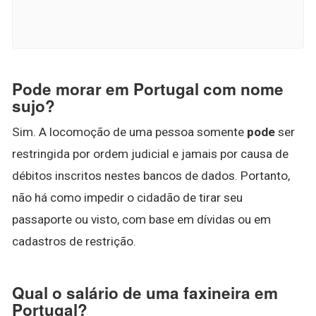
Pode morar em Portugal com nome
sujo?
Sim. A locomoção de uma pessoa somente
pode
ser
restringida por ordem judicial e jamais por causa de
débitos inscritos nestes bancos de dados. Portanto,
não há como impedir o cidadão de tirar seu
passaporte ou visto, com base em dívidas ou em
cadastros de restrição.
Qual o salário de uma faxineira em
Portugal?