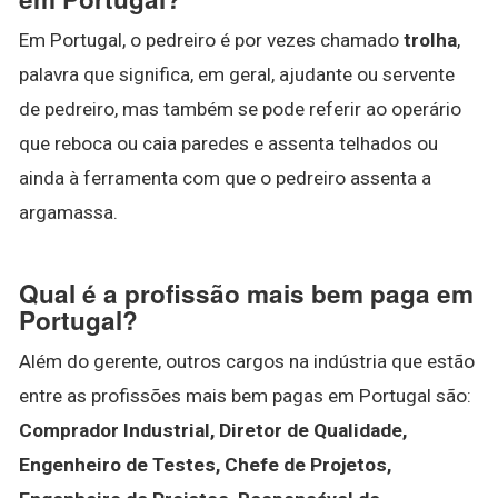
Em Portugal, o pedreiro é por vezes chamado
trolha
,
palavra que significa, em geral, ajudante ou servente
de pedreiro, mas também se pode referir ao operário
que reboca ou caia paredes e assenta telhados ou
ainda à ferramenta com que o pedreiro assenta a
argamassa.
Qual é a profissão mais bem paga em
Portugal?
Além do gerente, outros cargos na indústria que estão
entre as profissões mais bem pagas em Portugal são:
Comprador Industrial, Diretor de Qualidade,
Engenheiro de Testes, Chefe de Projetos,