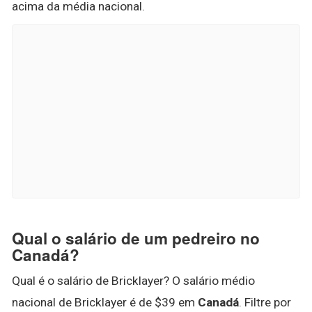
acima da média nacional.
Qual o salário de um pedreiro no
Canadá?
Qual é o salário de Bricklayer? O salário médio
nacional de Bricklayer é de $39 em
Canadá
. Filtre por