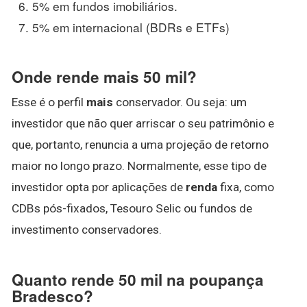
5% em fundos imobiliários.
5% em internacional (BDRs e ETFs)
Onde rende mais 50 mil?
Esse é o perfil
mais
conservador. Ou seja: um
investidor que não quer arriscar o seu patrimônio e
que, portanto, renuncia a uma projeção de retorno
maior no longo prazo. Normalmente, esse tipo de
investidor opta por aplicações de
renda
fixa, como
CDBs pós-fixados, Tesouro Selic ou fundos de
investimento conservadores.
Quanto rende 50 mil na poupança
Bradesco?