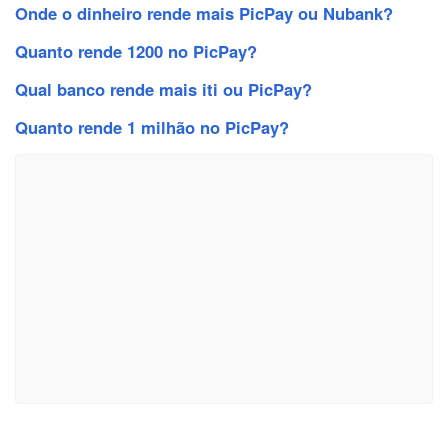
Onde o dinheiro rende mais PicPay ou Nubank?
Quanto rende 1200 no PicPay?
Qual banco rende mais iti ou PicPay?
Quanto rende 1 milhão no PicPay?