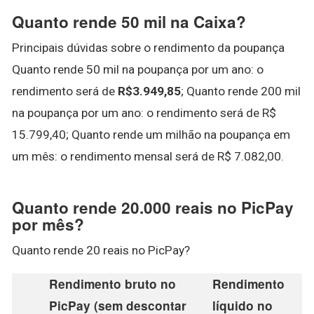
Quanto rende 50 mil na Caixa?
Principais dúvidas sobre o rendimento da poupança
Quanto rende 50 mil na poupança por um ano: o
rendimento será de
R$3.949,85
; Quanto rende 200 mil
na poupança por um ano: o rendimento será de R$
15.799,40; Quanto rende um milhão na poupança em
um mês: o rendimento mensal será de R$ 7.082,00.
Quanto rende 20.000 reais no PicPay
por mês?
Quanto rende 20 reais no PicPay?
Rendimento bruto no
Rendimento
PicPay (sem descontar
líquido no