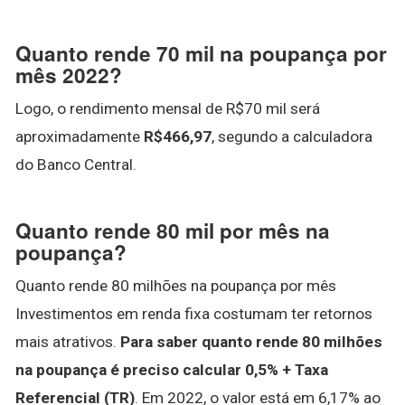
Quanto rende 70 mil na poupança por
mês 2022?
Logo, o rendimento mensal de R$70 mil será
aproximadamente
R$466,97
, segundo a calculadora
do Banco Central.
Quanto rende 80 mil por mês na
poupança?
Quanto rende 80 milhões na poupança por mês
Investimentos em renda fixa costumam ter retornos
mais atrativos.
Para saber quanto rende 80 milhões
na poupança é preciso calcular 0,5% + Taxa
Referencial (TR)
. Em 2022, o valor está em 6,17% ao