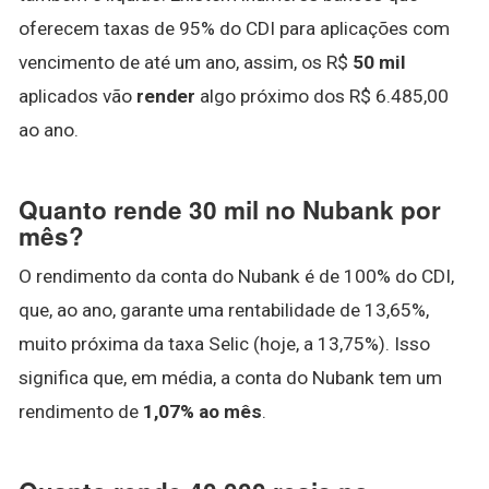
oferecem taxas de 95% do CDI para aplicações com
vencimento de até um ano, assim, os R$
50 mil
aplicados vão
render
algo próximo dos R$ 6.485,00
ao ano.
Quanto rende 30 mil no Nubank por
mês?
O rendimento da conta do Nubank é de 100% do CDI,
que, ao ano, garante uma rentabilidade de 13,65%,
muito próxima da taxa Selic (hoje, a 13,75%). Isso
significa que, em média, a conta do Nubank tem um
rendimento de
1,07% ao mês
.