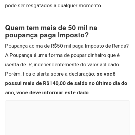
pode ser resgatados a qualquer momento.
Quem tem mais de 50 mil na
poupança paga Imposto?
Poupança acima de R$50 mil paga Imposto de Renda?
A Poupança é uma forma de poupar dinheiro que é
isenta de IR, independentemente do valor aplicado.
Porém, fica o alerta sobre a declaração:
se você
possui mais de R$140,00 de saldo no último dia do
ano, você deve informar este dado
.