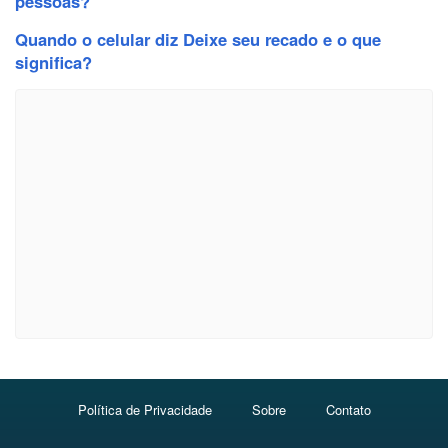
pessoas?
Quando o celular diz Deixe seu recado e o que
significa?
Política de Privacidade
Sobre
Contato