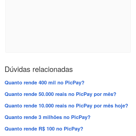
Dúvidas relacionadas
Quanto rende 400 mil no PicPay?
Quanto rende 50.000 reais no PicPay por mês?
Quanto rende 10.000 reais no PicPay por mês hoje?
Quanto rende 3 milhões no PicPay?
Quanto rende R$ 100 no PicPay?