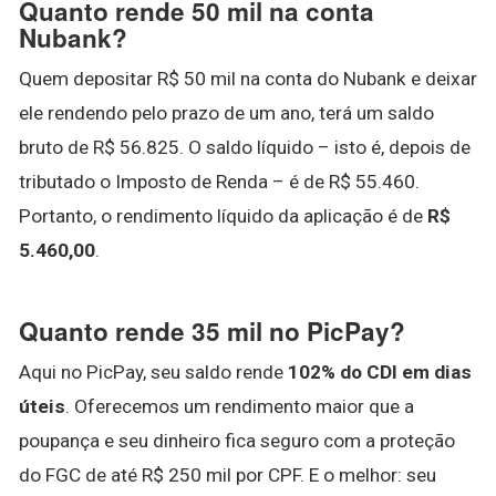
Quanto rende 50 mil na conta
Nubank?
Quem depositar R$ 50 mil na conta do Nubank e deixar
ele rendendo pelo prazo de um ano, terá um saldo
bruto de R$ 56.825. O saldo líquido – isto é, depois de
tributado o Imposto de Renda – é de R$ 55.460.
Portanto, o rendimento líquido da aplicação é de
R$
5.460,00
.
Quanto rende 35 mil no PicPay?
Aqui no PicPay, seu saldo rende
102% do CDI em dias
úteis
. Oferecemos um rendimento maior que a
poupança e seu dinheiro fica seguro com a proteção
do FGC de até R$ 250 mil por CPF. E o melhor: seu