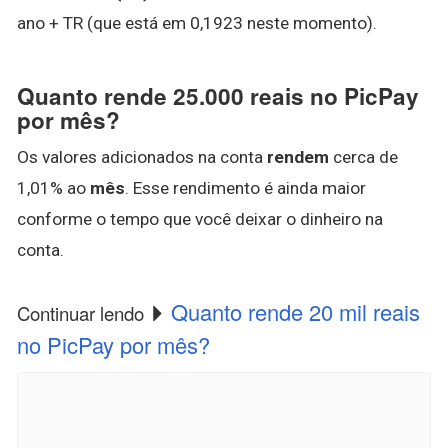
ano + TR (que está em 0,1923 neste momento).
Quanto rende 25.000 reais no PicPay
por mês?
Os valores adicionados na conta
rendem
cerca de
1,01% ao
mês
. Esse rendimento é ainda maior
conforme o tempo que você deixar o dinheiro na
conta.
Quanto rende 20 mil reais
Continuar lendo
no PicPay por mês?