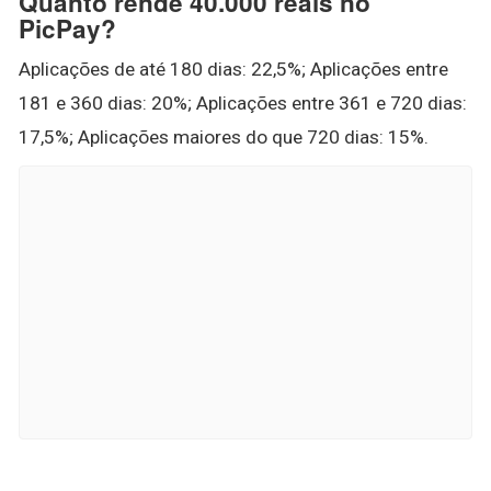
Quanto rende 40.000 reais no
PicPay?
Aplicações de até 180 dias: 22,5%; Aplicações entre
181 e 360 dias: 20%; Aplicações entre 361 e 720 dias:
17,5%; Aplicações maiores do que 720 dias: 15%.