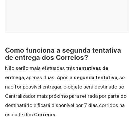
Como funciona a segunda tentativa
de entrega dos Correios?
Não serão mais efetuadas três
tentativas de
entrega
, apenas duas. Após a
segunda tentativa
, se
não for possível entregar, o objeto será destinado ao
Centralizador mais próximo para retirada por parte do
destinatário e ficará disponível por 7 dias corridos na
unidade dos
Correios
.