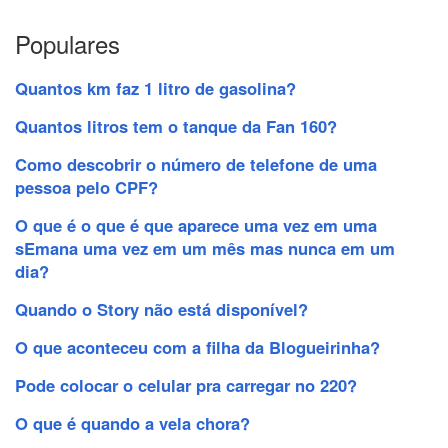
Populares
Quantos km faz 1 litro de gasolina?
Quantos litros tem o tanque da Fan 160?
Como descobrir o número de telefone de uma
pessoa pelo CPF?
O que é o que é que aparece uma vez em uma
sEmana uma vez em um mês mas nunca em um
dia?
Quando o Story não está disponível?
O que aconteceu com a filha da Blogueirinha?
Pode colocar o celular pra carregar no 220?
O que é quando a vela chora?