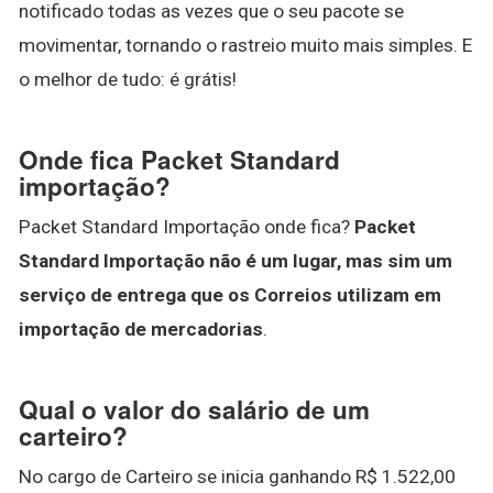
notificado todas as vezes que o seu pacote se
movimentar, tornando o rastreio muito mais simples. E
o melhor de tudo: é grátis!
Onde fica Packet Standard
importação?
Packet Standard Importação onde fica?
Packet
Standard Importação não é um lugar, mas sim um
serviço de entrega que os Correios utilizam em
importação de mercadorias
.
Qual o valor do salário de um
carteiro?
No cargo de Carteiro se inicia ganhando R$ 1.522,00