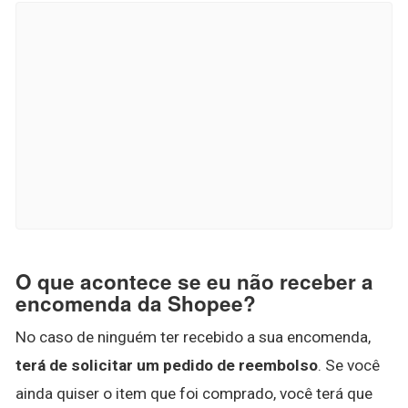
O que acontece se eu não receber a
encomenda da Shopee?
No caso de ninguém ter recebido a sua encomenda,
terá de solicitar um pedido de reembolso
. Se você
ainda quiser o item que foi comprado, você terá que