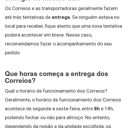
Os Correios e as transportadoras geralmente fazem
até três tentativas de
entrega
. Se ninguém estava no
local para receber, fique atento que uma nova tentativa
poderá acontecer em breve. Nesse caso,
recomendamos fazer o acompanhamento do seu
pedido.
Que horas começa a entrega dos
Correios?
Qual o horário de funcionamento dos Correios?
Geralmente, o horário de funcionamento dos Correios
acontece de segunda a sexta-feira, entre
8h
e 18h,
podendo fechar ou não para almoço. No entanto,
dependendo da região e da unidade escolhida, os