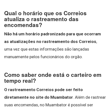
Qual o horário que os Correios
atualiza o rastreamento das
encomendas?
Não há um horário padronizado para que ocorram
as atualizações no rastreamento dos Correios
,
uma vez que estas informações são lançadas
manuamente pelos funcionários do orgão.
Como saber onde está o carteiro em
tempo real?
O rastreamento Correios pode ser feito
diretamente no site do Muambator
. Além de rastrear
suas encomendas, no Muambator é possível ser