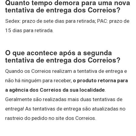
Quanto tempo demora para uma nova
tentativa de entrega dos Correios?
Sedex: prazo de sete dias para retirada; PAC: prazo de
15 dias para retirada.
O que acontece após a segunda
tentativa de entrega dos Correios?
Quando os Correios realizam a tentativa de entrega e
não há ninguém para receber,
o produto retorna para
a agência dos Correios da sua localidade
.
Geralmente são realizadas mais duas tentativas de
entrega! As tentativas de entrega são atualizadas no
rastreio do pedido no site dos Correios.