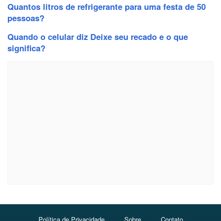
Quantos litros de refrigerante para uma festa de 50
pessoas?
Quando o celular diz Deixe seu recado e o que
significa?
Política de Privacidade
Sobre
Contato