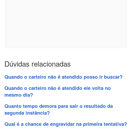
Dúvidas relacionadas
Quando o carteiro não é atendido posso ir buscar?
Quando o carteiro não é atendido ele volta no
mesmo dia?
Quanto tempo demora para sair o resultado da
segunda instância?
Qual é a chance de engravidar na primeira tentativa?