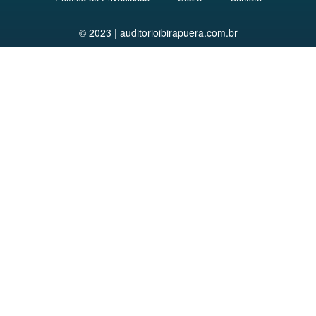
© 2023 | auditorioibirapuera.com.br