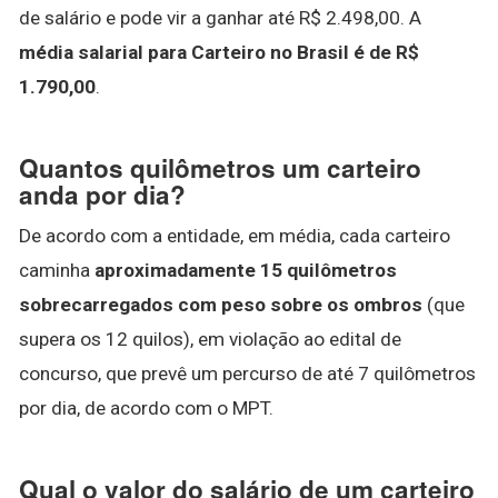
de salário e pode vir a ganhar até R$ 2.498,00. A
média salarial para Carteiro no Brasil é de R$
1.790,00
.
Quantos quilômetros um carteiro
anda por dia?
De acordo com a entidade, em média, cada carteiro
caminha
aproximadamente 15 quilômetros
sobrecarregados com peso sobre os ombros
(que
supera os 12 quilos), em violação ao edital de
concurso, que prevê um percurso de até 7 quilômetros
por dia, de acordo com o MPT.
Qual o valor do salário de um carteiro