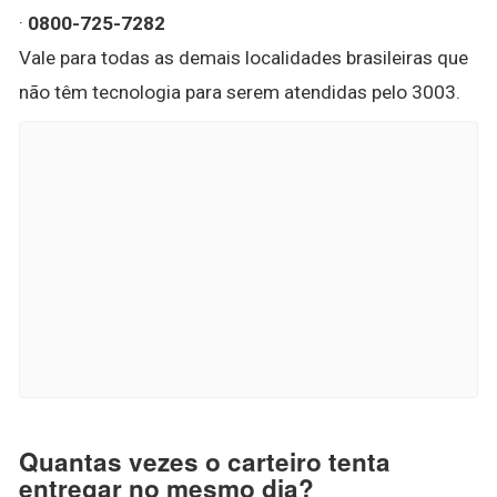
·
0800-725-7282
Vale para todas as demais localidades brasileiras que
não têm tecnologia para serem atendidas pelo 3003.
Quantas vezes o carteiro tenta
entregar no mesmo dia?