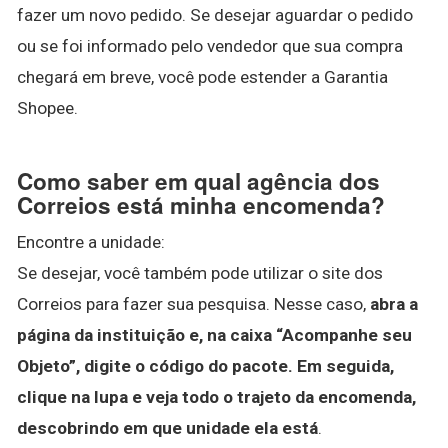
fazer um novo pedido. Se desejar aguardar o pedido
ou se foi informado pelo vendedor que sua compra
chegará em breve, você pode estender a Garantia
Shopee.
Como saber em qual agência dos
Correios está minha encomenda?
Encontre a unidade:
Se desejar, você também pode utilizar o site dos
Correios para fazer sua pesquisa. Nesse caso,
abra a
página da instituição e, na caixa “Acompanhe seu
Objeto”, digite o código do pacote.
Em seguida,
clique na lupa e veja todo o trajeto da encomenda,
descobrindo em que unidade ela está
.