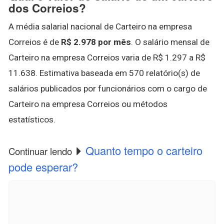
dos Correios?
A média salarial nacional de Carteiro na empresa
Correios é de
R$ 2.978 por mês
. O salário mensal de
Carteiro na empresa Correios varia de R$ 1.297 a R$
11.638. Estimativa baseada em 570 relatório(s) de
salários publicados por funcionários com o cargo de
Carteiro na empresa Correios ou métodos
estatísticos.
Quanto tempo o carteiro
Continuar lendo
pode esperar?