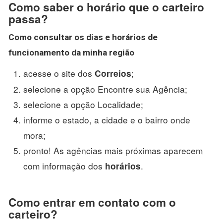
Como saber o horário que o carteiro
passa?
Como consultar os dias e
horários
de
funcionamento da minha região
acesse o site dos
;
Correios
selecione a opção Encontre sua Agência;
selecione a opção Localidade;
informe o estado, a cidade e o bairro onde
mora;
pronto! As agências mais próximas aparecem
com informação dos
.
horários
Como entrar em contato com o
carteiro?