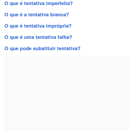
O que é tentativa imperfeita?
O que é a tentativa branca?
O que é tentativa imprópria?
O que é uma tentativa falha?
O que pode substituir tentativa?