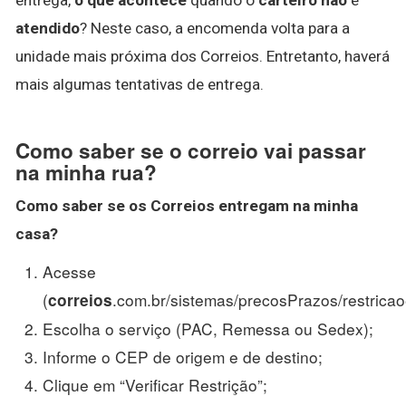
atendido
? Neste caso, a encomenda volta para a
unidade mais próxima dos Correios. Entretanto, haverá
mais algumas tentativas de entrega.
Como saber se o correio vai passar
na minha rua?
Como
saber se
os
Correios
entregam na
minha
casa?
Acesse
(
.com.br/sistemas/precosPrazos/restricao
correios
Escolha o serviço (PAC, Remessa ou Sedex);
Informe o CEP de origem e de destino;
Clique em “Verificar Restrição”;