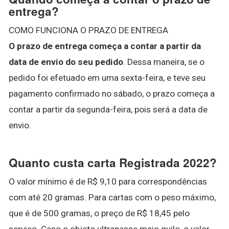
entrega?
COMO FUNCIONA O PRAZO DE ENTREGA
O prazo de entrega começa a contar a partir da
data de envio do seu pedido
. Dessa maneira, se o
pedido foi efetuado em uma sexta-feira, e teve seu
pagamento confirmado no sábado, o prazo começa a
contar a partir da segunda-feira, pois será a data de
envio.
Quanto custa carta Registrada 2022?
O valor mínimo é de R$ 9,10 para correspondências
com até 20 gramas. Para cartas com o peso máximo,
que é de 500 gramas, o preço de R$ 18,45 pelo