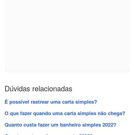
Dúvidas relacionadas
É possível rastrear uma carta simples?
O que fazer quando uma carta simples não chega?
Quanto custa fazer um banheiro simples 2022?