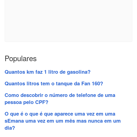
Populares
Quantos km faz 1 litro de gasolina?
Quantos litros tem o tanque da Fan 160?
Como descobrir o número de telefone de uma
pessoa pelo CPF?
O que é o que é que aparece uma vez em uma
sEmana uma vez em um mês mas nunca em um
dia?