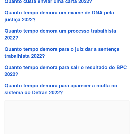
Quanto custa enviar uma carta 2022?
Quanto tempo demora um exame de DNA pela
justiça 2022?
Quanto tempo demora um processo trabalhista
2022?
Quanto tempo demora para o juiz dar a sentença
trabalhista 2022?
Quanto tempo demora para sair o resultado do BPC
2022?
Quanto tempo demora para aparecer a multa no
sistema do Detran 2022?