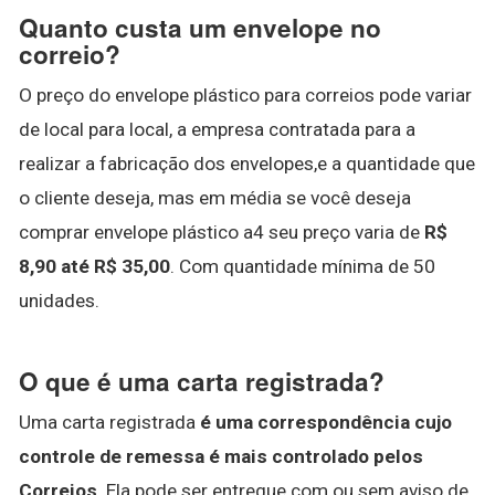
Quanto custa um envelope no
correio?
O preço do envelope plástico para correios pode variar
de local para local, a empresa contratada para a
realizar a fabricação dos envelopes,e a quantidade que
o cliente deseja, mas em média se você deseja
comprar envelope plástico a4 seu preço varia de
R$
8,90 até R$ 35,00
. Com quantidade mínima de 50
unidades.
O que é uma carta registrada?
Uma carta registrada
é uma correspondência cujo
controle de remessa é mais controlado pelos
Correios
. Ela pode ser entregue com ou sem aviso de