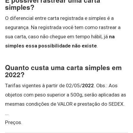
simples?
O diferencial entre carta registrada e simples é a
segurança. Na registrada você tem como rastrear a
sua carta, caso não chegue em tempo hábil, já
na
simples essa possibilidade não existe
.
Quanto custa uma carta simples em
2022?
Tarifas vigentes à partir de 02/05/
2022
. Obs.: Aos
objetos com peso superior a 500g, serão aplicadas as
mesmas condições de VALOR e prestação do SEDEX.
...
Preços.