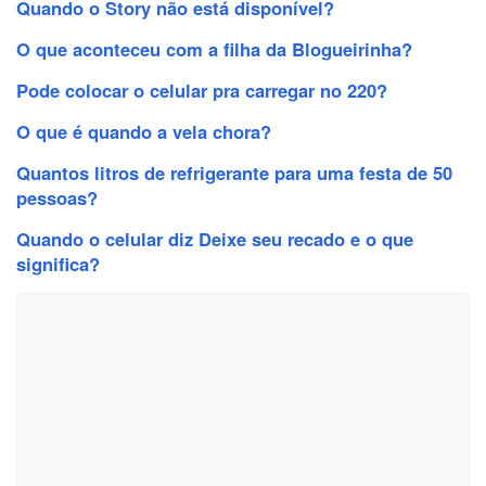
Quando o Story não está disponível?
O que aconteceu com a filha da Blogueirinha?
Pode colocar o celular pra carregar no 220?
O que é quando a vela chora?
Quantos litros de refrigerante para uma festa de 50
pessoas?
Quando o celular diz Deixe seu recado e o que
significa?