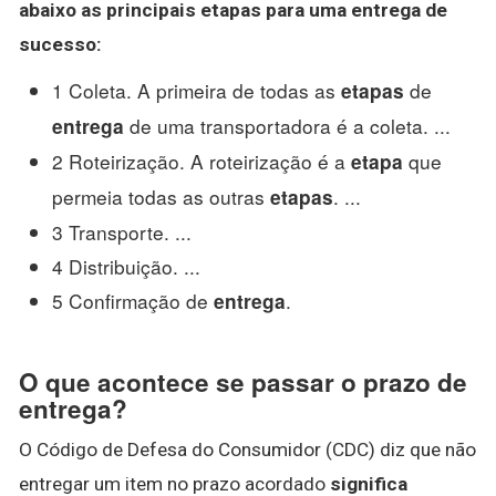
abaixo as principais
etapas
para uma
entrega
de
sucesso:
1 Coleta. A primeira de todas as
de
etapas
de uma transportadora é a coleta. ...
entrega
2 Roteirização. A roteirização é a
que
etapa
permeia todas as outras
. ...
etapas
3 Transporte. ...
4 Distribuição. ...
5 Confirmação de
.
entrega
O que acontece se passar o prazo de
entrega?
O Código de Defesa do Consumidor (CDC) diz que não
entregar um item no prazo acordado
significa