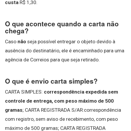
custa
R$ 1,30.
O que acontece quando a carta não
chega?
Caso
não
seja possível entregar o objeto devido à
ausência do destinatário, ele é encaminhado para uma
agência de Correios para que seja retirado.
O que é envio carta simples?
CARTA SIMPLES:
correspondência expedida sem
controle de entrega, com peso máximo de 500
gramas
; CARTA REGISTRADA S/AR:correspondência
com registro, sem aviso de recebimento, com peso
máximo de 500 gramas; CARTA REGISTRADA