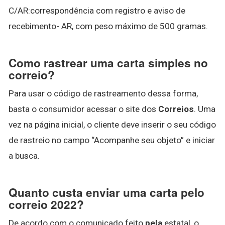
C/AR:correspondência com registro e aviso de
recebimento- AR, com peso máximo de 500 gramas.
Como rastrear uma carta simples no
correio?
Para usar o código de rastreamento dessa forma,
basta o consumidor acessar o site dos
Correios
. Uma
vez na página inicial, o cliente deve inserir o seu código
de rastreio no campo “Acompanhe seu objeto” e iniciar
a busca.
Quanto custa enviar uma carta pelo
correio 2022?
De acordo com o comunicado feito
pela
estatal, o