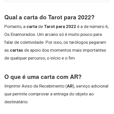
Qual a carta do Tarot para 2022?
Portanto, a
carta
de
Tarot para 2022
é a de número 6,
Os Enamorados. Um arcano só é muito pouco para
falar de coletividade. Por isso, os tarólogos pegaram
as
cartas
de apoio dos momentos mais importantes
de qualquer percurso, o início e o fim.
O que é uma carta com AR?
Imprimir Aviso de Recebimento (
AR
), serviço adicional
que permite comprovar a entrega do objeto ao
destinatário.