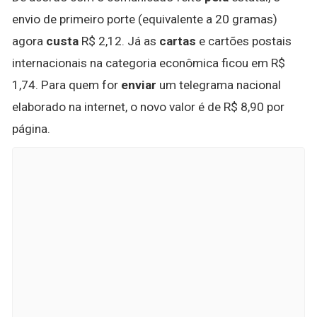
envio de primeiro porte (equivalente a 20 gramas)
agora
custa
R$ 2,12. Já as
cartas
e cartões postais
internacionais na categoria econômica ficou em R$
1,74. Para quem for
enviar
um telegrama nacional
elaborado na internet, o novo valor é de R$ 8,90 por
página.