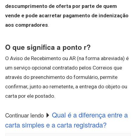
descumprimento de oferta por parte de quem
vende e pode acarretar pagamento de indenização
aos compradores
.
O que significa a ponto r?
O Aviso de Recebimento ou AR (na forma abreviada) é
um serviço opcional contratado pelos Correios que
através do preenchimento do formulário, permite
confirmar, junto ao remetente, a entrega do objeto ou
carta por ele postado.
Qual é a diferença entre a
Continuar lendo
carta simples e a carta registrada?