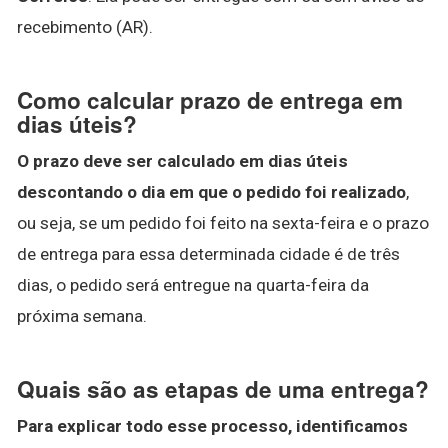
recebimento (AR).
Como calcular prazo de entrega em
dias úteis?
O prazo deve ser calculado em dias úteis
descontando o dia em que o pedido foi realizado
,
ou seja, se um pedido foi feito na sexta-feira e o prazo
de entrega para essa determinada cidade é de três
dias, o pedido será entregue na quarta-feira da
próxima semana.
Quais são as etapas de uma entrega?
Para explicar todo esse processo, identificamos