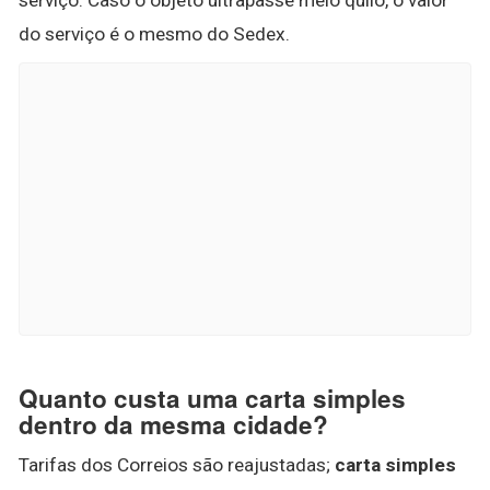
serviço. Caso o objeto ultrapasse meio quilo, o valor
do serviço é o mesmo do Sedex.
Quanto custa uma carta simples
dentro da mesma cidade?
Tarifas dos Correios são reajustadas;
carta simples