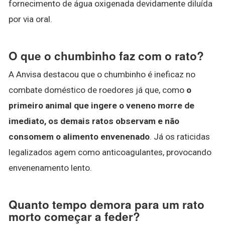
fornecimento de água oxigenada devidamente diluída
por via oral.
O que o chumbinho faz com o rato?
A Anvisa destacou que o chumbinho é ineficaz no
combate doméstico de roedores já que, como
o
primeiro animal que ingere o veneno morre de
imediato, os demais ratos observam e não
consomem o alimento envenenado
. Já os raticidas
legalizados agem como anticoagulantes, provocando
envenenamento lento.
Quanto tempo demora para um rato
morto começar a feder?