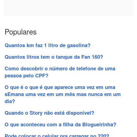
Populares
Quantos km faz 1 litro de gasolina?
Quantos litros tem o tanque da Fan 160?
Como descobrir o número de telefone de uma
pessoa pelo CPF?
O que é o que é que aparece uma vez em uma
sEmana uma vez em um mês mas nunca em um
dia?
Quando o Story não está disponível?
O que aconteceu com a filha da Blogueirinha?
Pode colocar o celular pra carregar no 220?