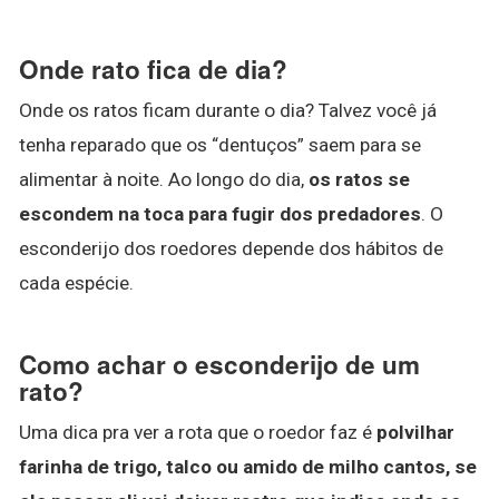
Onde rato fica de dia?
Onde os ratos ficam durante o dia? Talvez você já
tenha reparado que os “dentuços” saem para se
alimentar à noite. Ao longo do dia,
os ratos se
escondem na toca para fugir dos predadores
. O
esconderijo dos roedores depende dos hábitos de
cada espécie.
Como achar o esconderijo de um
rato?
Uma dica pra ver a rota que o roedor faz é
polvilhar
farinha de trigo, talco ou amido de milho cantos, se