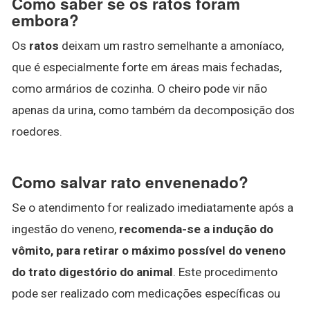
Como saber se os ratos foram
embora?
Os
ratos
deixam um rastro semelhante a amoníaco,
que é especialmente forte em áreas mais fechadas,
como armários de cozinha. O cheiro pode vir não
apenas da urina, como também da decomposição dos
roedores.
Como salvar rato envenenado?
Se o atendimento for realizado imediatamente após a
ingestão do veneno,
recomenda-se a indução do
vômito, para retirar o máximo possível do veneno
do trato digestório do animal
. Este procedimento
pode ser realizado com medicações específicas ou