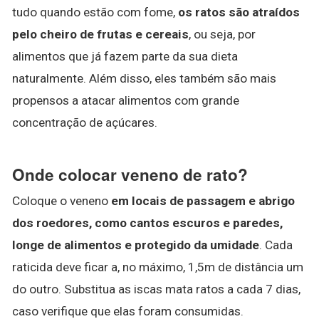
tudo quando estão com fome,
os ratos são atraídos
pelo cheiro de frutas e cereais
, ou seja, por
alimentos que já fazem parte da sua dieta
naturalmente. Além disso, eles também são mais
propensos a atacar alimentos com grande
concentração de açúcares.
Onde colocar veneno de rato?
Coloque o veneno
em locais de passagem e abrigo
dos roedores, como cantos escuros e paredes,
longe de alimentos e protegido da umidade
. Cada
raticida deve ficar a, no máximo, 1,5m de distância um
do outro. Substitua as iscas mata ratos a cada 7 dias,
caso verifique que elas foram consumidas.