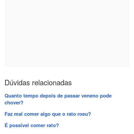
Dúvidas relacionadas
Quanto tempo depois de passar veneno pode
chover?
Faz mal comer algo que o rato roeu?
É possível comer rato?