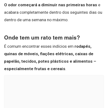
O odor começará a diminuir nas primeiras horas
e
acabara completamente dentro dos seguintes dias ou
dentro de uma semana no máximo.
Onde tem um rato tem mais?
É comum encontrar esses indícios em
rodapés,
quinas de móveis, fiações elétricas, caixas de
papelão, tecidos, potes plásticos e alimentos –
especialmente frutas e cereais
.