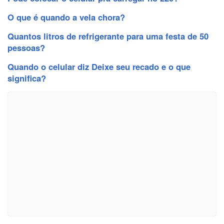
O que é quando a vela chora?
Quantos litros de refrigerante para uma festa de 50
pessoas?
Quando o celular diz Deixe seu recado e o que
significa?