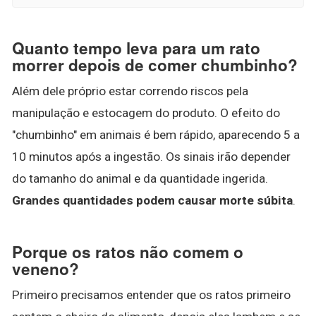
Quanto tempo leva para um rato
morrer depois de comer chumbinho?
Além dele próprio estar correndo riscos pela
manipulação e estocagem do produto. O efeito do
"chumbinho" em animais é bem rápido, aparecendo 5 a
10 minutos após a ingestão. Os sinais irão depender
do tamanho do animal e da quantidade ingerida.
Grandes quantidades podem causar morte súbita
.
Porque os ratos não comem o
veneno?
Primeiro precisamos entender que os ratos primeiro