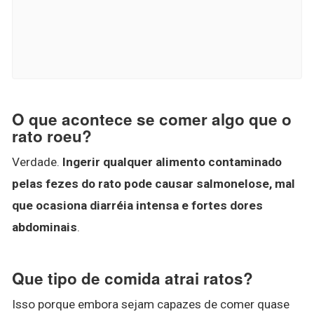
O que acontece se comer algo que o
rato roeu?
Verdade.
Ingerir qualquer alimento contaminado
pelas fezes do rato pode causar salmonelose, mal
que ocasiona diarréia intensa e fortes dores
abdominais
.
Que tipo de comida atrai ratos?
Isso porque embora sejam capazes de comer quase