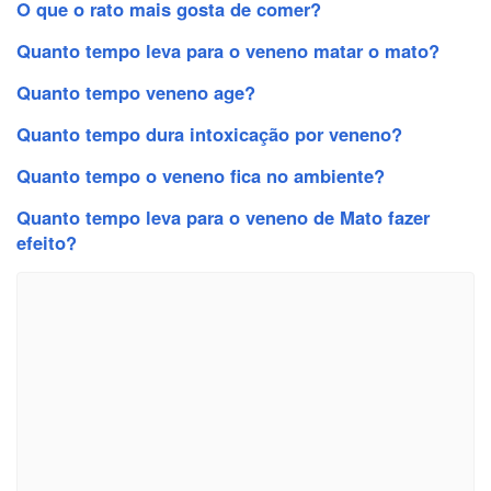
O que o rato mais gosta de comer?
Quanto tempo leva para o veneno matar o mato?
Quanto tempo veneno age?
Quanto tempo dura intoxicação por veneno?
Quanto tempo o veneno fica no ambiente?
Quanto tempo leva para o veneno de Mato fazer
efeito?