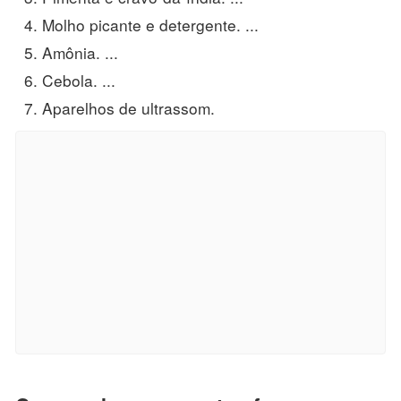
Molho picante e detergente. ...
Amônia. ...
Cebola. ...
Aparelhos de ultrassom.