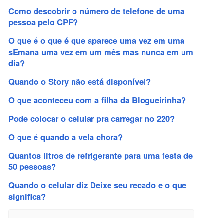
Como descobrir o número de telefone de uma
pessoa pelo CPF?
O que é o que é que aparece uma vez em uma
sEmana uma vez em um mês mas nunca em um
dia?
Quando o Story não está disponível?
O que aconteceu com a filha da Blogueirinha?
Pode colocar o celular pra carregar no 220?
O que é quando a vela chora?
Quantos litros de refrigerante para uma festa de
50 pessoas?
Quando o celular diz Deixe seu recado e o que
significa?