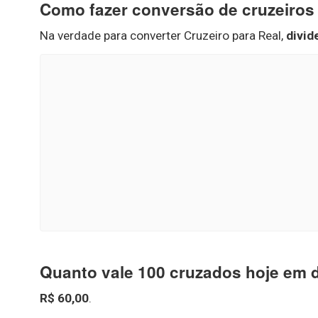
Como fazer conversão de cruzeiros 
Na verdade para converter Cruzeiro para Real,
divid
Quanto vale 100 cruzados hoje em 
R$ 60,00
.