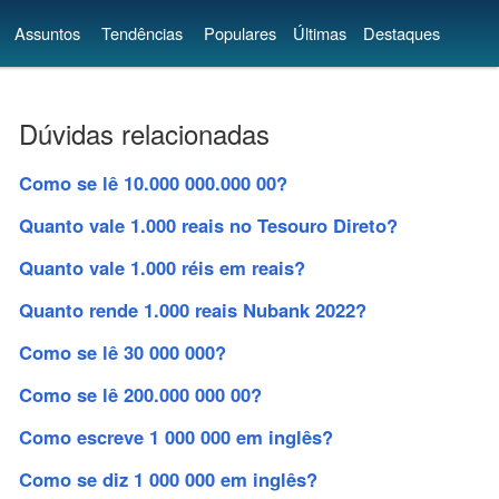
Assuntos
Tendências
Populares
Últimas
Destaques
Dúvidas relacionadas
Como se lê 10.000 000.000 00?
Quanto vale 1.000 reais no Tesouro Direto?
Quanto vale 1.000 réis em reais?
Quanto rende 1.000 reais Nubank 2022?
Como se lê 30 000 000?
Como se lê 200.000 000 00?
Como escreve 1 000 000 em inglês?
Como se diz 1 000 000 em inglês?