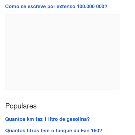
Como se escreve por extenso 100.000 000?
Populares
Quantos km faz 1 litro de gasolina?
Quantos litros tem o tanque da Fan 160?