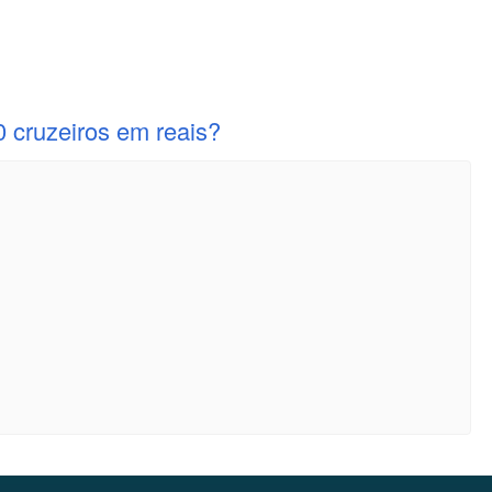
0 cruzeiros em reais?