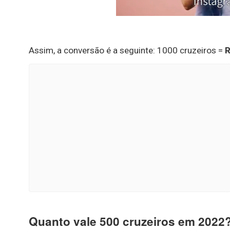
Assim, a conversão é a seguinte: 1000 cruzeiros =
R
Quanto vale 500 cruzeiros em 2022