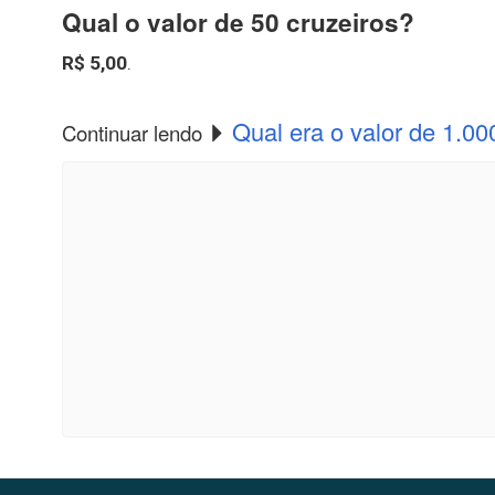
Qual o valor de 50 cruzeiros?
R$ 5,00
.
Qual era o valor de 1.00
Continuar lendo