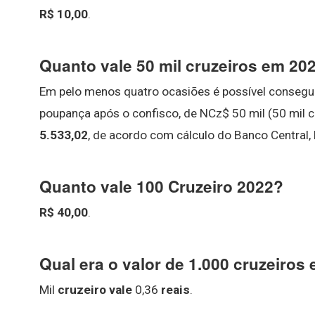
R$ 10,00
.
Quanto vale 50 mil cruzeiros em 20
Em pelo menos quatro ocasiões é possível conseguir
poupança após o confisco, de NCz$ 50 mil (50 mil 
5.533,02
, de acordo com cálculo do Banco Central,
Quanto vale 100 Cruzeiro 2022?
R$ 40,00
.
Qual era o valor de 1.000 cruzeiros
Mil
cruzeiro vale
0,36
reais
.