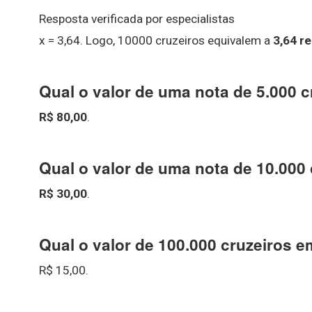
Resposta verificada por especialistas
x = 3,64. Logo, 10000 cruzeiros equivalem a
3,64 re
Qual o valor de uma nota de 5.000 c
R$ 80,00
.
Qual o valor de uma nota de 10.000
R$ 30,00
.
Qual o valor de 100.000 cruzeiros e
R$ 15,00.