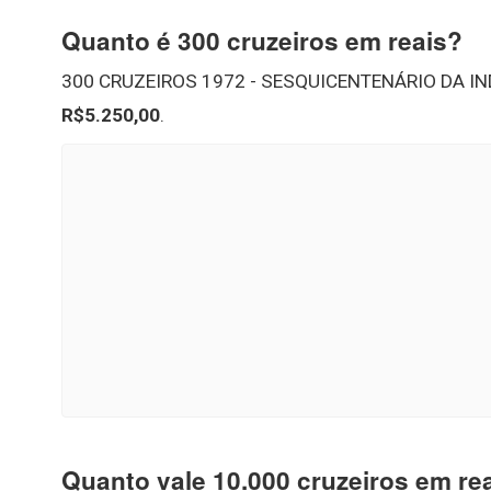
Quanto é 300 cruzeiros em reais?
300 CRUZEIROS 1972 - SESQUICENTENÁRIO DA IN
R$5.250,00
.
Quanto vale 10.000 cruzeiros em re