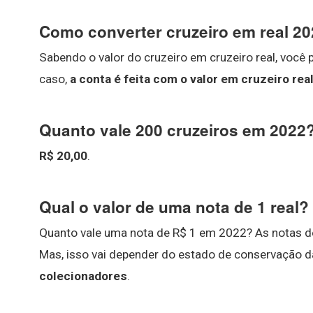
Como converter cruzeiro em real 2
Sabendo o valor do cruzeiro em cruzeiro real, você p
caso,
a conta é feita com o valor em cruzeiro rea
Quanto vale 200 cruzeiros em 2022
R$ 20,00
.
Qual o valor de uma nota de 1 real?
Quanto vale uma nota de R$ 1 em 2022? As notas de
Mas, isso vai depender do estado de conservação da
colecionadores
.