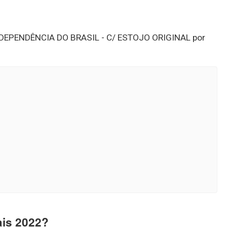
DEPENDÊNCIA DO BRASIL - C/ ESTOJO ORIGINAL por
ais 2022?