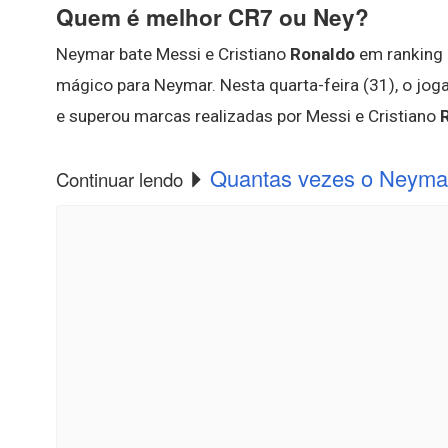
Quem é melhor CR7 ou Ney?
Neymar bate Messi e Cristiano
Ronaldo
em ranking 
mágico para Neymar. Nesta quarta-feira (31), o jog
e superou marcas realizadas por Messi e Cristiano
Quantas vezes o Neyma
Continuar lendo