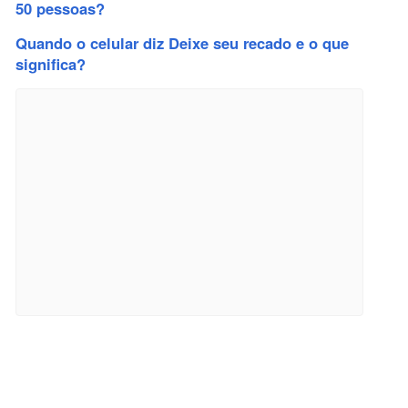
50 pessoas?
Quando o celular diz Deixe seu recado e o que
significa?