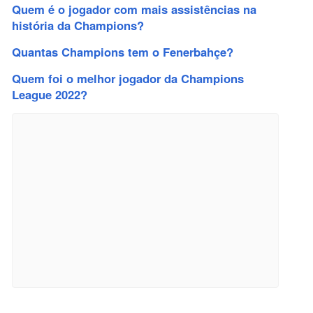
Quem é o jogador com mais assistências na
história da Champions?
Quantas Champions tem o Fenerbahçe?
Quem foi o melhor jogador da Champions
League 2022?