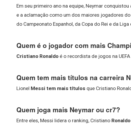
Em seu primeiro ano na equipe, Neymar conquistou
e a aclamação como um dos maiores jogadores do
do Campeonato Espanhol, da Copa do Rei e da Lig
Quem é o jogador com mais Champ
Cristiano Ronaldo
é o recordista de jogos na UEF
Quem tem mais títulos na carreira
Lionel
Messi tem mais títulos
que Cristiano Ronal
Quem joga mais Neymar ou cr7?
Entre eles, Messi lidera o ranking, Cristiano
Ronaldo