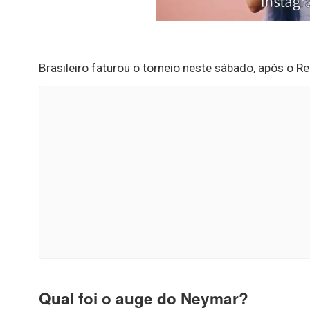
Brasileiro faturou o torneio neste sábado, após o R
Qual foi o auge do Neymar?