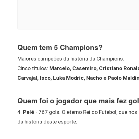
Quem tem 5 Champions?
Maiores campeões da história da Champions:
Cinco títulos:
Marcelo, Casemiro, Cristiano Ronald
Carvajal, Isco, Luka Modric, Nacho e Paolo Maldin
Quem foi o jogador que mais fez g
4.
Pelé
- 767 gols. O eterno Rei do Futebol, que nos
da história deste esporte.