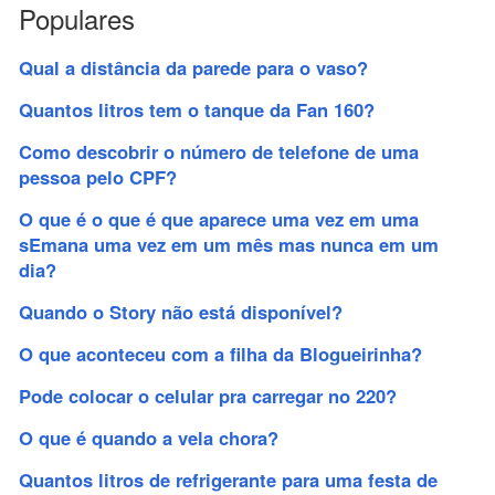
Populares
Qual a distância da parede para o vaso?
Quantos litros tem o tanque da Fan 160?
Como descobrir o número de telefone de uma
pessoa pelo CPF?
O que é o que é que aparece uma vez em uma
sEmana uma vez em um mês mas nunca em um
dia?
Quando o Story não está disponível?
O que aconteceu com a filha da Blogueirinha?
Pode colocar o celular pra carregar no 220?
O que é quando a vela chora?
Quantos litros de refrigerante para uma festa de