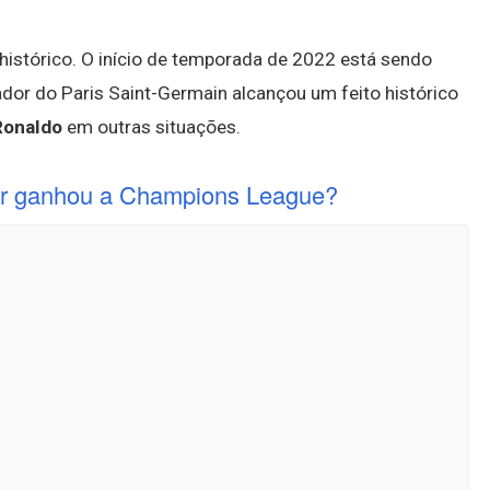
histórico. O início de temporada de 2022 está sendo
ador do Paris Saint-Germain alcançou um feito histórico
Ronaldo
em outras situações.
r ganhou a Champions League?