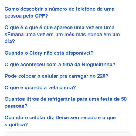
Como descobrir o número de telefone de uma
pessoa pelo CPF?
O que é o que é que aparece uma vez em uma
sEmana uma vez em um mês mas nunca em um
dia?
Quando o Story não está disponível?
O que aconteceu com a filha da Blogueirinha?
Pode colocar o celular pra carregar no 220?
O que é quando a vela chora?
Quantos litros de refrigerante para uma festa de 50
pessoas?
Quando o celular diz Deixe seu recado e o que
significa?