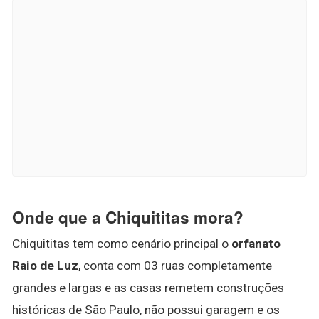
Onde que a Chiquititas mora?
Chiquititas tem como cenário principal o
orfanato
Raio de Luz
, conta com 03 ruas completamente
grandes e largas e as casas remetem construções
históricas de São Paulo, não possui garagem e os