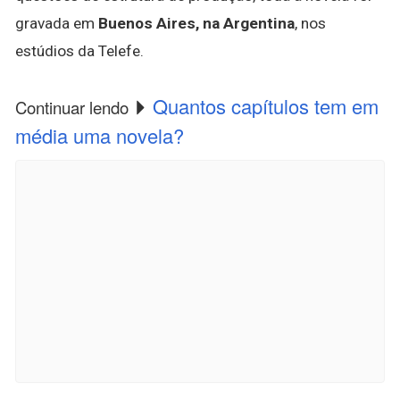
gravada em
Buenos Aires, na Argentina
, nos
estúdios da Telefe.
Quantos capítulos tem em
Continuar lendo
média uma novela?