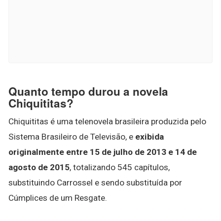
Quanto tempo durou a novela
Chiquititas?
Chiquititas é uma telenovela brasileira produzida pelo
Sistema Brasileiro de Televisão, e
exibida
originalmente entre 15 de julho de 2013 e 14 de
agosto de 2015
, totalizando 545 capítulos,
substituindo Carrossel e sendo substituída por
Cúmplices de um Resgate.