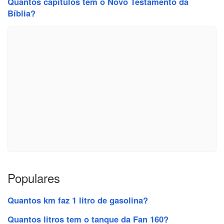
Quantos capítulos tem o Novo Testamento da
Bíblia?
Populares
Quantos km faz 1 litro de gasolina?
Quantos litros tem o tanque da Fan 160?