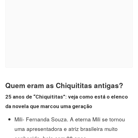
Quem eram as Chiquititas antigas?
25 anos de “
Chiquititas
”: veja como está o elenco
da novela que marcou uma geração
Mili- Fernanda Souza. A eterna Mili se tornou
uma apresentadora e atriz brasileira muito