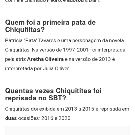
Quem foi a primeira pata de
Chiquititas?
Patrícia "Pata" Tavares é uma personagem da novela
Chiquititas. Na versão de 1997-2001 foi interpretada
pela atriz
Aretha Oliveira
e na versão de 2013 é
interpretada por Julia Olliver.
Quantas vezes Chiquititas foi
reprisada no SBT?
Chiquititas doi exibida em 2013 a 2015 e reprisada em
duas
ocasiões: 2016 e 2020.