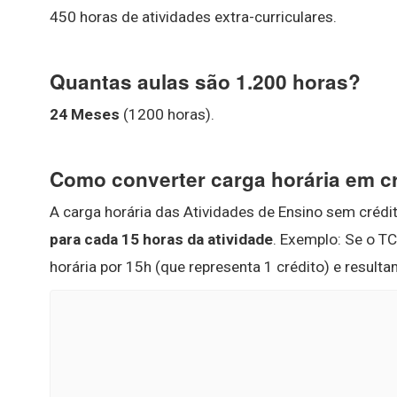
450 horas de atividades extra-curriculares.
Quantas aulas são 1.200 horas?
24 Meses
(1200 horas).
Como converter carga horária em c
A carga horária das Atividades de Ensino sem crédi
para cada 15 horas da atividade
. Exemplo: Se o TC
horária por 15h (que representa 1 crédito) e resulta