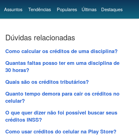
Assuntos
Tendências
Populares
Últimas
Destaques
Dúvidas relacionadas
Como calcular os créditos de uma disciplina?
Quantas faltas posso ter em uma disciplina de
30 horas?
Quais são os créditos tributários?
Quanto tempo demora para cair os créditos no
celular?
O que quer dizer não foi possível buscar seus
créditos INSS?
Como usar créditos do celular na Play Store?