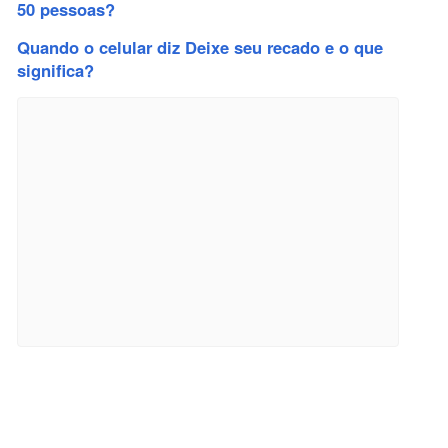
50 pessoas?
Quando o celular diz Deixe seu recado e o que
significa?