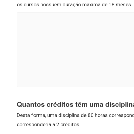
os cursos possuem duração máxima de 18 meses.
Quantos créditos têm uma disciplin
Desta forma, uma disciplina de 80 horas correspon
corresponderia a 2 créditos.