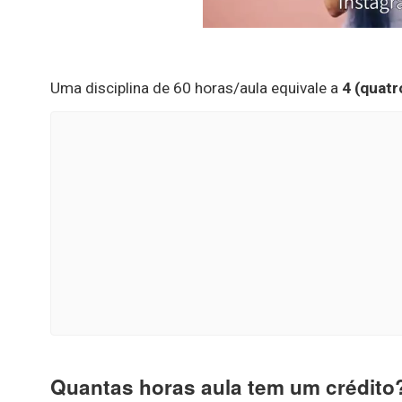
Uma disciplina de 60 horas/aula equivale a
4 (quatr
Quantas horas aula tem um crédito