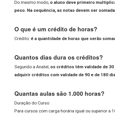
Do mesmo modo,
o aluno deve primeiro multiplic
peso.
Na sequência, as notas devem ser somadas 
O que é um crédito de horas?
Crédito:
é a quantidade de horas que serão soma
Quantos dias dura os créditos?
Segundo a Anatel,
os créditos têm validade de 30
adquirir créditos com validade de 90 e de 180 d
Quantas aulas são 1.000 horas?
Duração do Curso
Para cursos com carga horária igual ou superior a 