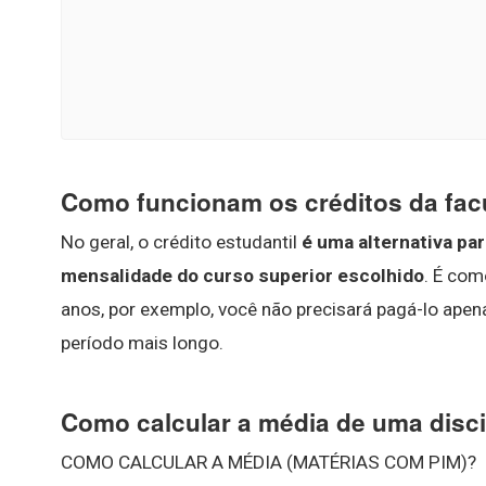
Como funcionam os créditos da fa
No geral, o crédito estudantil
é uma alternativa pa
mensalidade do curso superior escolhido
. É co
anos, por exemplo, você não precisará pagá-lo ape
período mais longo.
Como calcular a média de uma disci
COMO CALCULAR A MÉDIA (MATÉRIAS COM PIM)?