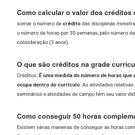
Como calcular o valor dos créditos
somar o número de
crédito
das disciplinas ministra
o número de horas por 30 semanas, pelo número de
consideração (3 anos).
O que são créditos na grade curricu
Créditos.
É uma medida do número de horas que a
ocupa dentro do currículo
. As atividades relativas
seminários e atividades de campo têm seu valor de
Como conseguir 50 horas complem
Existem várias maneiras de conseguir as horas comp