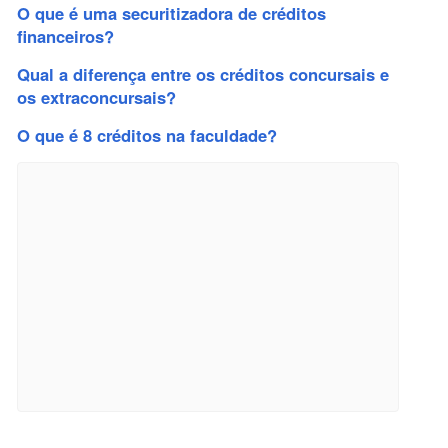
O que é uma securitizadora de créditos
financeiros?
Qual a diferença entre os créditos concursais e
os extraconcursais?
O que é 8 créditos na faculdade?