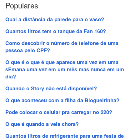
Populares
Qual a distância da parede para o vaso?
Quantos litros tem o tanque da Fan 160?
Como descobrir o número de telefone de uma
pessoa pelo CPF?
O que é o que é que aparece uma vez em uma
sEmana uma vez em um mês mas nunca em um
dia?
Quando o Story não está disponível?
O que aconteceu com a filha da Blogueirinha?
Pode colocar o celular pra carregar no 220?
O que é quando a vela chora?
Quantos litros de refrigerante para uma festa de