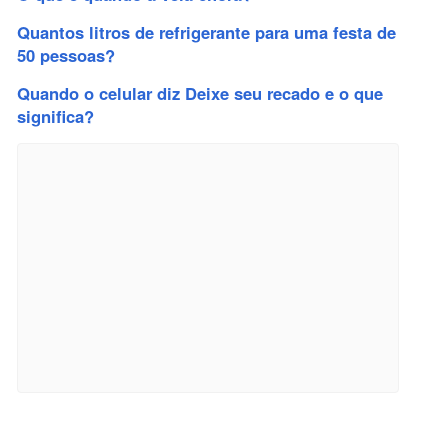
Quantos litros de refrigerante para uma festa de
50 pessoas?
Quando o celular diz Deixe seu recado e o que
significa?