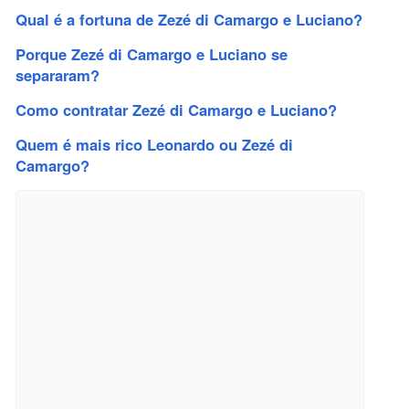
Qual é a fortuna de Zezé di Camargo e Luciano?
Porque Zezé di Camargo e Luciano se
separaram?
Como contratar Zezé di Camargo e Luciano?
Quem é mais rico Leonardo ou Zezé di
Camargo?