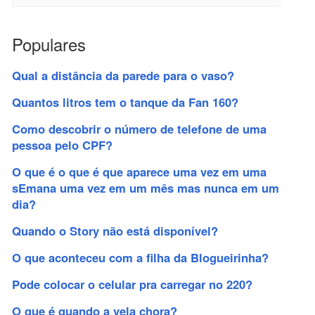
Populares
Qual a distância da parede para o vaso?
Quantos litros tem o tanque da Fan 160?
Como descobrir o número de telefone de uma
pessoa pelo CPF?
O que é o que é que aparece uma vez em uma
sEmana uma vez em um mês mas nunca em um
dia?
Quando o Story não está disponível?
O que aconteceu com a filha da Blogueirinha?
Pode colocar o celular pra carregar no 220?
O que é quando a vela chora?