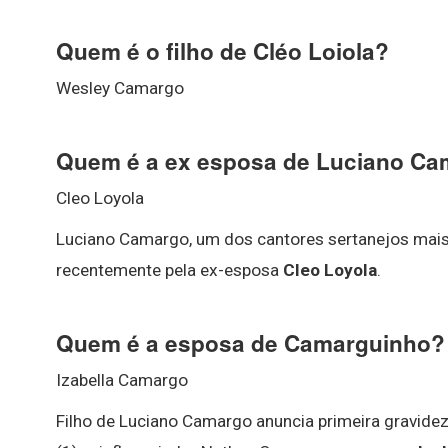
Quem é o filho de Cléo Loiola?
Wesley Camargo
Quem é a ex esposa de Luciano C
Cleo Loyola
Luciano Camargo, um dos cantores sertanejos mais 
recentemente pela ex-esposa
Cleo Loyola
.
Quem é a esposa de Camarguinho?
Izabella Camargo
Filho de Luciano Camargo anuncia primeira gravid