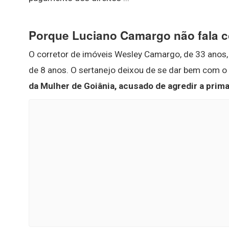
Porque Luciano Camargo não fala c
O corretor de imóveis Wesley Camargo, de 33 anos, 
de 8 anos. O sertanejo deixou de se dar bem com o
da Mulher de Goiânia, acusado de agredir a prim