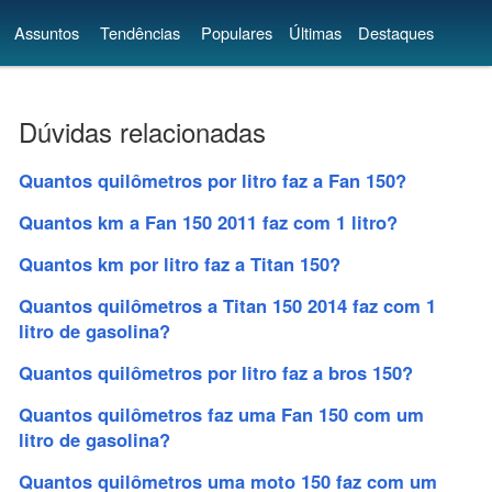
Assuntos
Tendências
Populares
Últimas
Destaques
Dúvidas relacionadas
Quantos quilômetros por litro faz a Fan 150?
Quantos km a Fan 150 2011 faz com 1 litro?
Quantos km por litro faz a Titan 150?
Quantos quilômetros a Titan 150 2014 faz com 1
litro de gasolina?
Quantos quilômetros por litro faz a bros 150?
Quantos quilômetros faz uma Fan 150 com um
litro de gasolina?
Quantos quilômetros uma moto 150 faz com um