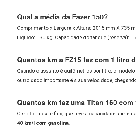
Qual a média da Fazer 150?
Comprimento x Largura x Altura: 2015 mm X 735 m
Líquido: 130 kg; Capacidade do tanque (reserva): 15
Quantos km a FZ15 faz com 1 litro 
Quando o assunto é quilômetros por litro, o modelo
outro dado importante é a sua velocidade, chegand
Quantos km faz uma Titan 160 com 1
O motor atual é flex, que teve a capacidade aument
40 km/l com gasolina
.