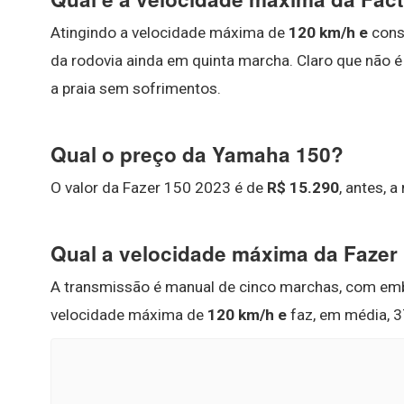
Atingindo a velocidade máxima de
120 km/h e
cons
da rodovia ainda em quinta marcha. Claro que não é
a praia sem sofrimentos.
Qual o preço da Yamaha 150?
O valor da Fazer 150 2023 é de
R$ 15.290
, antes, 
Qual a velocidade máxima da Fazer
A transmissão é manual de cinco marchas, com em
velocidade máxima de
120 km/h e
faz, em média, 3