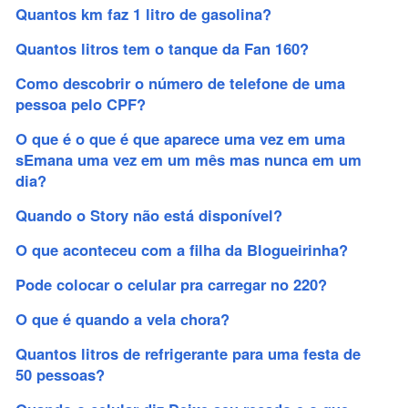
Quantos km faz 1 litro de gasolina?
Quantos litros tem o tanque da Fan 160?
Como descobrir o número de telefone de uma
pessoa pelo CPF?
O que é o que é que aparece uma vez em uma
sEmana uma vez em um mês mas nunca em um
dia?
Quando o Story não está disponível?
O que aconteceu com a filha da Blogueirinha?
Pode colocar o celular pra carregar no 220?
O que é quando a vela chora?
Quantos litros de refrigerante para uma festa de
50 pessoas?