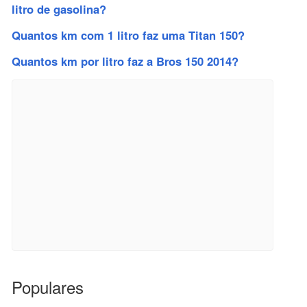
litro de gasolina?
Quantos km com 1 litro faz uma Titan 150?
Quantos km por litro faz a Bros 150 2014?
Populares