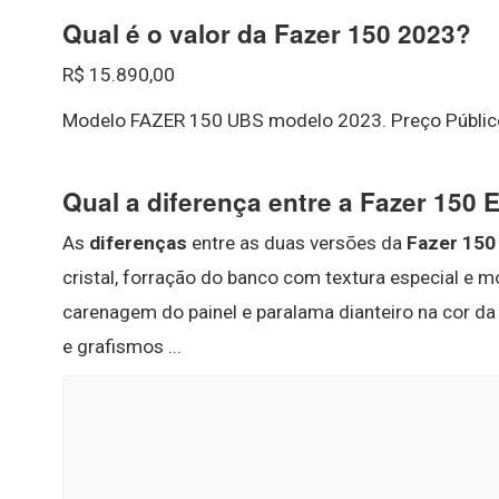
Qual é o valor da Fazer 150 2023?
R$ 15.890,00
Modelo FAZER 150 UBS modelo 2023. Preço Públic
Qual a diferença entre a Fazer 150
As
diferenças
entre as duas versões da
Fazer 150
cristal, forração do banco com textura especial e 
carenagem do painel e paralama dianteiro na cor da
e grafismos ...