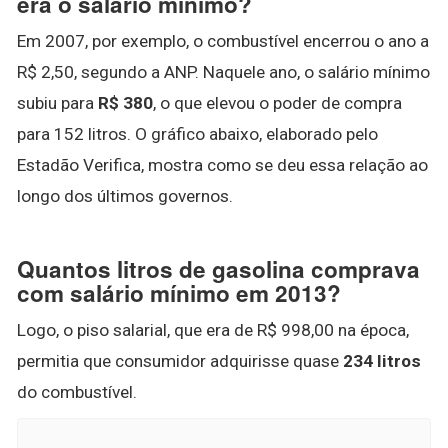
era o salário mínimo?
Em 2007, por exemplo, o combustível encerrou o ano a
R$ 2,50, segundo a ANP. Naquele ano, o salário mínimo
subiu para
R$ 380
, o que elevou o poder de compra
para 152 litros. O gráfico abaixo, elaborado pelo
Estadão Verifica, mostra como se deu essa relação ao
longo dos últimos governos.
Quantos litros de gasolina comprava
com salário mínimo em 2013?
Logo, o piso salarial, que era de R$ 998,00 na época,
permitia que consumidor adquirisse quase
234 litros
do combustível.