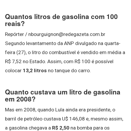
Quantos litros de gasolina com 100
reais?
Repórter / nbourguignon@redegazeta.com.br
Segundo levantamento da ANP divulgado na quarta-
feira (27), o litro do combustível é vendido em média a
R$ 7,52 no Estado. Assim, com R$ 100 é possível
colocar
13,2 litros
no tanque do carro.
Quanto custava um litro de gasolina
em 2008?
Mas em 2008, quando Lula ainda era presidente, o
barril de petróleo custava U$ 146,08 e, mesmo assim,
a gasolina chegava a
R$ 2,50
na bomba para os