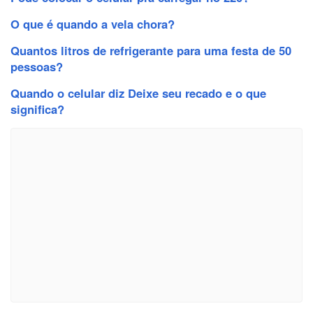
O que é quando a vela chora?
Quantos litros de refrigerante para uma festa de 50
pessoas?
Quando o celular diz Deixe seu recado e o que
significa?