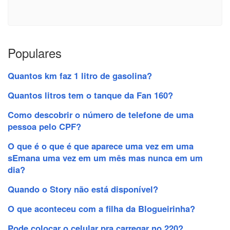
Populares
Quantos km faz 1 litro de gasolina?
Quantos litros tem o tanque da Fan 160?
Como descobrir o número de telefone de uma
pessoa pelo CPF?
O que é o que é que aparece uma vez em uma
sEmana uma vez em um mês mas nunca em um
dia?
Quando o Story não está disponível?
O que aconteceu com a filha da Blogueirinha?
Pode colocar o celular pra carregar no 220?