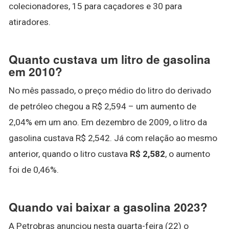
colecionadores, 15 para caçadores e 30 para
atiradores.
Quanto custava um litro de gasolina
em 2010?
No mês passado, o preço médio do litro do derivado
de petróleo chegou a R$ 2,594 – um aumento de
2,04% em um ano. Em dezembro de 2009, o litro da
gasolina custava R$ 2,542. Já com relação ao mesmo
anterior, quando o litro custava
R$ 2,582
, o aumento
foi de 0,46%.
Quando vai baixar a gasolina 2023?
A Petrobras anunciou nesta quarta-feira (22) o