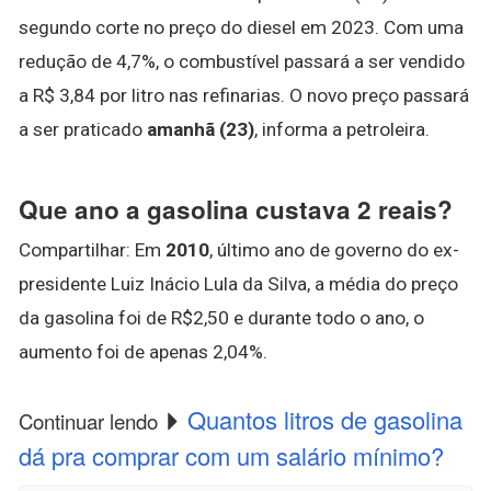
segundo corte no preço do diesel em 2023. Com uma
redução de 4,7%, o combustível passará a ser vendido
a R$ 3,84 por litro nas refinarias. O novo preço passará
a ser praticado
amanhã (23)
, informa a petroleira.
Que ano a gasolina custava 2 reais?
Compartilhar: Em
2010
, último ano de governo do ex-
presidente Luiz Inácio Lula da Silva, a média do preço
da gasolina foi de R$2,50 e durante todo o ano, o
aumento foi de apenas 2,04%.
Quantos litros de gasolina
Continuar lendo
dá pra comprar com um salário mínimo?