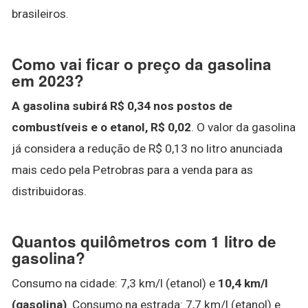
brasileiros.
Como vai ficar o preço da gasolina
em 2023?
A gasolina subirá R$ 0,34 nos postos de
combustíveis e o etanol, R$ 0,02
. O valor da gasolina
já considera a redução de R$ 0,13 no litro anunciada
mais cedo pela Petrobras para a venda para as
distribuidoras.
Quantos quilômetros com 1 litro de
gasolina?
Consumo na cidade: 7,3 km/l (etanol) e
10,4 km/l
(gasolina)
. Consumo na estrada: 7,7 km/l (etanol) e