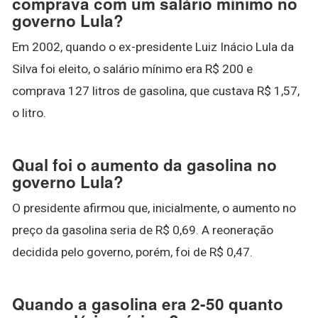
comprava com um salário mínimo no
governo Lula?
Em 2002, quando o ex-presidente Luiz Inácio Lula da
Silva foi eleito, o salário mínimo era R$ 200 e
comprava 127 litros de gasolina, que custava R$ 1,57,
o litro.
Qual foi o aumento da gasolina no
governo Lula?
O presidente afirmou que, inicialmente, o aumento no
preço da gasolina seria de R$ 0,69. A reoneração
decidida pelo governo, porém, foi de R$ 0,47.
Quando a gasolina era 2-50 quanto