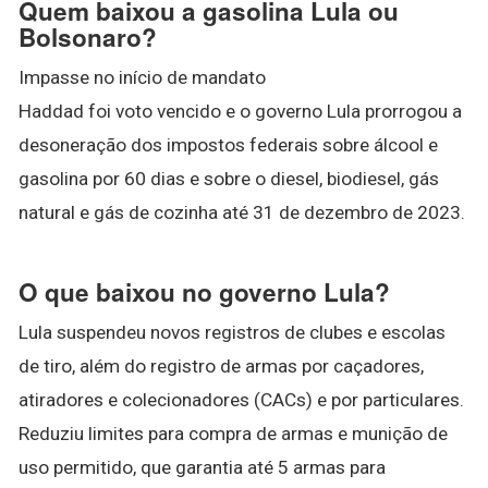
Quem baixou a gasolina Lula ou
Bolsonaro?
Impasse no início de mandato
Haddad foi voto vencido e o governo Lula prorrogou a
desoneração dos impostos federais sobre álcool e
gasolina por 60 dias e sobre o diesel, biodiesel, gás
natural e gás de cozinha até 31 de dezembro de 2023.
O que baixou no governo Lula?
Lula suspendeu novos registros de clubes e escolas
de tiro, além do registro de armas por caçadores,
atiradores e colecionadores (CACs) e por particulares.
Reduziu limites para compra de armas e munição de
uso permitido, que garantia até 5 armas para