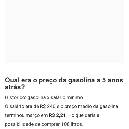
Qual era o preço da gasolina a 5 anos
atrás?
Histórico: gasolina x salário mínimo
O salário era de R$ 240 e o preço médio da gasolina
terminou março em
R$ 2,21
– o que daria a
possibilidade de comprar 108 litros.