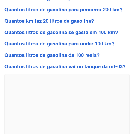
Quantos litros de gasolina para percorrer 200 km?
Quantos km faz 20 litros de gasolina?
Quantos litros de gasolina se gasta em 100 km?
Quantos litros de gasolina para andar 100 km?
Quantos litros de gasolina da 100 reais?
Quantos litros de gasolina vai no tanque da mt-03?