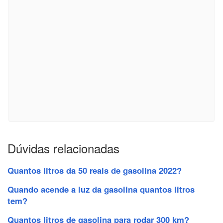
Dúvidas relacionadas
Quantos litros da 50 reais de gasolina 2022?
Quando acende a luz da gasolina quantos litros
tem?
Quantos litros de gasolina para rodar 300 km?