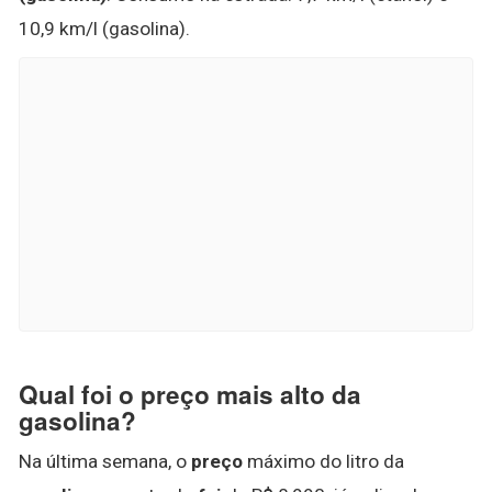
10,9 km/l (gasolina).
Qual foi o preço mais alto da
gasolina?
Na última semana, o
preço
máximo do litro da