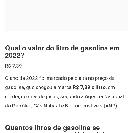
Qual o valor do litro de gasolina em
2022?
R$ 7,39
O ano de 2022 foi marcado pelo alta no preço da
gasolina, que chegou a marca
R$ 7,39 o litro
, em
média, no mês de junho, segundo a Agência Nacional
do Petróleo, Gás Natural e Biocombustíveis (ANP).
Quantos litros de gasolina se