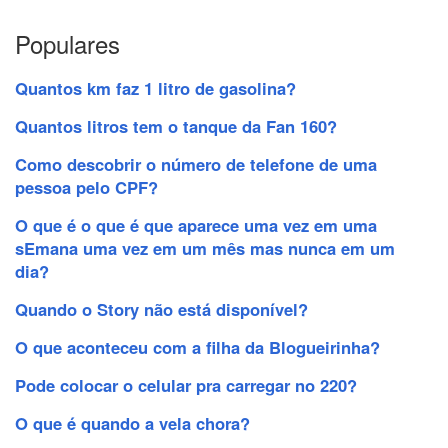
Populares
Quantos km faz 1 litro de gasolina?
Quantos litros tem o tanque da Fan 160?
Como descobrir o número de telefone de uma
pessoa pelo CPF?
O que é o que é que aparece uma vez em uma
sEmana uma vez em um mês mas nunca em um
dia?
Quando o Story não está disponível?
O que aconteceu com a filha da Blogueirinha?
Pode colocar o celular pra carregar no 220?
O que é quando a vela chora?