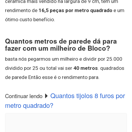
cerâmica mais vendido na largura de 9 cm, têm um
rendimento de
16,5 peças por metro quadrado
e um
ótimo custo benefício.
Quantos metros de parede dá para
fazer com um milheiro de Bloco?
basta nós pegarmos um milheiro e dividir por 25.000
dividido por 25 ou total vai ser
40 metros
. quadrados
de parede Então esse é o rendimento para.
Quantos tijolos 8 furos por
Continuar lendo
metro quadrado?