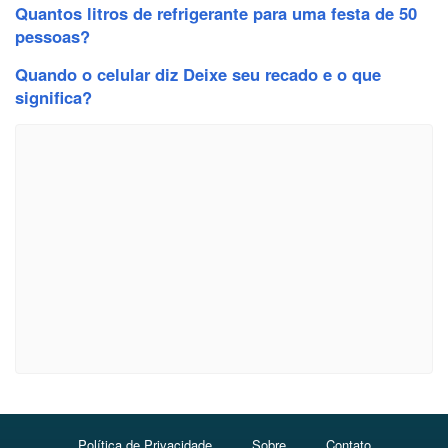
Quantos litros de refrigerante para uma festa de 50
pessoas?
Quando o celular diz Deixe seu recado e o que
significa?
Política de Privacidade
Sobre
Contato