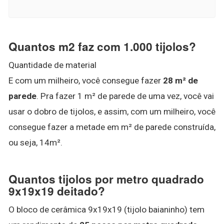
Quantos m2 faz com 1.000 tijolos?
Quantidade de material
E com um milheiro, você consegue fazer
28 m² de
parede
. Pra fazer 1 m² de parede de uma vez, você vai
usar o dobro de tijolos, e assim, com um milheiro, você
consegue fazer a metade em m² de parede construída,
ou seja, 14m².
Quantos tijolos por metro quadrado
9x19x19 deitado?
O bloco de cerâmica 9x19x19 (tijolo baianinho) tem