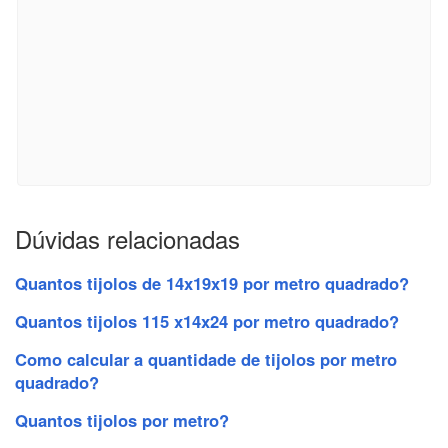
Dúvidas relacionadas
Quantos tijolos de 14x19x19 por metro quadrado?
Quantos tijolos 115 x14x24 por metro quadrado?
Como calcular a quantidade de tijolos por metro
quadrado?
Quantos tijolos por metro?