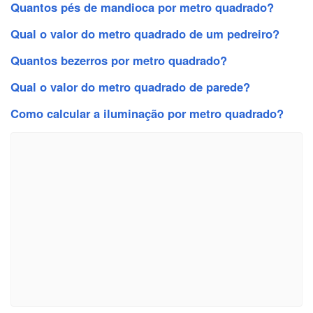
Quantos pés de mandioca por metro quadrado?
Qual o valor do metro quadrado de um pedreiro?
Quantos bezerros por metro quadrado?
Qual o valor do metro quadrado de parede?
Como calcular a iluminação por metro quadrado?