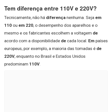
Tem diferença entre 110V e 220V?
Tecnicamente, não há
diferença
nenhuma. Seja
em
110
ou
em 220
, o desempenho dos aparelhos e o
mesmo e os fabricantes escolhem a voltagem
de
acordo com a disponibilidade
de
cada local.
Em
países
europeus, por exemplo, a maioria das tomadas é
de
220V
, enquanto no Brasil e Estados Unidos
predominam
110V
.