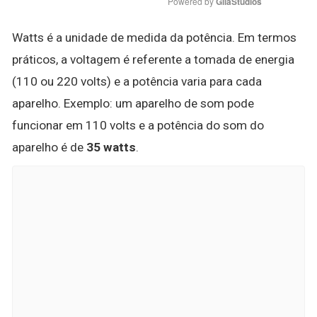
Powered by 
GliaStudios
Watts é a unidade de medida da potência. Em termos
práticos, a voltagem é referente a tomada de energia
(110 ou 220 volts) e a potência varia para cada
aparelho. Exemplo: um aparelho de som pode
funcionar em 110 volts e a potência do som do
aparelho é de
35 watts
.