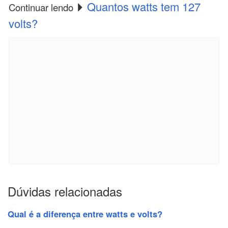
Quantos watts tem 127
Continuar lendo
volts?
Dúvidas relacionadas
Qual é a diferença entre watts e volts?