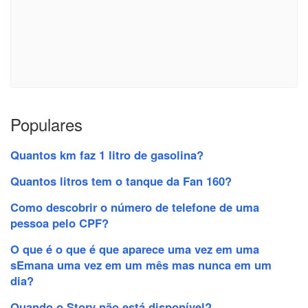
Populares
Quantos km faz 1 litro de gasolina?
Quantos litros tem o tanque da Fan 160?
Como descobrir o número de telefone de uma
pessoa pelo CPF?
O que é o que é que aparece uma vez em uma
sEmana uma vez em um mês mas nunca em um
dia?
Quando o Story não está disponível?