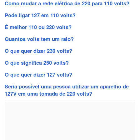
Como mudar a rede elétrica de 220 para 110 volts?
Pode ligar 127 em 110 volts?
É melhor 110 ou 220 volts?
Quantos volts tem um raio?
O que quer dizer 230 volts?
O que significa 250 volts?
O que quer dizer 127 volts?
Seria possível uma pessoa utilizar um aparelho de
127V em uma tomada de 220 volts?