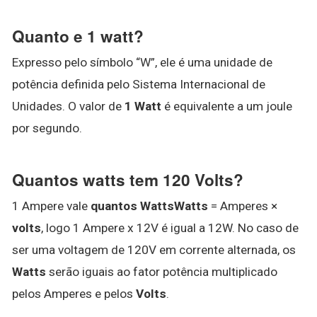
Quanto e 1 watt?
Expresso pelo símbolo “W”, ele é uma unidade de
potência definida pelo Sistema Internacional de
Unidades. O valor de
1 Watt
é equivalente a um joule
por segundo.
Quantos watts tem 120 Volts?
1 Ampere vale
quantos WattsWatts
= Amperes ×
volts
, logo 1 Ampere x 12V é igual a 12W. No caso de
ser uma voltagem de 120V em corrente alternada, os
Watts
serão iguais ao fator potência multiplicado
pelos Amperes e pelos
Volts
.