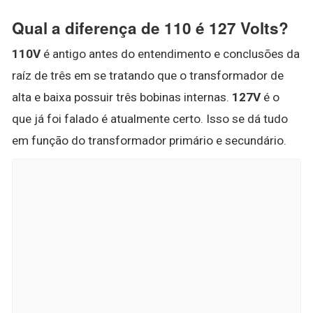
Qual a diferença de 110 é 127 Volts?
110V
é antigo antes do entendimento e conclusões da
raíz de três em se tratando que o transformador de
alta e baixa possuir três bobinas internas.
127V
é o
que já foi falado é atualmente certo. Isso se dá tudo
em função do transformador primário e secundário.