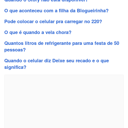
O que aconteceu com a filha da Blogueirinha?
Pode colocar o celular pra carregar no 220?
O que é quando a vela chora?
Quantos litros de refrigerante para uma festa de 50
pessoas?
Quando o celular diz Deixe seu recado e o que
significa?