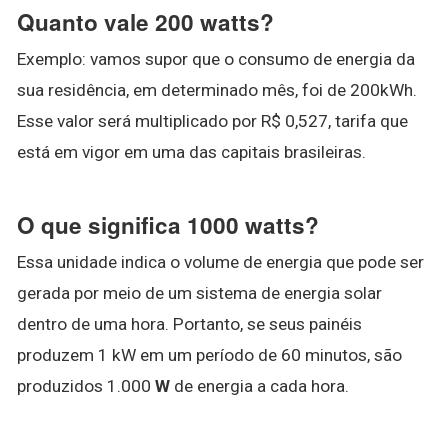
Quanto vale 200 watts?
Exemplo: vamos supor que o consumo de energia da
sua residência, em determinado mês, foi de 200kWh.
Esse valor será multiplicado por R$ 0,527, tarifa que
está em vigor em uma das capitais brasileiras.
O que significa 1000 watts?
Essa unidade indica o volume de energia que pode ser
gerada por meio de um sistema de energia solar
dentro de uma hora. Portanto, se seus painéis
produzem 1 kW em um período de 60 minutos, são
produzidos 1.000
W
de energia a cada hora.