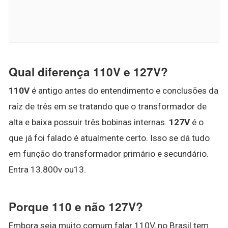
Qual diferença 110V e 127V?
110V
é antigo antes do entendimento e conclusões da
raíz de três em se tratando que o transformador de
alta e baixa possuir três bobinas internas.
127V
é o
que já foi falado é atualmente certo. Isso se dá tudo
em função do transformador primário e secundário.
Entra 13.800v ou13.
Porque 110 e não 127V?
Embora seja muito comum falar 110V, no Brasil tem