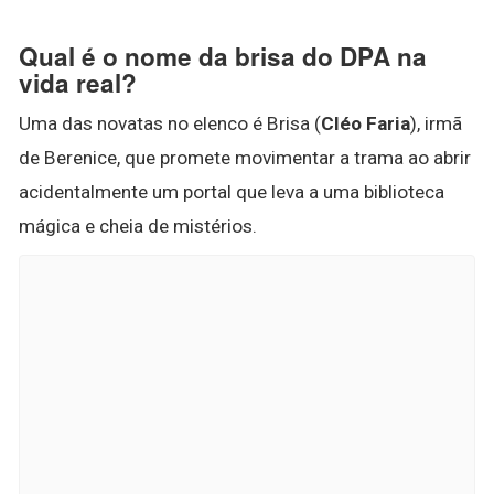
Qual é o nome da brisa do DPA na
vida real?
Uma das novatas no elenco é Brisa (
Cléo Faria
), irmã
de Berenice, que promete movimentar a trama ao abrir
acidentalmente um portal que leva a uma biblioteca
mágica e cheia de mistérios.