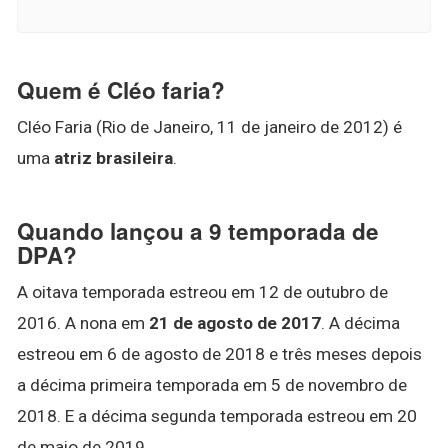
Quem é Cléo faria?
Cléo Faria (Rio de Janeiro, 11 de janeiro de 2012) é
uma
atriz brasileira
.
Quando lançou a 9 temporada de
DPA?
A oitava temporada estreou em 12 de outubro de
2016. A nona em
21 de agosto de 2017
. A décima
estreou em 6 de agosto de 2018 e três meses depois
a décima primeira temporada em 5 de novembro de
2018. E a décima segunda temporada estreou em 20
de maio de 2019.