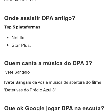
Onde assistir DPA antigo?
Top 5 plataformas
Netflix.
Star Plus.
Quem canta a música do DPA 3?
Ivete Sangalo
Ivete Sangalo
dá voz à música de abertura do filme
'Detetives do Prédio Azul 3'
Que ok Google jogar DPA na escuta?