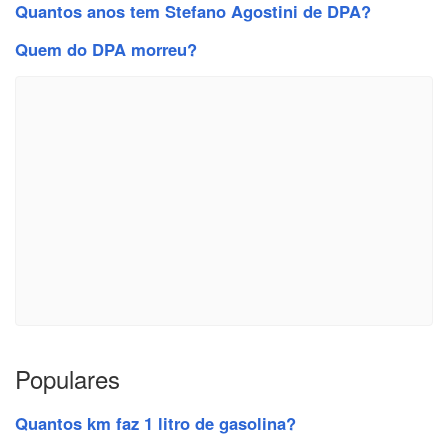
Quantos anos tem Stefano Agostini de DPA?
Quem do DPA morreu?
Populares
Quantos km faz 1 litro de gasolina?