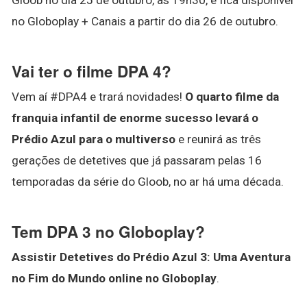
no Globoplay + Canais a partir do dia 26 de outubro.
Vai ter o filme DPA 4?
Vem aí #DPA4 e trará novidades!
O quarto filme da
franquia infantil de enorme sucesso levará o
Prédio Azul para o multiverso
e reunirá as três
gerações de detetives que já passaram pelas 16
temporadas da série do Gloob, no ar há uma década.
Tem DPA 3 no Globoplay?
Assistir Detetives do Prédio Azul 3: Uma Aventura
no Fim do Mundo online no Globoplay
.