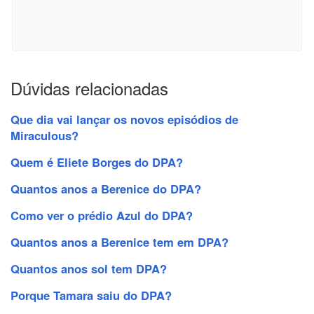
Dúvidas relacionadas
Que dia vai lançar os novos episódios de
Miraculous?
Quem é Eliete Borges do DPA?
Quantos anos a Berenice do DPA?
Como ver o prédio Azul do DPA?
Quantos anos a Berenice tem em DPA?
Quantos anos sol tem DPA?
Porque Tamara saiu do DPA?