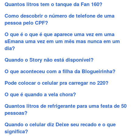
Quantos litros tem o tanque da Fan 160?
Como descobrir o número de telefone de uma
pessoa pelo CPF?
O que é o que é que aparece uma vez em uma
sEmana uma vez em um mês mas nunca em um
dia?
Quando o Story não está disponível?
O que aconteceu com a filha da Blogueirinha?
Pode colocar o celular pra carregar no 220?
O que é quando a vela chora?
Quantos litros de refrigerante para uma festa de 50
pessoas?
Quando o celular diz Deixe seu recado e o que
significa?