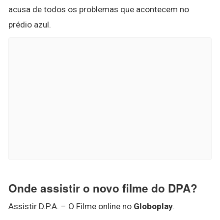
acusa de todos os problemas que acontecem no
prédio azul.
Onde assistir o novo filme do DPA?
Assistir D.P.A. – O Filme online no
Globoplay
.