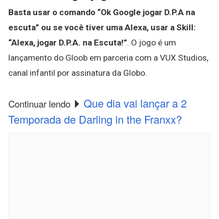
Basta usar o comando “Ok Google jogar D.P.A na
escuta” ou se você tiver uma Alexa, usar a Skill:
“Alexa, jogar D.P.A. na Escuta!”
. O jogo é um
lançamento do Gloob em parceria com a VUX Studios,
canal infantil por assinatura da Globo.
Que dia vai lançar a 2
Continuar lendo
Temporada de Darling in the Franxx?