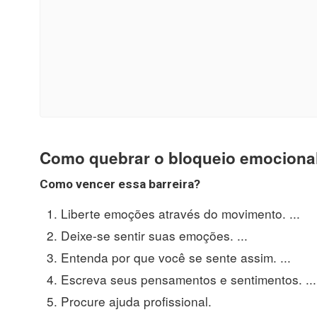
Como quebrar o bloqueio emociona
Como vencer essa barreira?
Liberte emoções através do movimento. ...
Deixe-se sentir suas emoções. ...
Entenda por que você se sente assim. ...
Escreva seus pensamentos e sentimentos. ...
Procure ajuda profissional.