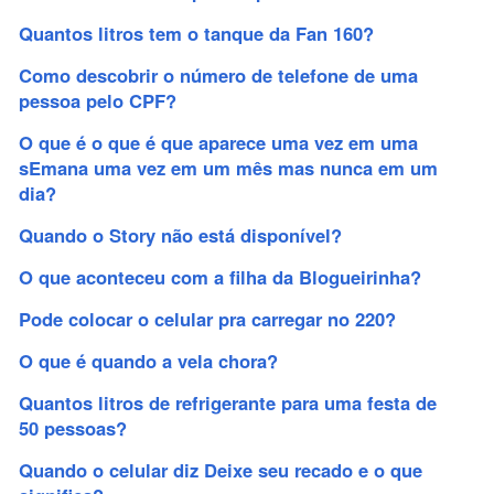
Quantos litros tem o tanque da Fan 160?
Como descobrir o número de telefone de uma
pessoa pelo CPF?
O que é o que é que aparece uma vez em uma
sEmana uma vez em um mês mas nunca em um
dia?
Quando o Story não está disponível?
O que aconteceu com a filha da Blogueirinha?
Pode colocar o celular pra carregar no 220?
O que é quando a vela chora?
Quantos litros de refrigerante para uma festa de
50 pessoas?
Quando o celular diz Deixe seu recado e o que