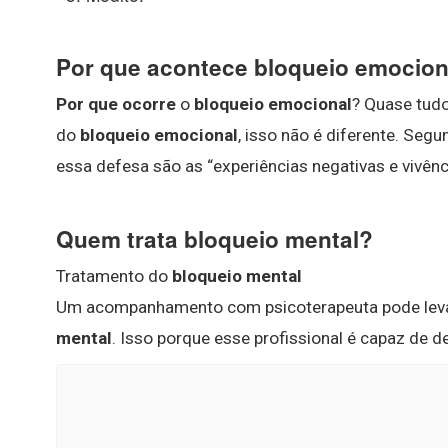
Por que acontece bloqueio emocion
Por que ocorre
o
bloqueio emocional
? Quase tud
do
bloqueio emocional
, isso não é diferente. Seg
essa defesa são as “experiências negativas e vivênc
Quem trata bloqueio mental?
Tratamento do
bloqueio mental
Um acompanhamento com psicoterapeuta pode leva
mental
. Isso porque esse profissional é capaz de 