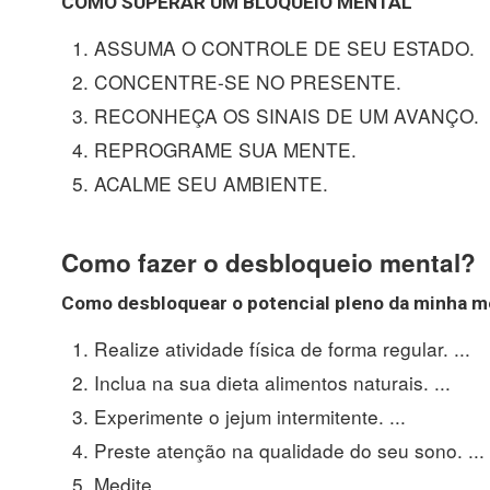
COMO SUPERAR UM
BLOQUEIO MENTAL
ASSUMA O CONTROLE DE SEU ESTADO.
CONCENTRE-SE NO PRESENTE.
RECONHEÇA OS SINAIS DE UM AVANÇO.
REPROGRAME SUA MENTE.
ACALME SEU AMBIENTE.
Como fazer o desbloqueio mental?
Como desbloquear o potencial pleno da minha 
Realize atividade física de forma regular. ...
Inclua na sua dieta alimentos naturais. ...
Experimente o jejum intermitente. ...
Preste atenção na qualidade do seu sono. ...
Medite.