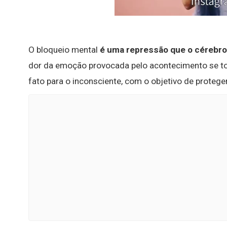
O bloqueio mental
é uma repressão que o cérebro
dor da emoção provocada pelo acontecimento se torn
fato para o inconsciente, com o objetivo de proteger 