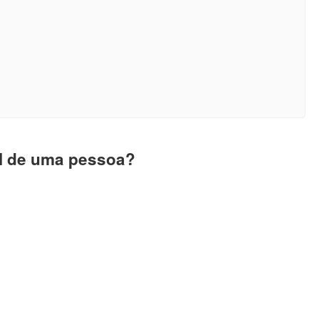
l de uma pessoa?