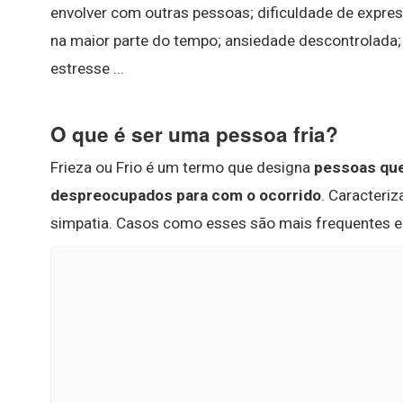
envolver com outras pessoas; dificuldade de expr
na maior parte do tempo; ansiedade descontrolada; i
estresse ...
O que é ser uma pessoa fria?
Frieza ou Frio é um termo que designa
pessoas que
despreocupados para com o ocorrido
. Caracteri
simpatia. Casos como esses são mais frequentes e