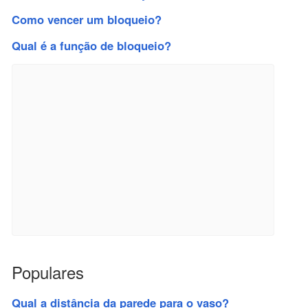
Como vencer um bloqueio?
Qual é a função de bloqueio?
Populares
Qual a distância da parede para o vaso?