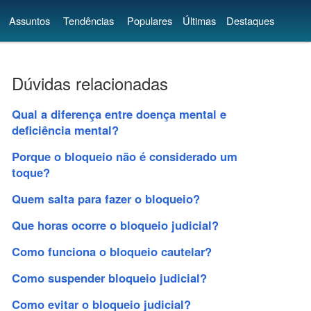
Assuntos
Tendências
Populares
Últimas
Destaques
Dúvidas relacionadas
Qual a diferença entre doença mental e
deficiência mental?
Porque o bloqueio não é considerado um
toque?
Quem salta para fazer o bloqueio?
Que horas ocorre o bloqueio judicial?
Como funciona o bloqueio cautelar?
Como suspender bloqueio judicial?
Como evitar o bloqueio judicial?