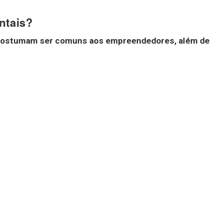
ntais?
ostumam ser comuns aos empreendedores, além de