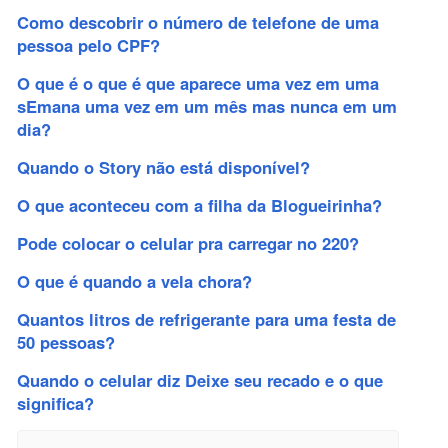
Como descobrir o número de telefone de uma
pessoa pelo CPF?
O que é o que é que aparece uma vez em uma
sEmana uma vez em um mês mas nunca em um
dia?
Quando o Story não está disponível?
O que aconteceu com a filha da Blogueirinha?
Pode colocar o celular pra carregar no 220?
O que é quando a vela chora?
Quantos litros de refrigerante para uma festa de
50 pessoas?
Quando o celular diz Deixe seu recado e o que
significa?