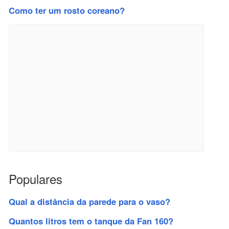
Como ter um rosto coreano?
Populares
Qual a distância da parede para o vaso?
Quantos litros tem o tanque da Fan 160?