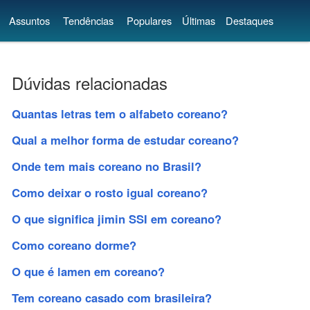
Assuntos
Tendências
Populares
Últimas
Destaques
Dúvidas relacionadas
Quantas letras tem o alfabeto coreano?
Qual a melhor forma de estudar coreano?
Onde tem mais coreano no Brasil?
Como deixar o rosto igual coreano?
O que significa jimin SSI em coreano?
Como coreano dorme?
O que é lamen em coreano?
Tem coreano casado com brasileira?