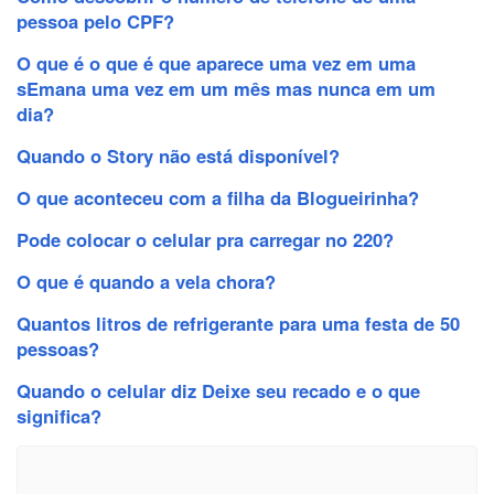
pessoa pelo CPF?
O que é o que é que aparece uma vez em uma
sEmana uma vez em um mês mas nunca em um
dia?
Quando o Story não está disponível?
O que aconteceu com a filha da Blogueirinha?
Pode colocar o celular pra carregar no 220?
O que é quando a vela chora?
Quantos litros de refrigerante para uma festa de 50
pessoas?
Quando o celular diz Deixe seu recado e o que
significa?