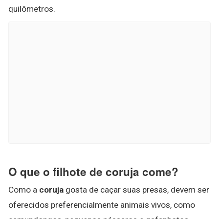
quilômetros.
O que o filhote de coruja come?
Como a
coruja
gosta de caçar suas presas, devem ser
oferecidos preferencialmente animais vivos, como