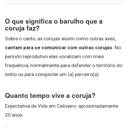
O que significa o barulho que a
coruja faz?
Sobre o canto, as corujas assim como outras aves,
cantam para se comunicar com outras corujas
. No
período reprodutivo elas vocalizam com mais
frequência, normalmente para defender o território do
ninho ou para conquistar um (a) parceiro(a).
Quanto tempo vive a coruja?
Expectativa de Vida em Cativeiro: aproximadamente
20 anos.
...