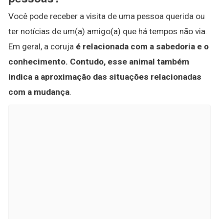
Você pode receber a visita de uma pessoa querida ou
ter notícias de um(a) amigo(a) que há tempos não via.
Em geral, a coruja
é relacionada com a sabedoria e o
conhecimento.
Contudo, esse animal também
indica a aproximação das situações relacionadas
com a mudança
.