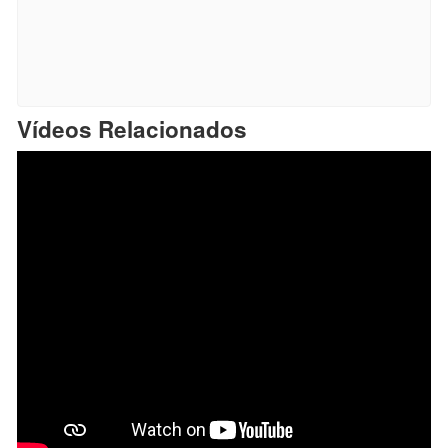
Vídeos Relacionados