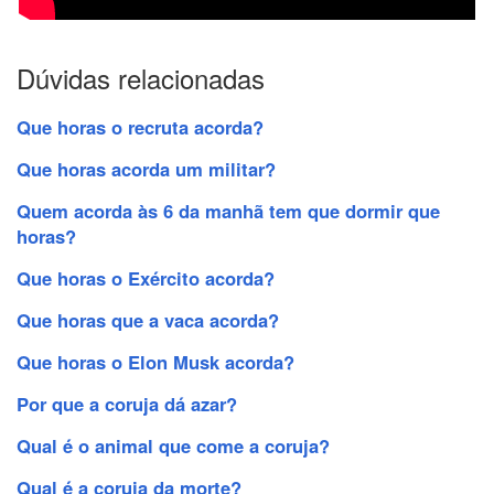
Dúvidas relacionadas
Que horas o recruta acorda?
Que horas acorda um militar?
Quem acorda às 6 da manhã tem que dormir que
horas?
Que horas o Exército acorda?
Que horas que a vaca acorda?
Que horas o Elon Musk acorda?
Por que a coruja dá azar?
Qual é o animal que come a coruja?
Qual é a coruja da morte?