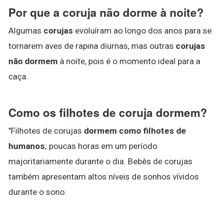
Por que a coruja não dorme à noite?
Algumas
corujas
evoluíram ao longo dos anos para se
tornarem aves de rapina diurnas, mas outras
corujas
não dormem
à noite, pois é o momento ideal para a
caça.
Como os filhotes de coruja dormem?
"Filhotes de corujas
dormem como filhotes de
humanos
; poucas horas em um período
majoritariamente durante o dia. Bebês de corujas
também apresentam altos níveis de sonhos vívidos
durante o sono.