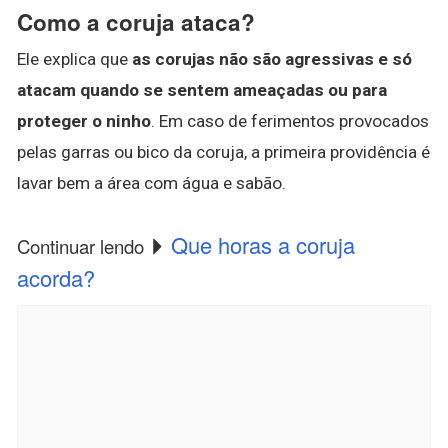
Como a coruja ataca?
Ele explica que
as corujas não são agressivas e só
atacam quando se sentem ameaçadas ou para
proteger o ninho
. Em caso de ferimentos provocados
pelas garras ou bico da coruja, a primeira providência é
lavar bem a área com água e sabão.
Que horas a coruja
Continuar lendo
acorda?