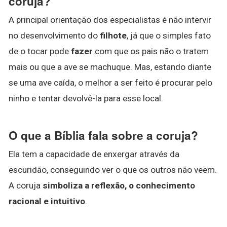
coruja?
A principal orientação dos especialistas é não intervir
no desenvolvimento do
filhote
, já que o simples fato
de o tocar pode
fazer
com que os pais não o tratem
mais ou que a ave se machuque. Mas, estando diante
se uma ave caída, o melhor a ser feito é procurar pelo
ninho e tentar devolvê-la para esse local.
O que a Bíblia fala sobre a coruja?
Ela tem a capacidade de enxergar através da
escuridão, conseguindo ver o que os outros não veem.
A coruja
simboliza a reflexão, o conhecimento
racional e intuitivo
.