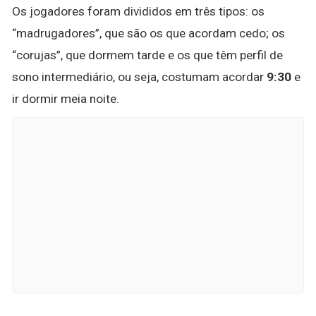
Os jogadores foram divididos em três tipos: os
“madrugadores”, que são os que acordam cedo; os
“corujas”, que dormem tarde e os que têm perfil de
sono intermediário, ou seja, costumam acordar
9:30
e
ir dormir meia noite.