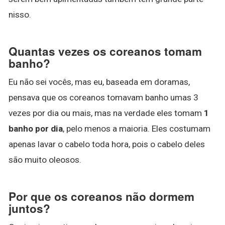
nisso.
Quantas vezes os coreanos tomam
banho?
Eu não sei vocês, mas eu, baseada em doramas,
pensava que os coreanos tomavam banho umas 3
vezes por dia ou mais, mas na verdade eles tomam
1
banho por dia
, pelo menos a maioria. Eles costumam
apenas lavar o cabelo toda hora, pois o cabelo deles
são muito oleosos.
Por que os coreanos não dormem
juntos?