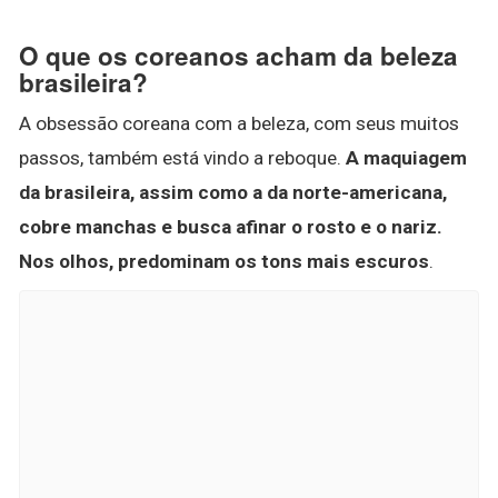
O que os coreanos acham da beleza
brasileira?
A obsessão coreana com a beleza, com seus muitos
passos, também está vindo a reboque.
A maquiagem
da brasileira, assim como a da norte-americana,
cobre manchas e busca afinar o rosto e o nariz.
Nos olhos, predominam os tons mais escuros
.