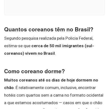
Quantos coreanos têm no Brasil?
Segundo pesquisa realizada pela Policia Federal,
estima-se que
cerca de 50 mil imigrantes (sul-
coreanos) vivem no Brasil
.
Como coreano dorme?
Muitos coreanos até os dias de hoje dormem no
chão
. É relativamente comum, inclusive, encontrar
hotéis com quartos sem a cama no formato ocidental
a que estamos acostumados — casos em que o chão