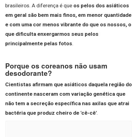
brasileiros. A diferença é que
os pelos dos asiáticos
em geral são bem mais finos, em menor quantidade
e com uma cor menos vibrante do que os nossos, o
que dificulta enxergarmos seus pelos
principalmente pelas fotos
.
Porque os coreanos não usam
desodorante?
Cientistas afirmam que asiáticos daquela região do
continente nasceram com variação genética que
não tem a secreção específica nas axilas que atrai
bactéria que produz cheiro de 'cê-cê'
.