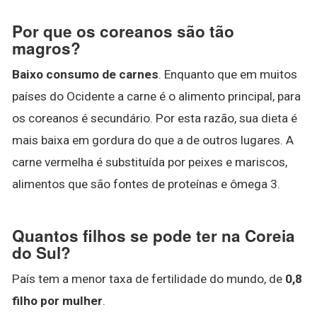
Por que os coreanos são tão
magros?
Baixo consumo de carnes
. Enquanto que em muitos
países do Ocidente a carne é o alimento principal, para
os coreanos é secundário. Por esta razão, sua dieta é
mais baixa em gordura do que a de outros lugares. A
carne vermelha é substituída por peixes e mariscos,
alimentos que são fontes de proteínas e ômega 3.
Quantos filhos se pode ter na Coreia
do Sul?
País tem a menor taxa de fertilidade do mundo, de
0,8
filho por mulher
.