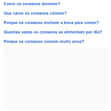
Como os coreanos dormem?
Que carne os coreanos comem?
Porque os coreanos enchem a boca para comer?
Quantas vezes os coreanos se alimentam por dia?
Porque os coreanos comem muito arroz?