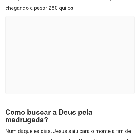
chegando a pesar 280 quilos.
Como buscar a Deus pela
madrugada?
Num daqueles dias, Jesus saiu para o monte a fim de