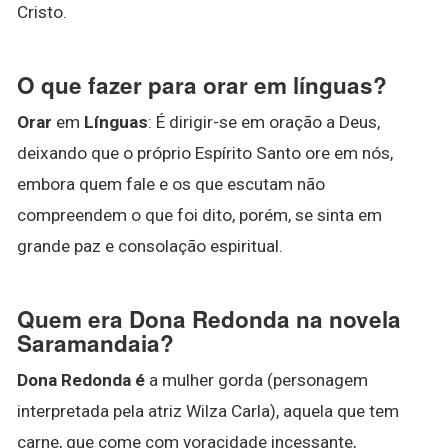
Cristo.
O que fazer para orar em línguas?
Orar
em
Línguas
: É dirigir-se em oração a Deus,
deixando que o próprio Espírito Santo ore em nós,
embora quem fale e os que escutam não
compreendem o que foi dito, porém, se sinta em
grande paz e consolação espiritual.
Quem era Dona Redonda na novela
Saramandaia?
Dona Redonda é
a mulher gorda (personagem
interpretada pela atriz Wilza Carla), aquela que tem
carne, que come com voracidade incessante,