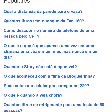
Populares
Qual a distância da parede para o vaso?
Quantos litros tem o tanque da Fan 160?
Como descobrir o número de telefone de uma
pessoa pelo CPF?
O que é o que é que aparece uma vez em uma
sEmana uma vez em um mês mas nunca em um
dia?
Quando o Story não está disponível?
O que aconteceu com a filha da Blogueirinha?
Pode colocar o celular pra carregar no 220?
O que é quando a vela chora?
Quantos litros de refrigerante para uma festa de 50
pessoas?