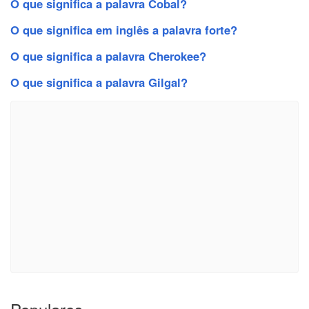
O que significa a palavra Cobal?
O que significa em inglês a palavra forte?
O que significa a palavra Cherokee?
O que significa a palavra Gilgal?