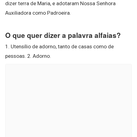
dizer terra de Maria, e adotaram Nossa Senhora
Auxiliadora como Padroeira.
O que quer dizer a palavra alfaias?
1. Utensílio de adorno, tanto de casas como de
pessoas. 2. Adorno.