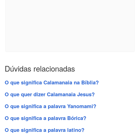
Dúvidas relacionadas
O que significa Calamanaia na Bíblia?
O que quer dizer Calamanaia Jesus?
O que significa a palavra Yanomami?
O que significa a palavra Bórica?
O que significa a palavra latino?