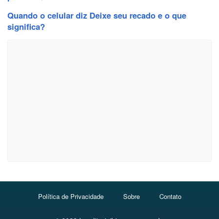
Quando o celular diz Deixe seu recado e o que
significa?
Política de Privacidade
Sobre
Contato