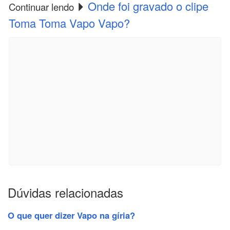
Onde foi gravado o clipe
Continuar lendo
Toma Toma Vapo Vapo?
Dúvidas relacionadas
O que quer dizer Vapo na gíria?