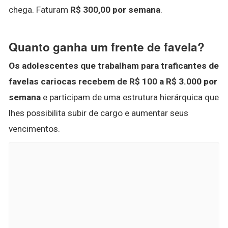
chega. Faturam
R$ 300,00 por semana
.
Quanto ganha um frente de favela?
Os adolescentes que trabalham para traficantes de
favelas cariocas recebem de R$ 100 a R$ 3.000 por
semana
e participam de uma estrutura hierárquica que
lhes possibilita subir de cargo e aumentar seus
vencimentos.