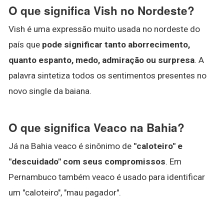
O que significa Vish no Nordeste?
Vish é uma expressão muito usada no nordeste do
país que
pode significar tanto aborrecimento,
quanto espanto, medo, admiração ou surpresa
. A
palavra sintetiza todos os sentimentos presentes no
novo single da baiana.
O que significa Veaco na Bahia?
Já na Bahia veaco é sinônimo de
"caloteiro" e
"descuidado" com seus compromissos
. Em
Pernambuco também veaco é usado para identificar
um "caloteiro", "mau pagador".