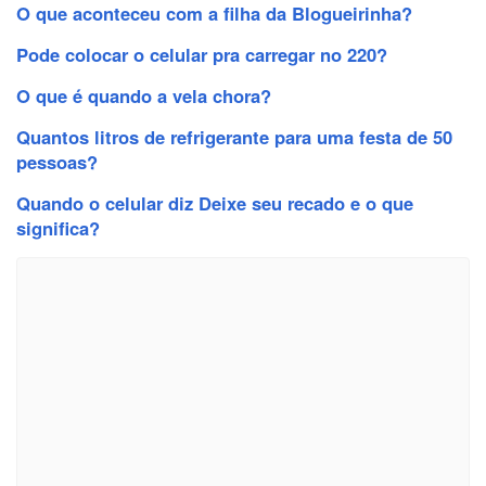
O que aconteceu com a filha da Blogueirinha?
Pode colocar o celular pra carregar no 220?
O que é quando a vela chora?
Quantos litros de refrigerante para uma festa de 50
pessoas?
Quando o celular diz Deixe seu recado e o que
significa?