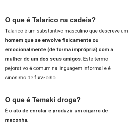
O que é Talarico na cadeia?
Talarico é um substantivo masculino que descreve um
homem que se envolve fisicamente ou
emocionalmente (de forma imprópria) com a
mulher de um dos seus amigos
. Este termo
pejorativo é comum na linguagem informal e é
sinônimo de fura-olho.
O que é Temaki droga?
É o
ato de enrolar e produzir um cigarro de
maconha
.