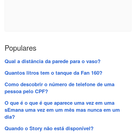
Populares
Qual a distância da parede para o vaso?
Quantos litros tem o tanque da Fan 160?
Como descobrir o número de telefone de uma
pessoa pelo CPF?
O que é o que é que aparece uma vez em uma
sEmana uma vez em um mês mas nunca em um
dia?
Quando o Story não está disponível?