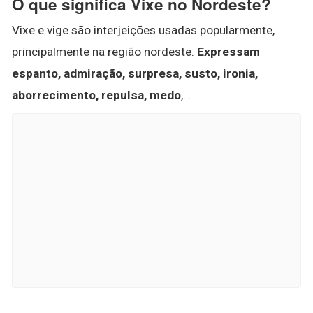
O que significa Vixe no Nordeste?
Vixe e vige são interjeições usadas popularmente,
principalmente na região nordeste.
Expressam
espanto, admiração, surpresa, susto, ironia,
aborrecimento, repulsa, medo
,…