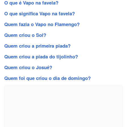
O que é Vapo na favela?
O que significa Vapo na favela?
Quem fazia o Vapo no Flamengo?
Quem criou o Sol?
Quem criou a primeira piada?
Quem criou a piada do tijolinho?
Quem criou o Josué?
Quem foi que criou o dia de domingo?