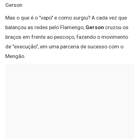
Gerson
Mas o que é o "vapo" e como surgiu? A cada vez que
balançou as redes pelo Flamengo,
Gerson
cruzou os
braços em frente ao pescoço, fazendo o movimento
de "execução", em uma parceria de sucesso com o
Mengão.