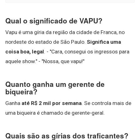
Qual o significado de VAPU?
Vapu é uma gíria da região da cidade de Franca, no
nordeste do estado de São Paulo.
Significa uma
coisa boa, legal
. - "Cara, consegui os ingressos para
aquele show." - "Nossa, que vapu!"
Quanto ganha um gerente de
biqueira?
Ganha
até R$ 2 mil por semana
. Se controla mais de
uma biqueira é chamado de gerente-geral.
Quais são as gírias dos traficantes?