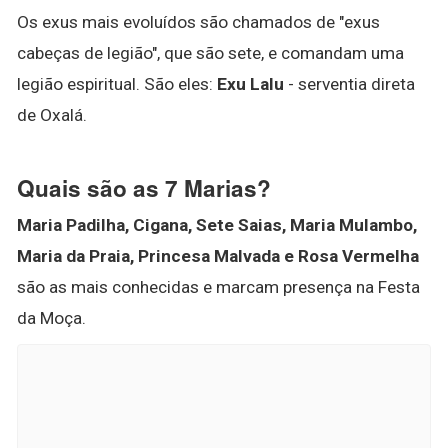
Os exus mais evoluídos são chamados de "exus
cabeças de legião", que são sete, e comandam uma
legião espiritual. São eles:
Exu Lalu
- serventia direta
de Oxalá.
Quais são as 7 Marias?
Maria Padilha, Cigana, Sete Saias, Maria Mulambo,
Maria da Praia, Princesa Malvada e Rosa Vermelha
são as mais conhecidas e marcam presença na Festa
da Moça.