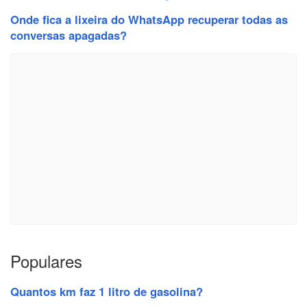
Onde fica a lixeira do WhatsApp recuperar todas as
conversas apagadas?
Populares
Quantos km faz 1 litro de gasolina?