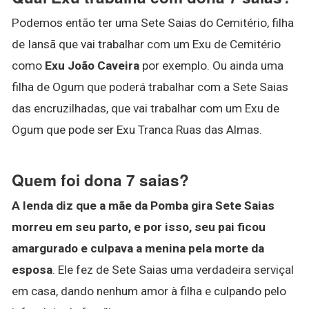
Podemos então ter uma Sete Saias do Cemitério, filha
de Iansã que vai trabalhar com um Exu de Cemitério
como
Exu João Caveira
por exemplo. Ou ainda uma
filha de Ogum que poderá trabalhar com a Sete Saias
das encruzilhadas, que vai trabalhar com um Exu de
Ogum que pode ser Exu Tranca Ruas das Almas.
Quem foi dona 7 saias?
A lenda diz que a mãe da Pomba gira Sete Saias
morreu em seu parto, e por isso, seu pai ficou
amargurado e culpava a menina pela morte da
esposa
. Ele fez de Sete Saias uma verdadeira serviçal
em casa, dando nenhum amor à filha e culpando pelo