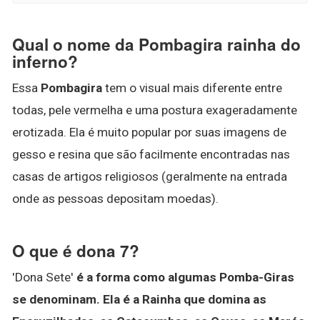
Qual o nome da Pombagira rainha do
inferno?
Essa
Pombagira
tem o visual mais diferente entre
todas, pele vermelha e uma postura exageradamente
erotizada. Ela é muito popular por suas imagens de
gesso e resina que são facilmente encontradas nas
casas de artigos religiosos (geralmente na entrada
onde as pessoas depositam moedas).
O que é dona 7?
'Dona Sete'
é a forma como algumas Pomba-Giras
se denominam.
Ela é a Rainha que domina as