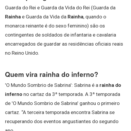
Guarda do Rei e Guarda da Vida do Rei (Guarda da
Rainha
e Guarda da Vida da
Rainha
, quando o
monarca reinante é do sexo feminino) são os
contingentes de soldados de infantaria e cavalaria
encarregados de guardar as residências oficiais reais
no Reino Unido.
Quem vira rainha do inferno?
'O Mundo Sombrio de Sabrina': Sabrina é a
rainha do
inferno
no cartaz da 3ª temporada. A 3ª temporada
de 'O Mundo Sombrio de Sabrina' ganhou o primeiro
cartaz. “A terceira temporada encontra Sabrina se
recuperando dos eventos angustiantes do segundo
ano.