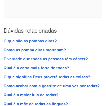
Dúvidas relacionadas
O que são as pombas giras?
Como as pomba giras morreram?
É verdade que todas as pessoas têm câncer?
Qual é a carta mais forte de todas?
O que significa Deus proverá todas as coisas?
Como acabar com a gastrite de uma vez por todas?
Qual é a maior lula de todas?
Qual é a mãe de todas as línguas?