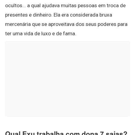
ocultos... a qual ajudava muitas pessoas em troca de
presentes e dinheiro. Ela era considerada bruxa
mercenária que se aproveitava dos seus poderes para
ter uma vida de luxo e de fama.
Qual Exu trabalha com dona 7 saias?