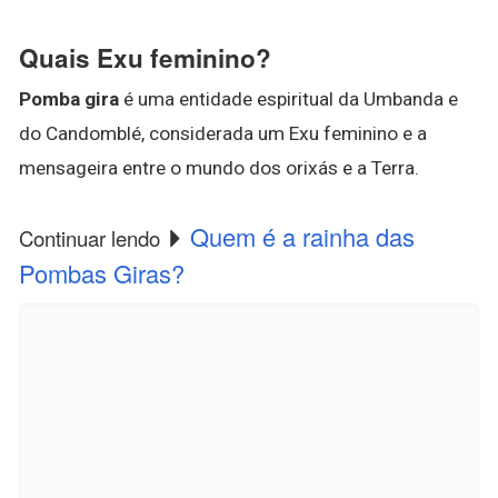
Quais Exu feminino?
Pomba gira
é uma entidade espiritual da Umbanda e
do Candomblé, considerada um Exu feminino e a
mensageira entre o mundo dos orixás e a Terra.
Quem é a rainha das
Continuar lendo
Pombas Giras?