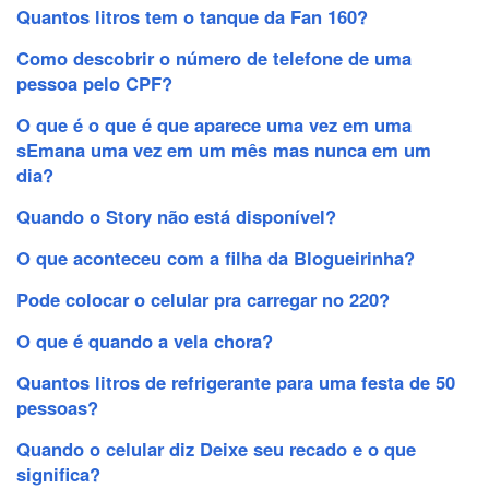
Quantos litros tem o tanque da Fan 160?
Como descobrir o número de telefone de uma
pessoa pelo CPF?
O que é o que é que aparece uma vez em uma
sEmana uma vez em um mês mas nunca em um
dia?
Quando o Story não está disponível?
O que aconteceu com a filha da Blogueirinha?
Pode colocar o celular pra carregar no 220?
O que é quando a vela chora?
Quantos litros de refrigerante para uma festa de 50
pessoas?
Quando o celular diz Deixe seu recado e o que
significa?