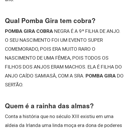
Qual Pomba Gira tem cobra?
POMBA GIRA COBRA
NEGRA É A 9ª FILHA DE ANJO.
O SEU NASCIMENTO FOI UM EVENTO SUPER
COMEMORADO, POIS ERA MUITO RARO O
NASCIMENTO DE UMA FÊMEA, POIS TODOS OS
FILHOS DOS ANJOS ERAM MACHOS. ELA É FILHA DO
ANJO CAÍDO SAMIASÂ, COM A SRA.
POMBA GIRA
DO
SERTÃO.
Quem é a rainha das almas?
Conta a história que no século XIII existiu em uma
aldeia da Irlanda uma linda moça era dona de poderes