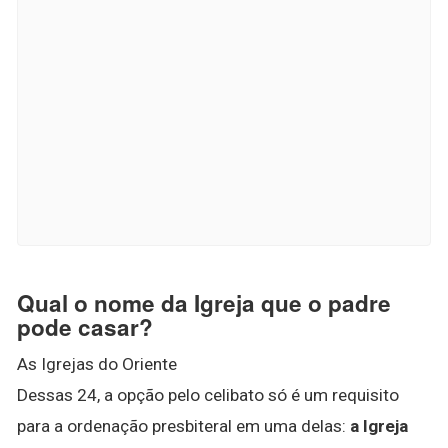
Qual o nome da Igreja que o padre
pode casar?
As Igrejas do Oriente
Dessas 24, a opção pelo celibato só é um requisito
para a ordenação presbiteral em uma delas:
a Igreja