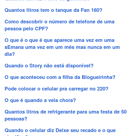
Quantos litros tem o tanque da Fan 160?
Como descobrir o número de telefone de uma
pessoa pelo CPF?
O que é o que é que aparece uma vez em uma
sEmana uma vez em um mês mas nunca em um
dia?
Quando o Story não está disponível?
O que aconteceu com a filha da Blogueirinha?
Pode colocar o celular pra carregar no 220?
O que é quando a vela chora?
Quantos litros de refrigerante para uma festa de 50
pessoas?
Quando o celular diz Deixe seu recado e o que