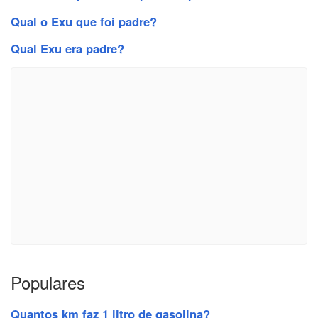
Qual o Exu que foi padre?
Qual Exu era padre?
Populares
Quantos km faz 1 litro de gasolina?