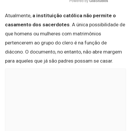
Powered by 
GliaStudios
Atualmente,
a instituição católica não permite o
casamento dos sacerdotes
. A única possibilidade de
que homens ou mulheres com matrimônios
pertencerem ao grupo do clero é na função de
diácono. O documento, no entanto, não abre margem
para aqueles que já são padres possam se casar.