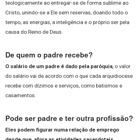
teologicamente ao entregar-se de forma sublime ao
Cristo, unindo-se a Ele sem reservas, doando todo o
tempo, as energias, a inteligência e o próprio ser pela
causa do Reino de Deus.
De quem o padre recebe?
O salário de um padre é dado pela paróquia
, o valor
do salário vai de acordo com o que cada arquidiocese
recebe com dízimos e serviços, como batismos e
casamentos.
Pode ser padre e ter outra profissão?
Eles podem figurar numa relação de emprego
desde que, afora as atividades sacerdotais,