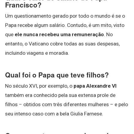
Francisco?
Um questionamento gerado por todo o mundo é se o
Papa recebe algum salário. Contudo, é um mito, visto
que
ele nunca recebeu uma remuneração
. No
entanto, o Vaticano cobre todas as suas despesas,
incluindo viagens e moradia.
Qual foi o Papa que teve filhos?
No século XVI, por exemplo, o
papa Alexandre VI
também era conhecido pela sua extensa prole de
filhos – obtidos com três diferentes mulheres – e pelo
seu intenso caso com a bela Giulia Farnese.