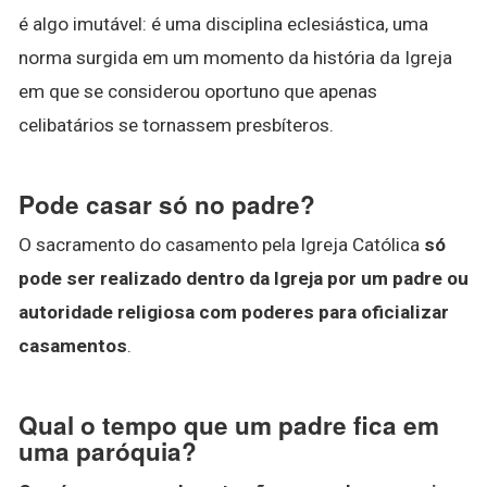
é algo imutável: é uma disciplina eclesiástica, uma
norma surgida em um momento da história da Igreja
em que se considerou oportuno que apenas
celibatários se tornassem presbíteros.
Pode casar só no padre?
O sacramento do casamento pela Igreja Católica
só
pode ser realizado dentro da Igreja por um padre ou
autoridade religiosa com poderes para oficializar
casamentos
.
Qual o tempo que um padre fica em
uma paróquia?