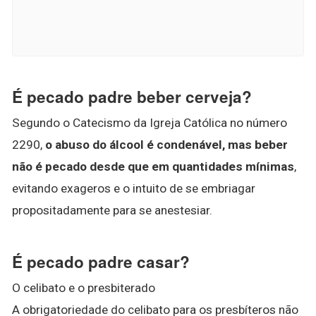
É pecado padre beber cerveja?
Segundo o Catecismo da Igreja Católica no número
2290,
o abuso do álcool é condenável, mas beber
não é pecado desde que em quantidades mínimas
,
evitando exageros e o intuito de se embriagar
propositadamente para se anestesiar.
É pecado padre casar?
O celibato e o presbiterado
A obrigatoriedade do celibato para os presbíteros não