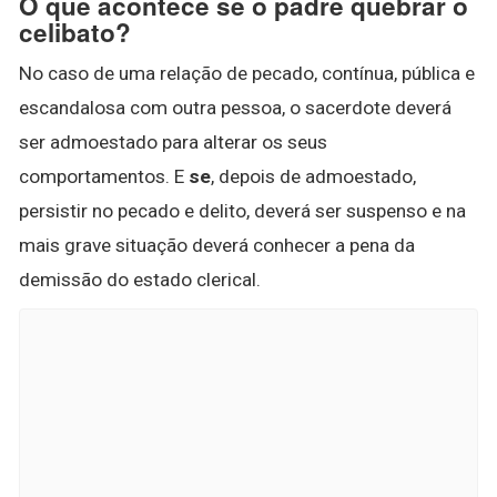
O que acontece se o padre quebrar o
celibato?
No caso de uma relação de pecado, contínua, pública e
escandalosa com outra pessoa, o sacerdote deverá
ser admoestado para alterar os seus
comportamentos. E
se
, depois de admoestado,
persistir no pecado e delito, deverá ser suspenso e na
mais grave situação deverá conhecer a pena da
demissão do estado clerical.