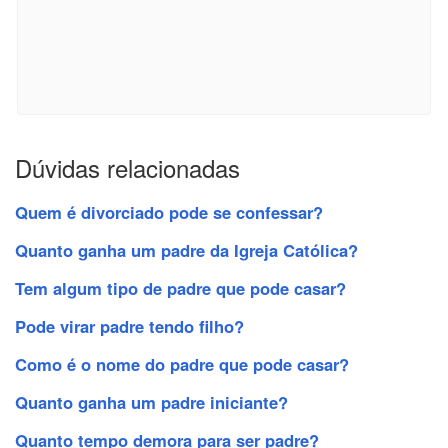
Dúvidas relacionadas
Quem é divorciado pode se confessar?
Quanto ganha um padre da Igreja Católica?
Tem algum tipo de padre que pode casar?
Pode virar padre tendo filho?
Como é o nome do padre que pode casar?
Quanto ganha um padre iniciante?
Quanto tempo demora para ser padre?