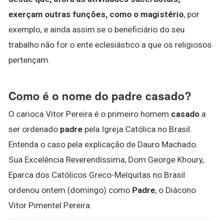
exerçam outras funções, como o magistério
, por
exemplo, e ainda assim se o beneficiário do seu
trabalho não for o ente eclesiástico a que os religiosos
pertençam.
Como é o nome do padre casado?
O carioca Vitor Pereira é o primeiro homem
casado
a
ser ordenado
padre
pela Igreja Católica no Brasil.
Entenda o caso pela explicação de Dauro Machado.
Sua Excelência Reverendíssima, Dom George Khoury,
Eparca dos Católicos Greco-Melquitas no Brasil
ordenou ontem (domingo) como
Padre
, o Diácono
Vitor Pimentel Pereira.