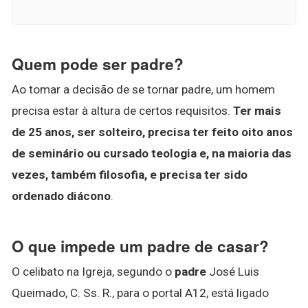
Quem pode ser padre?
Ao tomar a decisão de se tornar padre, um homem
precisa estar à altura de certos requisitos.
Ter mais
de 25 anos, ser solteiro, precisa ter feito oito anos
de seminário ou cursado teologia e, na maioria das
vezes, também filosofia, e precisa ter sido
ordenado diácono
.
O que impede um padre de casar?
O celibato na Igreja, segundo o
padre
José Luis
Queimado, C. Ss. R., para o portal A12, está ligado