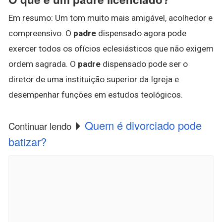
Em resumo: Um tom muito mais amigável, acolhedor e
compreensivo. O
padre
dispensado agora pode
exercer todos os ofícios eclesiásticos que não exigem
ordem sagrada. O
padre
dispensado pode ser o
diretor de uma instituição superior da Igreja e
desempenhar funções em estudos teológicos.
Quem é divorciado pode
Continuar lendo
batizar?