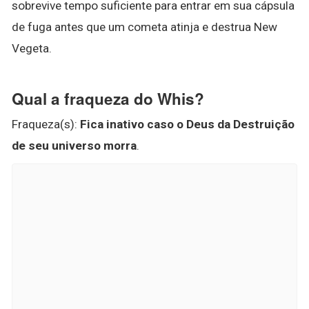
sobrevive tempo suficiente para entrar em sua cápsula
de fuga antes que um cometa atinja e destrua New
Vegeta.
Qual a fraqueza do Whis?
Fraqueza(s):
Fica inativo caso o Deus da Destruição
de seu universo morra
.