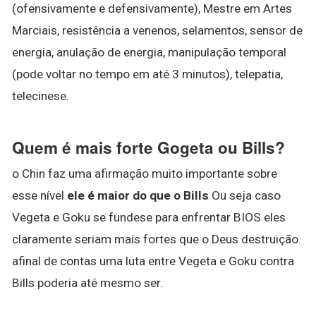
(ofensivamente e defensivamente), Mestre em Artes
Marciais, resistência a venenos, selamentos, sensor de
energia, anulação de energia, manipulação temporal
(pode voltar no tempo em até 3 minutos), telepatia,
telecinese.
Quem é mais forte Gogeta ou Bills?
o Chin faz uma afirmação muito importante sobre
esse nível
ele é maior do que o Bills
Ou seja caso
Vegeta e Goku se fundese para enfrentar BIOS eles
claramente seriam mais fortes que o Deus destruição.
afinal de contas uma luta entre Vegeta e Goku contra
Bills poderia até mesmo ser.