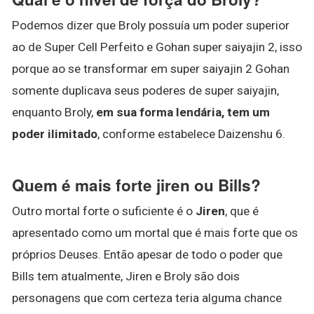
Podemos dizer que Broly possuía um poder superior
ao de Super Cell Perfeito e Gohan super saiyajin 2, isso
porque ao se transformar em super saiyajin 2 Gohan
somente duplicava seus poderes de super saiyajin,
enquanto Broly,
em sua forma lendária, tem um
poder ilimitado
, conforme estabelece Daizenshu 6.
Quem é mais forte jiren ou Bills?
Outro mortal forte o suficiente é o
Jiren
, que é
apresentado como um mortal que é mais forte que os
próprios Deuses. Então apesar de todo o poder que
Bills tem atualmente, Jiren e Broly são dois
personagens que com certeza teria alguma chance