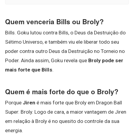
Quem venceria Bills ou Broly?
Bills. Goku lutou contra Bills, o Deus da Destruição do
Sétimo Universo, e também viu ele liberar todo seu
poder contra outro Deus da Destruição no Torneio no
Poder. Ainda assim, Goku revela que
Broly pode ser
mais forte que Bills
.
Quem é mais forte do que o Broly?
Porque
Jiren
é mais forte que Broly em Dragon Ball
Super: Broly. Logo de cara, a maior vantagem de Jiren
em relação à Broly é no quesito do controle da sua
energia.