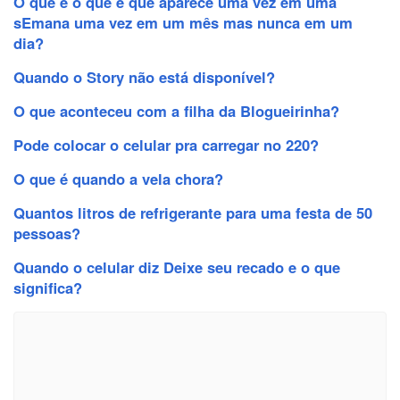
O que é o que é que aparece uma vez em uma
sEmana uma vez em um mês mas nunca em um
dia?
Quando o Story não está disponível?
O que aconteceu com a filha da Blogueirinha?
Pode colocar o celular pra carregar no 220?
O que é quando a vela chora?
Quantos litros de refrigerante para uma festa de 50
pessoas?
Quando o celular diz Deixe seu recado e o que
significa?