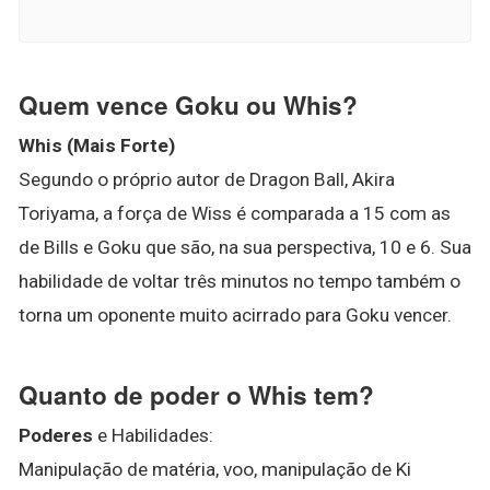
Quem vence Goku ou Whis?
Whis (Mais Forte)
Segundo o próprio autor de Dragon Ball, Akira
Toriyama, a força de Wiss é comparada a 15 com as
de Bills e Goku que são, na sua perspectiva, 10 e 6. Sua
habilidade de voltar três minutos no tempo também o
torna um oponente muito acirrado para Goku vencer.
Quanto de poder o Whis tem?
Poderes
e Habilidades:
Manipulação de matéria, voo, manipulação de Ki