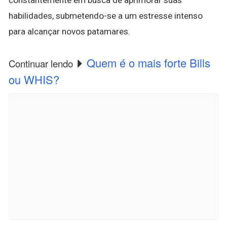
habilidades, submetendo-se a um estresse intenso
para alcançar novos patamares.
Quem é o mais forte Bills
Continuar lendo
ou WHIS?