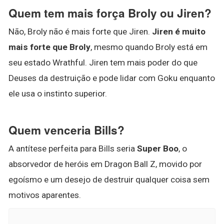
Quem tem mais força Broly ou Jiren?
Não, Broly não é mais forte que Jiren.
Jiren é muito
mais forte que Broly
, mesmo quando Broly está em
seu estado Wrathful. Jiren tem mais poder do que
Deuses da destruição e pode lidar com Goku enquanto
ele usa o instinto superior.
Quem venceria Bills?
A antítese perfeita para Bills seria
Super Boo
, o
absorvedor de heróis em Dragon Ball Z, movido por
egoísmo e um desejo de destruir qualquer coisa sem
motivos aparentes.