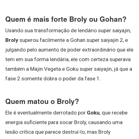
Quem é mais forte Broly ou Gohan?
Usando sua transformação de lendário super saiyajin,
Broly
superou facilmente a Gohan super saiyajin 2, e
julgando pelo aumento de poder extraordinário que ele
tem em sua forma lendária, ele com certeza superava
também a Majin Vegeta e Goku super saiyajin, já que a
fase 2 somente dobra o poder da fase 1.
Quem matou o Broly?
Ele é eventualmente derrotado por
Goku
, que recebe
energia suficiente para socar Broly, causando uma
lesão crítica que parece destruí-lo, mas Broly