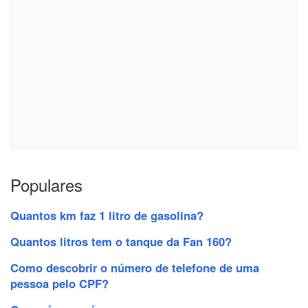
Populares
Quantos km faz 1 litro de gasolina?
Quantos litros tem o tanque da Fan 160?
Como descobrir o número de telefone de uma
pessoa pelo CPF?