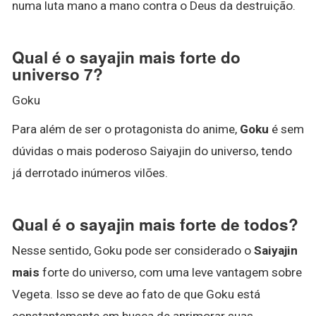
numa luta mano a mano contra o Deus da destruição.
Qual é o sayajin mais forte do
universo 7?
Goku
Para além de ser o protagonista do anime,
Goku
é sem
dúvidas o mais poderoso Saiyajin do universo, tendo
já derrotado inúmeros vilões.
Qual é o sayajin mais forte de todos?
Nesse sentido, Goku pode ser considerado o
Saiyajin
mais
forte do universo, com uma leve vantagem sobre
Vegeta. Isso se deve ao fato de que Goku está
constantemente em busca de aprimorar suas