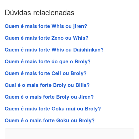
Dúvidas relacionadas
Quem é mais forte Whis ou jiren?
Quem é mais forte Zeno ou Whis?
Quem é mais forte Whis ou Daishinkan?
Quem é mais forte do que o Broly?
Quem é mais forte Cell ou Broly?
Qual é o mais forte Broly ou Bills?
Quem é o mais forte Broly ou Jiren?
Quem é mais forte Goku mui ou Broly?
Quem é o mais forte Goku ou Broly?