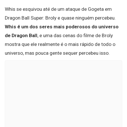
Whis se esquivou até de um ataque de Gogeta em
Dragon Ball Super: Broly e quase ninguém percebeu.
Whis é um dos seres mais poderosos do universo
de Dragon Ball
, e uma das cenas do filme de Broly
mostra que ele realmente é o mais rápido de todo o
universo, mas pouca gente sequer percebeu isso.