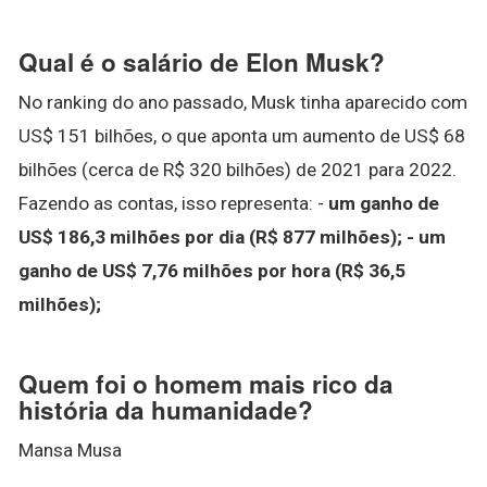
Qual é o salário de Elon Musk?
No ranking do ano passado, Musk tinha aparecido com
US$ 151 bilhões, o que aponta um aumento de US$ 68
bilhões (cerca de R$ 320 bilhões) de 2021 para 2022.
Fazendo as contas, isso representa: -
um ganho de
US$ 186,3 milhões por dia (R$ 877 milhões);
- um
ganho de US$ 7,76 milhões por hora (R$ 36,5
milhões);
Quem foi o homem mais rico da
história da humanidade?
Mansa Musa