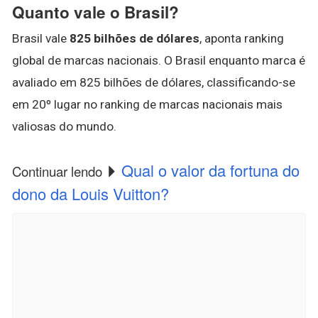
Quanto vale o Brasil?
Brasil vale
825 bilhões de dólares
, aponta ranking
global de marcas nacionais. O Brasil enquanto marca é
avaliado em 825 bilhões de dólares, classificando-se
em 20º lugar no ranking de marcas nacionais mais
valiosas do mundo.
Qual o valor da fortuna do
Continuar lendo
dono da Louis Vuitton?