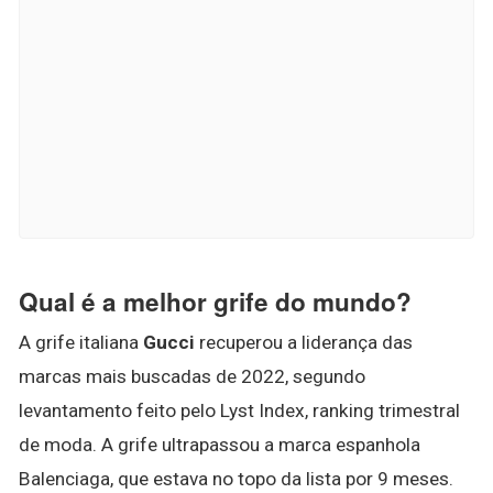
Qual é a melhor grife do mundo?
A grife italiana
Gucci
recuperou a liderança das
marcas mais buscadas de 2022, segundo
levantamento feito pelo Lyst Index, ranking trimestral
de moda. A grife ultrapassou a marca espanhola
Balenciaga, que estava no topo da lista por 9 meses.