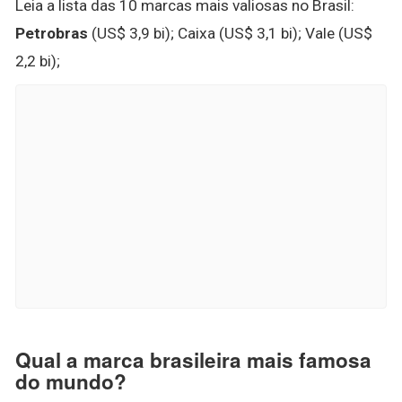
Leia a lista das 10 marcas mais valiosas no Brasil:
Petrobras
(US$ 3,9 bi); Caixa (US$ 3,1 bi); Vale (US$
2,2 bi);
Qual a marca brasileira mais famosa
do mundo?