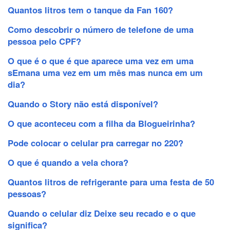
Quantos litros tem o tanque da Fan 160?
Como descobrir o número de telefone de uma
pessoa pelo CPF?
O que é o que é que aparece uma vez em uma
sEmana uma vez em um mês mas nunca em um
dia?
Quando o Story não está disponível?
O que aconteceu com a filha da Blogueirinha?
Pode colocar o celular pra carregar no 220?
O que é quando a vela chora?
Quantos litros de refrigerante para uma festa de 50
pessoas?
Quando o celular diz Deixe seu recado e o que
significa?