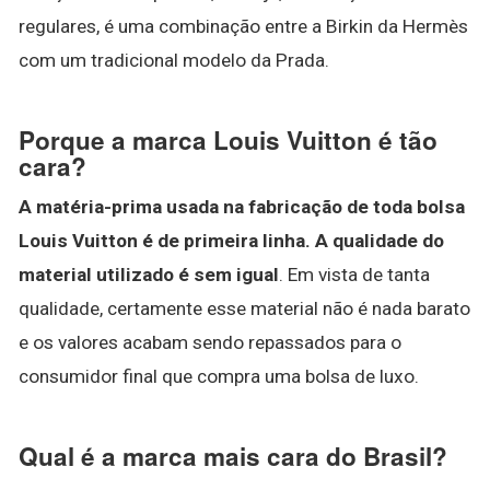
regulares, é uma combinação entre a Birkin da Hermès
com um tradicional modelo da Prada.
Porque a marca Louis Vuitton é tão
cara?
A matéria-prima usada na fabricação de toda bolsa
Louis Vuitton é de primeira linha.
A qualidade do
material utilizado é sem igual
. Em vista de tanta
qualidade, certamente esse material não é nada barato
e os valores acabam sendo repassados para o
consumidor final que compra uma bolsa de luxo.
Qual é a marca mais cara do Brasil?