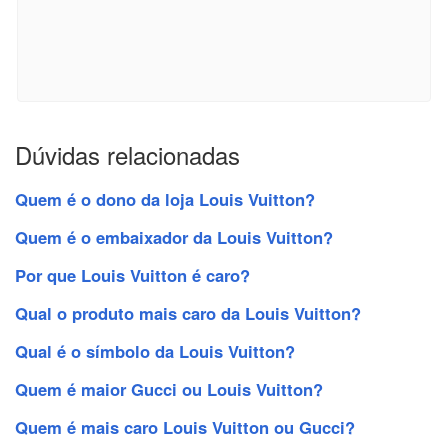
Dúvidas relacionadas
Quem é o dono da loja Louis Vuitton?
Quem é o embaixador da Louis Vuitton?
Por que Louis Vuitton é caro?
Qual o produto mais caro da Louis Vuitton?
Qual é o símbolo da Louis Vuitton?
Quem é maior Gucci ou Louis Vuitton?
Quem é mais caro Louis Vuitton ou Gucci?