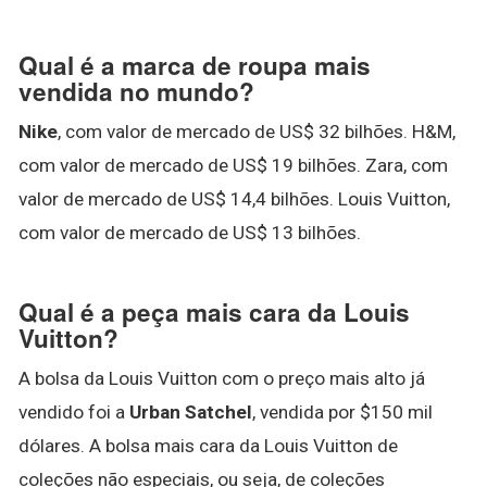
Qual é a marca de roupa mais
vendida no mundo?
Nike
, com valor de mercado de US$ 32 bilhões. H&M,
com valor de mercado de US$ 19 bilhões. Zara, com
valor de mercado de US$ 14,4 bilhões. Louis Vuitton,
com valor de mercado de US$ 13 bilhões.
Qual é a peça mais cara da Louis
Vuitton?
A bolsa da Louis Vuitton com o preço mais alto já
vendido foi a
Urban Satchel
, vendida por $150 mil
dólares. A bolsa mais cara da Louis Vuitton de
coleções não especiais, ou seja, de coleções