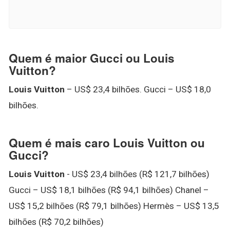
Quem é maior Gucci ou Louis
Vuitton?
Louis Vuitton
– US$ 23,4 bilhões. Gucci – US$ 18,0
bilhões.
Quem é mais caro Louis Vuitton ou
Gucci?
Louis Vuitton
- US$ 23,4 bilhões (R$ 121,7 bilhões)
Gucci – US$ 18,1 bilhões (R$ 94,1 bilhões) Chanel –
US$ 15,2 bilhões (R$ 79,1 bilhões) Hermès – US$ 13,5
bilhões (R$ 70,2 bilhões)