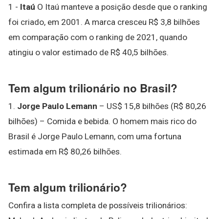
1 -
Itaú
O Itaú manteve a posição desde que o ranking
foi criado, em 2001. A marca cresceu R$ 3,8 bilhões
em comparação com o ranking de 2021, quando
atingiu o valor estimado de R$ 40,5 bilhões.
Tem algum trilionário no Brasil?
1.
Jorge Paulo Lemann
– US$ 15,8 bilhões (R$ 80,26
bilhões) – Comida e bebida. O homem mais rico do
Brasil é Jorge Paulo Lemann, com uma fortuna
estimada em R$ 80,26 bilhões.
Tem algum trilionário?
Confira a lista completa de possíveis trilionários: