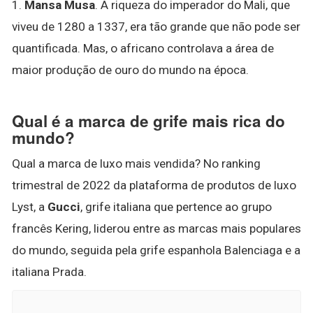
1.
Mansa Musa
. A riqueza do imperador do Mali, que
viveu de 1280 a 1337, era tão grande que não pode ser
quantificada. Mas, o africano controlava a área de
maior produção de ouro do mundo na época.
Qual é a marca de grife mais rica do
mundo?
Qual a marca de luxo mais vendida? No ranking
trimestral de 2022 da plataforma de produtos de luxo
Lyst, a
Gucci
, grife italiana que pertence ao grupo
francês Kering, liderou entre as marcas mais populares
do mundo, seguida pela grife espanhola Balenciaga e a
italiana Prada.