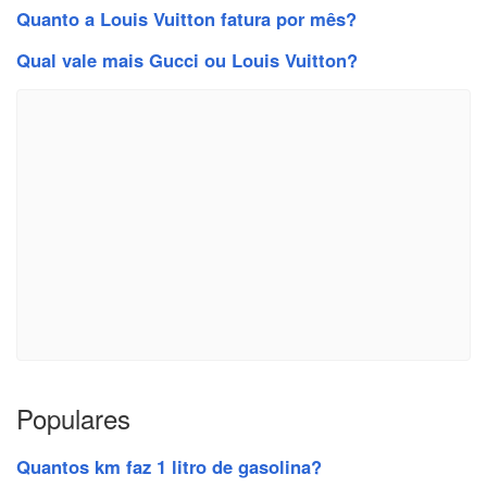
Quanto a Louis Vuitton fatura por mês?
Qual vale mais Gucci ou Louis Vuitton?
Populares
Quantos km faz 1 litro de gasolina?