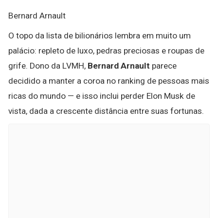
Bernard Arnault
O topo da lista de bilionários lembra em muito um
palácio: repleto de luxo, pedras preciosas e roupas de
grife. Dono da LVMH,
Bernard Arnault
parece
decidido a manter a coroa no ranking de pessoas mais
ricas do mundo — e isso inclui perder Elon Musk de
vista, dada a crescente distância entre suas fortunas.