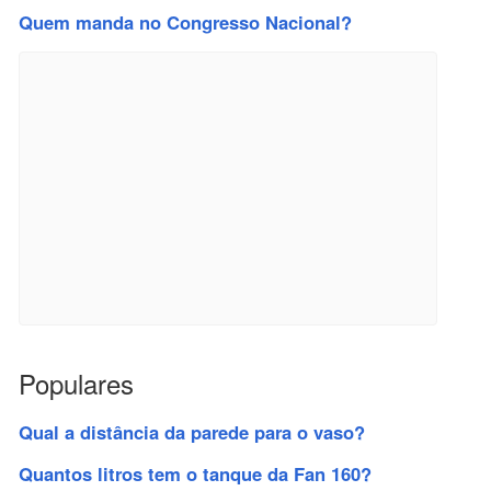
Quem manda no Congresso Nacional?
Populares
Qual a distância da parede para o vaso?
Quantos litros tem o tanque da Fan 160?