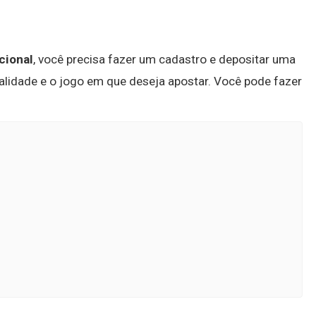
cional
, você precisa fazer um cadastro e depositar uma
alidade e o jogo em que deseja apostar. Você pode fazer