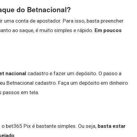
aque do Betnacional?
ir uma conta de apostador. Para isso, basta preencher
anto ao saque, é muito simples e rápido.
Em poucos
et nacional
cadastro e fazer um depósito. O passo a
 seu Betnacional cadastro. Faça um depósito em dinheiro
s passos em tela.
 bet365 Pix é bastante simples. Ou seja,
basta estar
sejado
.