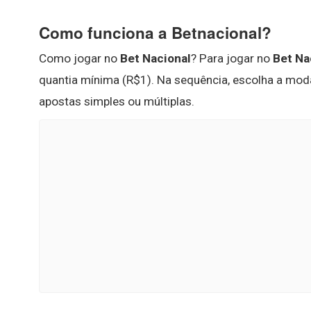
Como funciona a Betnacional?
Como jogar no
Bet Nacional
? Para jogar no
Bet Na
quantia mínima (R$1). Na sequência, escolha a mod
apostas simples ou múltiplas.