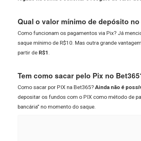
Qual o valor mínimo de depósito no
Como funcionam os pagamentos via Pix? Já mencion
saque mínimo de R$10. Mas outra grande vantagem d
partir de
R$1
.
Tem como sacar pelo Pix no Bet365
Como sacar por PIX na Bet365?
Ainda não é possív
depositar os fundos com o PIX como método de pag
bancária” no momento do saque.