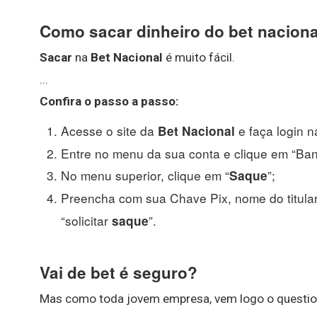
Como sacar dinheiro do bet naciona
Sacar
na
Bet Nacional
é muito fácil.
...
Confira o passo a passo:
Acesse o site da
e faça login n
Bet Nacional
Entre no menu da sua conta e clique em “Ban
No menu superior, clique em “
”;
Saque
Preencha com sua Chave Pix, nome do titular
“solicitar
”.
saque
Vai de bet é seguro?
Mas como toda jovem empresa, vem logo o question