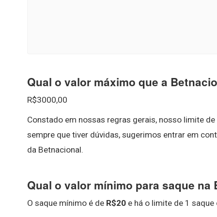
Qual o valor máximo que a Betnaci
R$3000,00
Constado em nossas regras gerais, nosso limite de 
sempre que tiver dúvidas, sugerimos entrar em cont
da Betnacional.
Qual o valor mínimo para saque na 
O saque mínimo é de
R$20
e há o limite de 1 saque 