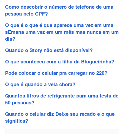
Como descobrir o número de telefone de uma
pessoa pelo CPF?
O que é o que é que aparece uma vez em uma
sEmana uma vez em um mês mas nunca em um
dia?
Quando o Story não está disponível?
O que aconteceu com a filha da Blogueirinha?
Pode colocar o celular pra carregar no 220?
O que é quando a vela chora?
Quantos litros de refrigerante para uma festa de
50 pessoas?
Quando o celular diz Deixe seu recado e o que
significa?