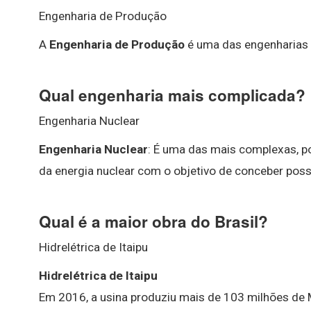
Engenharia de Produção
A
Engenharia de Produção
é uma das engenharias 
Qual engenharia mais complicada?
Engenharia Nuclear
Engenharia Nuclear
: É uma das mais complexas, p
da energia nuclear com o objetivo de conceber possí
Qual é a maior obra do Brasil?
Hidrelétrica de Itaipu
Hidrelétrica de Itaipu
Em 2016, a usina produziu mais de 103 milhões de 