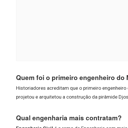
Quem foi o primeiro engenheiro do
Historiadores acreditam que o primeiro engenheiro c
projetou e arquitetou a construção da pirâmide Djos
Qual engenharia mais contratam?