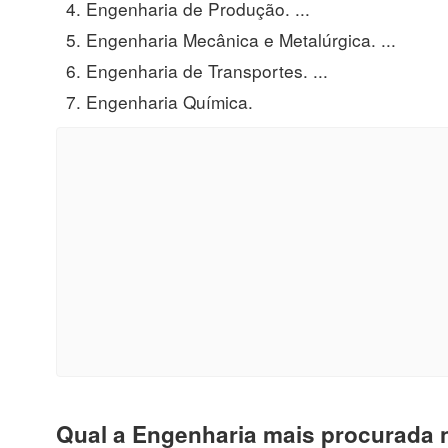
Engenharia de Produção. ...
Engenharia Mecânica e Metalúrgica. ...
Engenharia de Transportes. ...
Engenharia Química.
Qual a Engenharia mais procurada n