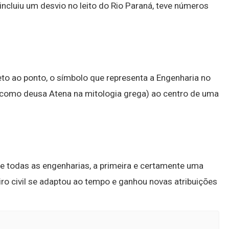
 incluiu um desvio no leito do Rio Paraná, teve números
to ao ponto, o símbolo que representa a Engenharia no
omo deusa Atena na mitologia grega) ao centro de uma
 todas as engenharias, a primeira e certamente uma
ro civil se adaptou ao tempo e ganhou novas atribuições