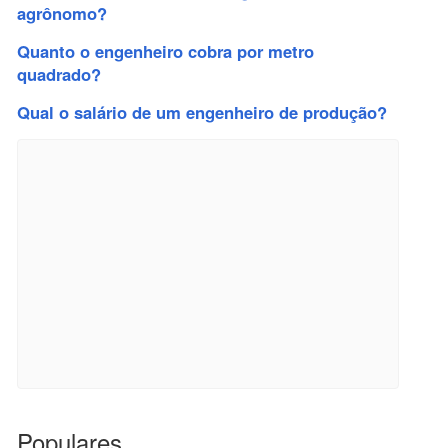
agrônomo?
Quanto o engenheiro cobra por metro
quadrado?
Qual o salário de um engenheiro de produção?
Populares