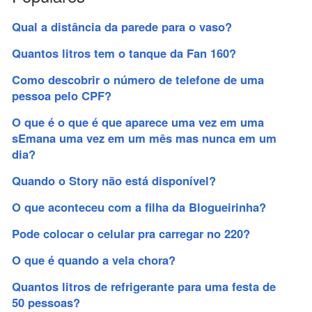
Qual a distância da parede para o vaso?
Quantos litros tem o tanque da Fan 160?
Como descobrir o número de telefone de uma
pessoa pelo CPF?
O que é o que é que aparece uma vez em uma
sEmana uma vez em um mês mas nunca em um
dia?
Quando o Story não está disponível?
O que aconteceu com a filha da Blogueirinha?
Pode colocar o celular pra carregar no 220?
O que é quando a vela chora?
Quantos litros de refrigerante para uma festa de
50 pessoas?