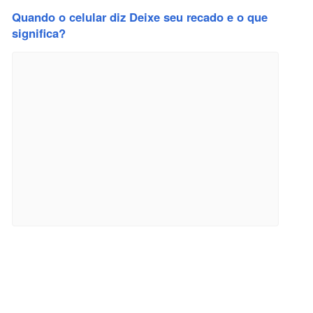
Quando o celular diz Deixe seu recado e o que
significa?