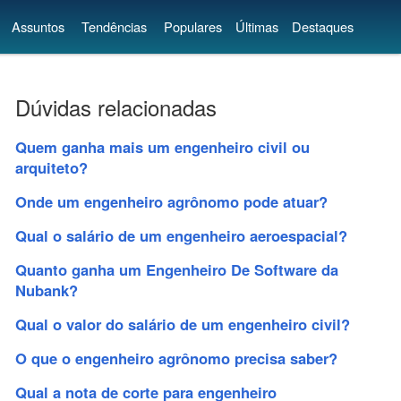
Assuntos
Tendências
Populares
Últimas
Destaques
Dúvidas relacionadas
Quem ganha mais um engenheiro civil ou
arquiteto?
Onde um engenheiro agrônomo pode atuar?
Qual o salário de um engenheiro aeroespacial?
Quanto ganha um Engenheiro De Software da
Nubank?
Qual o valor do salário de um engenheiro civil?
O que o engenheiro agrônomo precisa saber?
Qual a nota de corte para engenheiro