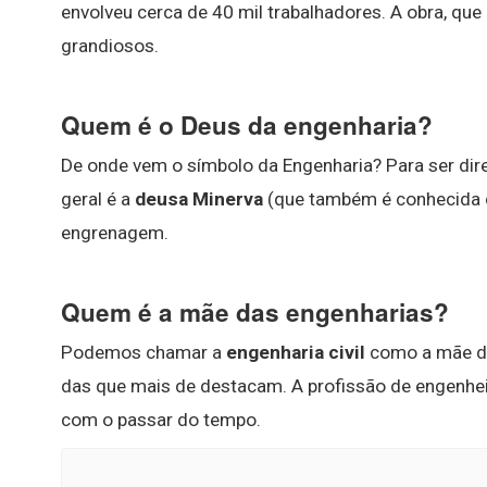
envolveu cerca de 40 mil trabalhadores. A obra, que
grandiosos.
Quem é o Deus da engenharia?
De onde vem o símbolo da Engenharia? Para ser dire
geral é a
deusa Minerva
(que também é conhecida c
engrenagem.
Quem é a mãe das engenharias?
Podemos chamar a
engenharia civil
como a mãe de
das que mais de destacam. A profissão de engenhei
com o passar do tempo.