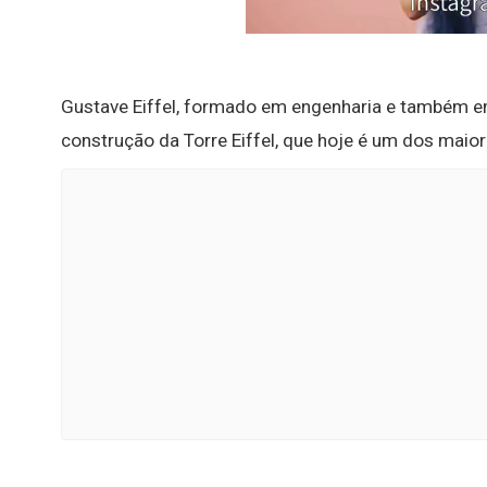
Gustave Eiffel, formado em engenharia e também em 
construção da Torre Eiffel, que hoje é um dos maior