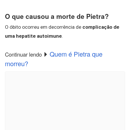
O que causou a morte de Pietra?
O óbito ocorreu em decorrência de
complicação de
uma hepatite autoimune
.
Quem é Pietra que
Continuar lendo
morreu?