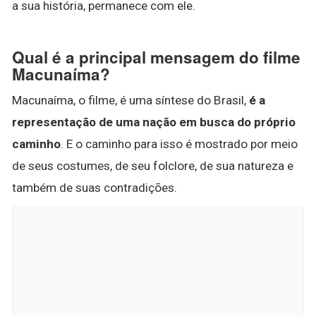
a sua história, permanece com ele.
Qual é a principal mensagem do filme
Macunaíma?
Macunaíma, o filme, é uma síntese do Brasil,
é a
representação de uma nação em busca do próprio
caminho
. E o caminho para isso é mostrado por meio
de seus costumes, de seu folclore, de sua natureza e
também de suas contradições.