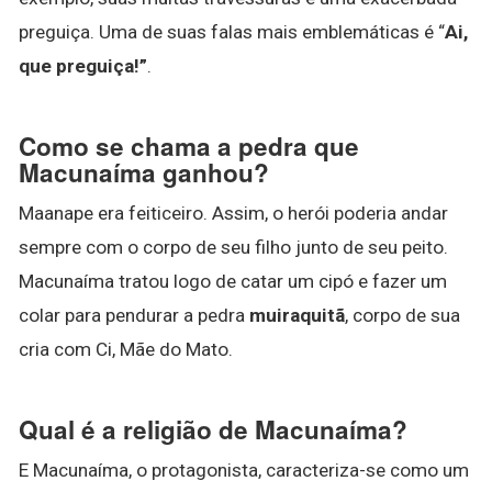
preguiça. Uma de suas falas mais emblemáticas é “
Ai,
que preguiça!”
.
Como se chama a pedra que
Macunaíma ganhou?
Maanape era feiticeiro. Assim, o herói poderia andar
sempre com o corpo de seu filho junto de seu peito.
Macunaíma tratou logo de catar um cipó e fazer um
colar para pendurar a pedra
muiraquitã
, corpo de sua
cria com Ci, Mãe do Mato.
Qual é a religião de Macunaíma?
E Macunaíma, o protagonista, caracteriza-se como um