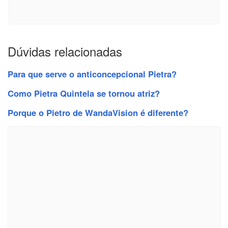
Dúvidas relacionadas
Para que serve o anticoncepcional Pietra?
Como Pietra Quintela se tornou atriz?
Porque o Pietro de WandaVision é diferente?