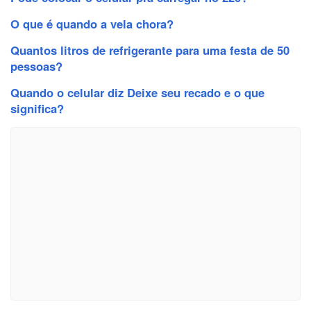
O que é quando a vela chora?
Quantos litros de refrigerante para uma festa de 50
pessoas?
Quando o celular diz Deixe seu recado e o que
significa?