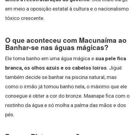
em meio a oposição estatal à cultura e o nacionalismo
tóxico crescente.
O que aconteceu com Macunaíma ao
Banhar-se nas águas mágicas?
Ele toma banho em uma água mágica e
sua pele fica
branca, os olhos azuis e os cabelos loiros
. Jiguê
também decide se banhar na piscina natural, mas
como o irmão já tomou banho nela, o máximo que ele
consegue é obter a cor do bronze. Maanape fica com o
restinho da água e só molha a palma das mãos e dos
pés.