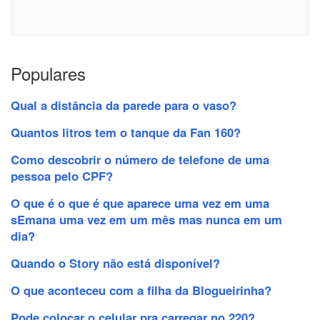
Populares
Qual a distância da parede para o vaso?
Quantos litros tem o tanque da Fan 160?
Como descobrir o número de telefone de uma
pessoa pelo CPF?
O que é o que é que aparece uma vez em uma
sEmana uma vez em um mês mas nunca em um
dia?
Quando o Story não está disponível?
O que aconteceu com a filha da Blogueirinha?
Pode colocar o celular pra carregar no 220?