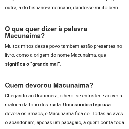
outra, a do hispano-americano, dando-se muito bem.
O que quer dizer à palavra
Macunaíma?
Muitos mitos desse povo também estão presentes no
livro, como a origem do nome Macunaíma, que
significa o “grande mal”
.
Quem devorou Macunaíma?
Chegando ao Uraricoera, o herói se entristece ao ver a
maloca da tribo destruída.
Uma sombra leprosa
devora os irmãos, e Macunaíma fica só. Todas as aves
o abandonam, apenas um papagaio, a quem conta toda