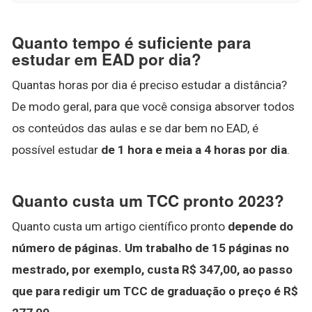
Quanto tempo é suficiente para
estudar em EAD por dia?
Quantas horas por dia é preciso estudar a distância?
De modo geral, para que você consiga absorver todos
os conteúdos das aulas e se dar bem no EAD, é
possível estudar
de 1 hora e meia a 4 horas por dia
.
Quanto custa um TCC pronto 2023?
Quanto custa um artigo científico pronto
depende do
número de páginas.
Um trabalho de 15 páginas no
mestrado, por exemplo, custa R$ 347,00, ao passo
que para redigir um TCC de graduação o preço é R$