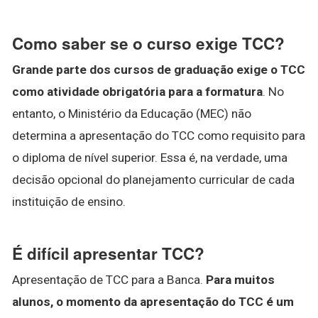
Como saber se o curso exige TCC?
Grande parte dos cursos de graduação exige o TCC
como atividade obrigatória para a formatura
. No
entanto, o Ministério da Educação (MEC) não
determina a apresentação do TCC como requisito para
o diploma de nível superior. Essa é, na verdade, uma
decisão opcional do planejamento curricular de cada
instituição de ensino.
É difícil apresentar TCC?
Apresentação de TCC para a Banca.
Para muitos
alunos, o momento da apresentação do TCC é um