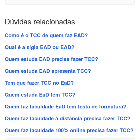
Dúvidas relacionadas
Como é o TCC de quem faz EAD?
Qual é a sigla EAD ou EAD?
Quem estuda EAD precisa fazer TCC?
Quem estuda EAD apresenta TCC?
Tem que fazer TCC no EaD?
Quem estuda EaD tem TCC?
Quem faz faculdade EaD tem festa de formatura?
Quem faz faculdade à distância precisa fazer TCC?
Quem faz faculdade 100% online precisa fazer TCC?