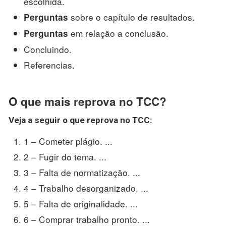
escolhida.
sobre o capítulo de resultados.
Perguntas
em relação a conclusão.
Perguntas
Concluindo.
Referencias.
O que mais reprova no TCC?
Veja a seguir o que
reprova no TCC
:
1 – Cometer plágio. ...
2 – Fugir do tema. ...
3 – Falta de normatização. ...
4 – Trabalho desorganizado. ...
5 – Falta de originalidade. ...
6 – Comprar trabalho pronto. ...