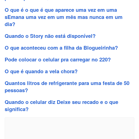
O que é o que é que aparece uma vez em uma
sEmana uma vez em um mês mas nunca em um
dia?
Quando o Story não está disponível?
O que aconteceu com a filha da Blogueirinha?
Pode colocar o celular pra carregar no 220?
O que é quando a vela chora?
Quantos litros de refrigerante para uma festa de 50
pessoas?
Quando o celular diz Deixe seu recado e o que
significa?