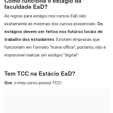
Como funciona o estágio da
faculdade EaD?
As regras para estágio nos cursos EaD são
exatamente as mesmas dos cursos presenciais.
Os
estágios devem ser feitos nos futuros locais de
trabalho dos estudantes
. Existem empresas que
funcionam em formato “home office”, portanto, não é
impossível realizar um estágio “digital”.
Tem TCC na Estácio EaD?
Sim
, o meu curso possui TCC!