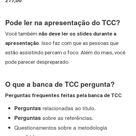
277,00
.
Pode ler na apresentação do TCC?
Você também
não deve ler os slides durante a
apresentação
. Isso faz com que as pessoas que
estão assistindo percam o foco. Além do mais, você
pode parecer despreparado.
O que a banca de TCC pergunta?
Perguntas
frequentes feitas pela
banca de TCC
relacionadas ao título.
Perguntas
sobre as referências.
Perguntas
Questionamentos sobre a metodologia