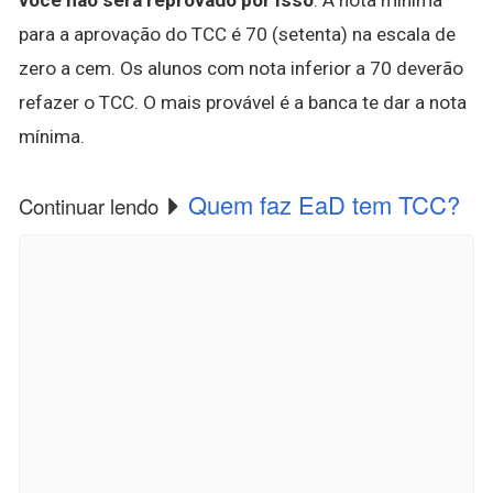
para a aprovação do TCC é 70 (setenta) na escala de
zero a cem. Os alunos com nota inferior a 70 deverão
refazer o TCC. O mais provável é a banca te dar a nota
mínima.
Quem faz EaD tem TCC?
Continuar lendo