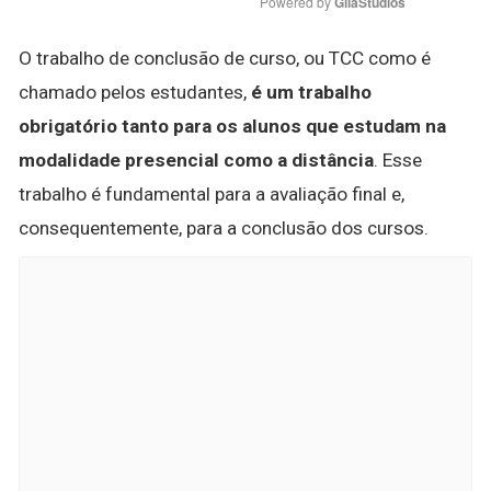
Powered by 
GliaStudios
O trabalho de conclusão de curso, ou TCC como é
chamado pelos estudantes,
é um trabalho
obrigatório tanto para os alunos que estudam na
modalidade presencial como a distância
. Esse
trabalho é fundamental para a avaliação final e,
consequentemente, para a conclusão dos cursos.