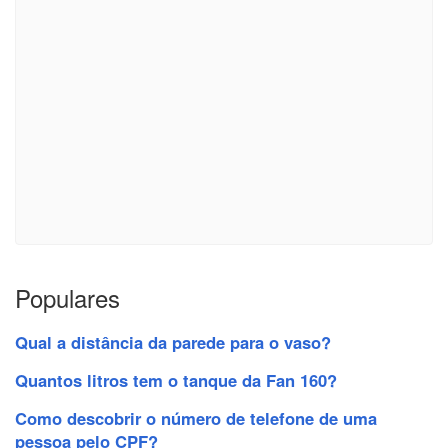
Populares
Qual a distância da parede para o vaso?
Quantos litros tem o tanque da Fan 160?
Como descobrir o número de telefone de uma
pessoa pelo CPF?