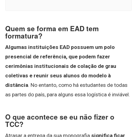
Quem se forma em EAD tem
formatura?
Algumas instituições EAD possuem um polo
presencial de referência, que podem fazer
cerimônias institucionais de colação de grau
coletivas e reunir seus alunos do modelo à
distância
. No entanto, como há estudantes de todas
as partes do país, para alguns essa logística é inviável.
O que acontece se eu não fizer o
TCC?
Atrasar a entrega da sua monografia
significa ficar