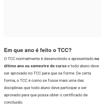
Em que ano é feito o TCC?
O TCC normalmente é desenvolvido e apresentado
no
último ano ou semestre do curso
e todo aluno deve
ser aprovado no TCC para que se forme. De certa
forma, o TCC é como se fosse mais uma das
disciplinas que todo aluno deve participar e ser
aprovado para que possa obter o certificado de
conclusão.