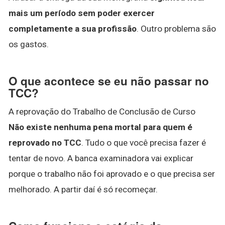
mais um período sem poder exercer
completamente a sua profissão
. Outro problema são
os gastos.
O que acontece se eu não passar no
TCC?
A reprovação do Trabalho de Conclusão de Curso
Não existe nenhuma pena mortal para quem é
reprovado no TCC
. Tudo o que você precisa fazer é
tentar de novo. A banca examinadora vai explicar
porque o trabalho não foi aprovado e o que precisa ser
melhorado. A partir daí é só recomeçar.