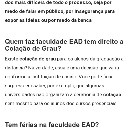
dos mais difíceis de todo o processo, seja por
medo de falar em público, por insegurança para
expor as ideias ou por medo da banca
.
Quem faz faculdade EAD tem direito a
Colação de Grau?
Existe
colação de grau
para os alunos da graduação a
distância? Na verdade, essa é uma decisão que varia
conforme a instituição de ensino. Você pode ficar
surpreso em saber, por exemplo, que algumas
universidades não organizam a cerimônia de
colação
nem mesmo para os alunos dos cursos presenciais.
Tem férias na faculdade EAD?