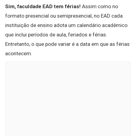
Sim, faculdade EAD tem férias!
Assim como no
formato presencial ou semipresencial, no EAD cada
instituição de ensino adota um calendário acadêmico
que inclui períodos de aula, feriados e férias.
Entretanto, o que pode variar é a data em que as férias
acontecem.