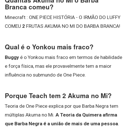
Branca comeu?
Minecraft : ONE PIECE HISTÓRIA - O IRMÃO DO LUFFY
COMEU
2
FRUTAS AKUMA NO MI DO BARBA BRANCA!
Qual é o Yonkou mais fraco?
Buggy
é o Yonkou mais fraco em termos de habilidade
e força física, mas ele provavelmente tem a maior
influência no submundo de One Piece.
Porque Teach tem 2 Akuma no Mi?
Teoria de One Piece explica por que Barba Negra tem
múltiplas Akuma no Mi.
A Teoria da Quimera afirma
que Barba Negra é a união de mais de uma pessoa
.