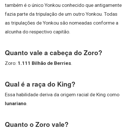
também é o único Yonkou conhecido que antigamente
fazia parte da tripulação de um outro Yonkou. Todas
as tripulações de Yonkou são nomeadas conforme a
alcunha do respectivo capitão.
Quanto vale a cabeça do Zoro?
Zoro:
1.111 Bilhão de Berries
.
Qual é a raça do King?
Essa habilidade deriva da origem racial de King como
lunariano
.
Quanto o Zoro vale?