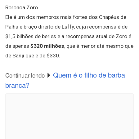
Roronoa Zoro
Ele é um dos membros mais fortes dos Chapéus de
Palha e braço direito de Luffy, cuja recompensa é de
$1,5 bilhões de beries e a recompensa atual de Zoro é
de apenas
$320 milhões
, que é menor até mesmo que
de Sanji que é de $330.
Quem é o filho de barba
Continuar lendo
branca?