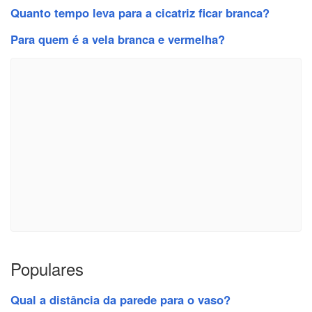
Quanto tempo leva para a cicatriz ficar branca?
Para quem é a vela branca e vermelha?
Populares
Qual a distância da parede para o vaso?