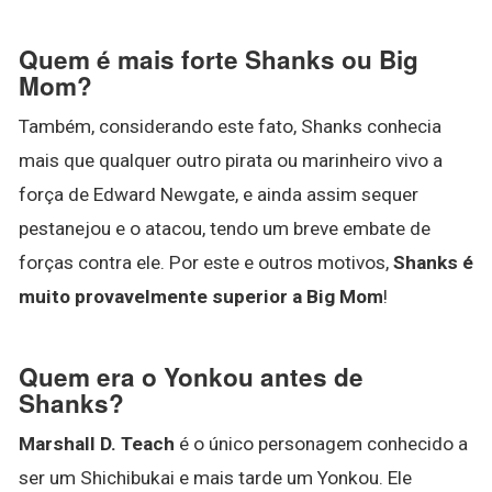
Quem é mais forte Shanks ou Big
Mom?
Também, considerando este fato, Shanks conhecia
mais que qualquer outro pirata ou marinheiro vivo a
força de Edward Newgate, e ainda assim sequer
pestanejou e o atacou, tendo um breve embate de
forças contra ele. Por este e outros motivos,
Shanks é
muito provavelmente superior a Big Mom
!
Quem era o Yonkou antes de
Shanks?
Marshall D.
Teach
é o único personagem conhecido a
ser um Shichibukai e mais tarde um Yonkou. Ele