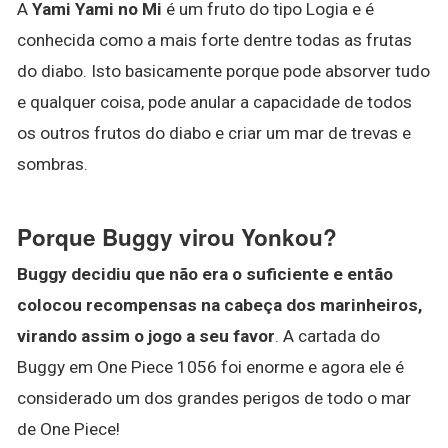
A
Yami Yami no Mi
é um fruto do tipo Logia e é
conhecida como a mais forte dentre todas as frutas
do diabo. Isto basicamente porque pode absorver tudo
e qualquer coisa, pode anular a capacidade de todos
os outros frutos do diabo e criar um mar de trevas e
sombras.
Porque Buggy virou Yonkou?
Buggy decidiu que não era o suficiente e então
colocou recompensas na cabeça dos marinheiros,
virando assim o jogo a seu favor
. A cartada do
Buggy em One Piece 1056 foi enorme e agora ele é
considerado um dos grandes perigos de todo o mar
de One Piece!