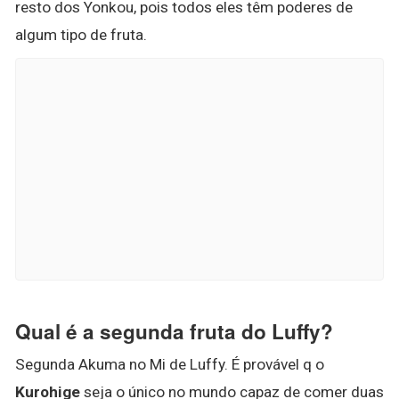
resto dos Yonkou, pois todos eles têm poderes de
algum tipo de fruta.
Qual é a segunda fruta do Luffy?
Segunda Akuma no Mi de Luffy. É provável q o
Kurohige
seja o único no mundo capaz de comer duas