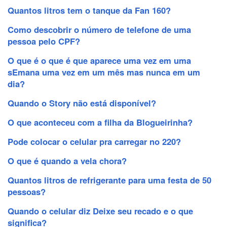
Quantos litros tem o tanque da Fan 160?
Como descobrir o número de telefone de uma
pessoa pelo CPF?
O que é o que é que aparece uma vez em uma
sEmana uma vez em um mês mas nunca em um
dia?
Quando o Story não está disponível?
O que aconteceu com a filha da Blogueirinha?
Pode colocar o celular pra carregar no 220?
O que é quando a vela chora?
Quantos litros de refrigerante para uma festa de 50
pessoas?
Quando o celular diz Deixe seu recado e o que
significa?