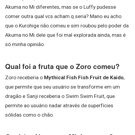
Akuma no Mi diferentes, mas se o Luffy pudesse
comer outra qual vcs acham q seria? Mano eu acho
que o Kurohige não comeu e sim roubou pelo poder da
Akuma no Mi dele que foi mal explorada ainda, mas é
só minha opinião.
Qual foi a fruta que o Zoro comeu?
Zoro receberia o
Mythical Fish Fish Fruit de Kaido
,
que permite que seu usuário se transforme em um
dragão e Sanji receberia o Swim Swim Fruit, que
permite ao usuário nadar através de superfícies
sólidas como o chão.