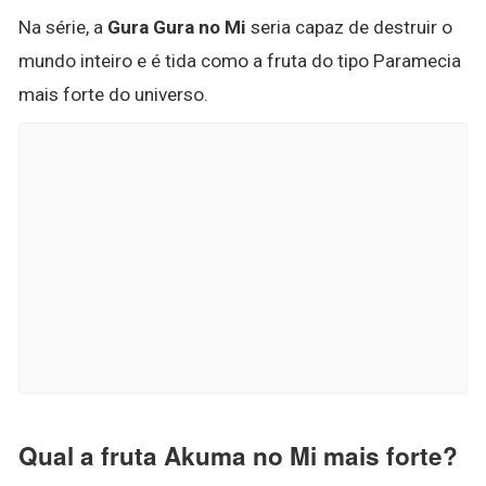
Na série, a
Gura Gura no Mi
seria capaz de destruir o
mundo inteiro e é tida como a fruta do tipo Paramecia
mais forte do universo.
Qual a fruta Akuma no Mi mais forte?