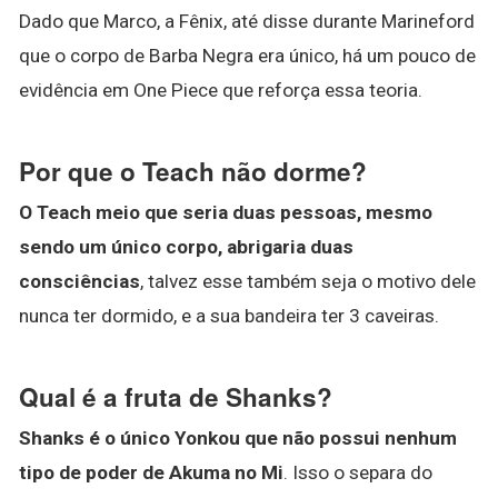
Dado que Marco, a Fênix, até disse durante Marineford
que o corpo de Barba Negra era único, há um pouco de
evidência em One Piece que reforça essa teoria.
Por que o Teach não dorme?
O Teach meio que seria duas pessoas, mesmo
sendo um único corpo, abrigaria duas
consciências
, talvez esse também seja o motivo dele
nunca ter dormido, e a sua bandeira ter 3 caveiras.
Qual é a fruta de Shanks?
Shanks é o único Yonkou que não possui nenhum
tipo de poder de Akuma no Mi
. Isso o separa do