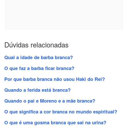
Dúvidas relacionadas
Qual a idade de barba branca?
O que faz a barba ficar branca?
Por que barba branca não usou Haki do Rei?
Quando a ferida está branca?
Quando o pai e Moreno e a mãe branca?
O que significa a cor branca no mundo espiritual?
O que é uma gosma branca que sai na urina?