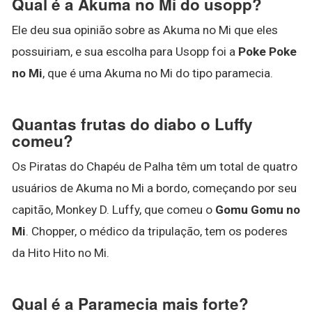
Qual é a Akuma no Mi do usopp?
Ele deu sua opinião sobre as Akuma no Mi que eles
possuiriam, e sua escolha para Usopp foi a
Poke Poke
no Mi
, que é uma Akuma no Mi do tipo paramecia.
Quantas frutas do diabo o Luffy
comeu?
Os Piratas do Chapéu de Palha têm um total de quatro
usuários de Akuma no Mi a bordo, começando por seu
capitão, Monkey D. Luffy, que comeu o
Gomu Gomu no
Mi
. Chopper, o médico da tripulação, tem os poderes
da Hito Hito no Mi.
Qual é a Paramecia mais forte?