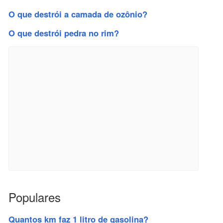
O que destrói a camada de ozônio?
O que destrói pedra no rim?
Populares
Quantos km faz 1 litro de gasolina?