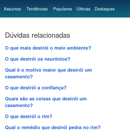
Assuntos
Tendências
Populares
Últimas
Destaques
Dúvidas relacionadas
O que mais destrói o meio ambiente?
O que destrói os neurônios?
Qual é o motivo maior que destrói um
casamento?
O que destrói a confiança?
Quais são as coisas que destrói um
casamento?
O que destrói o rim?
Qual o remédio que destrói pedra no rim?