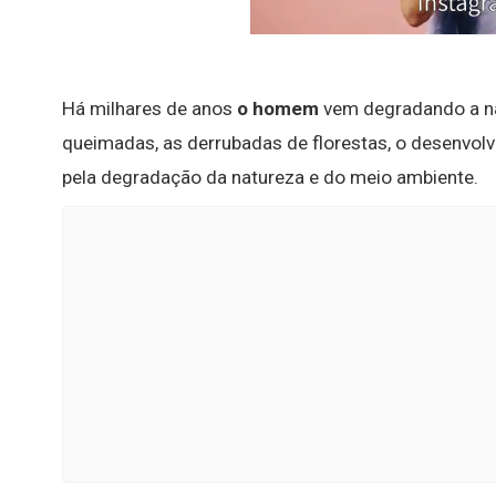
Há milhares de anos
o homem
vem degradando a na
queimadas, as derrubadas de florestas, o desenvolvi
pela degradação da natureza e do meio ambiente.