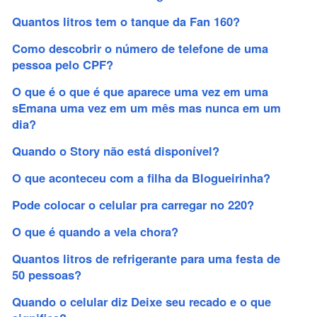
Quantos litros tem o tanque da Fan 160?
Como descobrir o número de telefone de uma
pessoa pelo CPF?
O que é o que é que aparece uma vez em uma
sEmana uma vez em um mês mas nunca em um
dia?
Quando o Story não está disponível?
O que aconteceu com a filha da Blogueirinha?
Pode colocar o celular pra carregar no 220?
O que é quando a vela chora?
Quantos litros de refrigerante para uma festa de
50 pessoas?
Quando o celular diz Deixe seu recado e o que