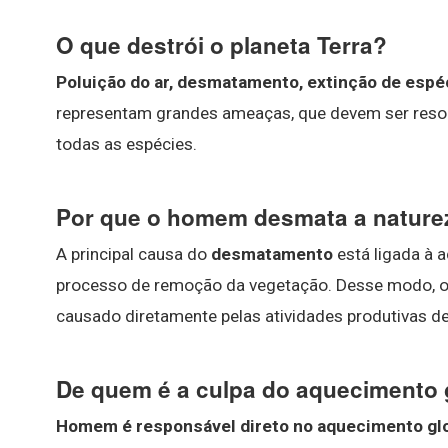
O que destrói o planeta Terra?
Poluição do ar, desmatamento, extinção de espé
representam grandes ameaças, que devem ser resolv
todas as espécies.
Por que o homem desmata a nature
A principal causa do
desmatamento
está ligada à 
processo de remoção da vegetação. Desse modo, 
causado diretamente pelas atividades produtivas d
De quem é a culpa do aquecimento 
Homem é responsável direto no aquecimento gl