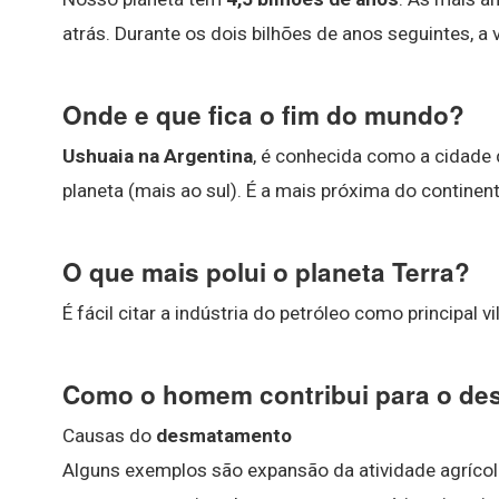
atrás. Durante os dois bilhões de anos seguintes, a 
Onde e que fica o fim do mundo?
Ushuaia na Argentina
, é conhecida como a cidade 
planeta (mais ao sul). É a mais próxima do continen
O que mais polui o planeta Terra?
É fácil citar a indústria do petróleo como principal vi
Como o homem contribui para o d
Causas do
desmatamento
Alguns exemplos são expansão da atividade agrícol