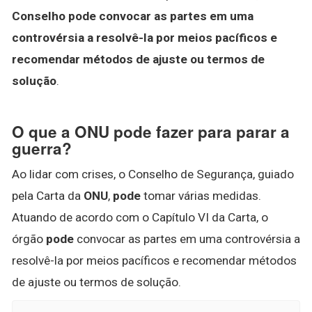
Conselho pode convocar as partes em uma
controvérsia a resolvê-la por meios pacíficos e
recomendar métodos de ajuste ou termos de
solução
.
O que a ONU pode fazer para parar a
guerra?
Ao lidar com crises, o Conselho de Segurança, guiado
pela Carta da
ONU
,
pode
tomar várias medidas.
Atuando de acordo com o Capítulo VI da Carta, o
órgão
pode
convocar as partes em uma controvérsia a
resolvê-la por meios pacíficos e recomendar métodos
de ajuste ou termos de solução.