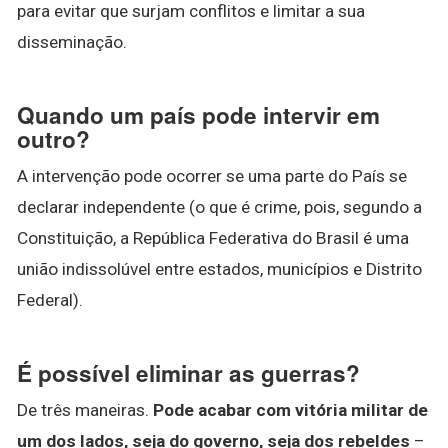
para evitar que surjam conflitos e limitar a sua
disseminação.
Quando um país pode intervir em
outro?
A intervenção pode ocorrer se uma parte do País se
declarar independente (o que é crime, pois, segundo a
Constituição, a República Federativa do Brasil é uma
união indissolúvel entre estados, municípios e Distrito
Federal).
É possível eliminar as guerras?
De três maneiras.
Pode acabar com vitória militar de
um dos lados, seja do governo, seja dos rebeldes
–