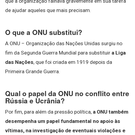
que a organização falhava gravemente em sua tarefa
de ajudar aqueles que mais precisam.
O que a ONU substitui?
A ONU – Organização das Nações Unidas surgiu no
fim da Segunda Guerra Mundial para substituir
a Liga
das Nações
, que foi criada em 1919 depois da
Primeira Grande Guerra.
Qual o papel da ONU no conflito entre
Rússia e Ucrânia?
Por fim, para além da pressão política,
a ONU também
desempenha um papel fundamental no apoio às
vítimas, na investigação de eventuais violações e