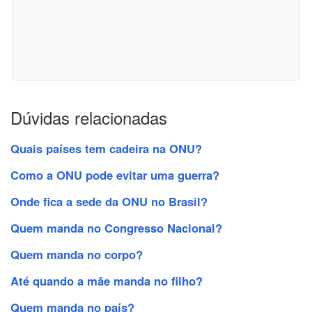
Dúvidas relacionadas
Quais países tem cadeira na ONU?
Como a ONU pode evitar uma guerra?
Onde fica a sede da ONU no Brasil?
Quem manda no Congresso Nacional?
Quem manda no corpo?
Até quando a mãe manda no filho?
Quem manda no país?