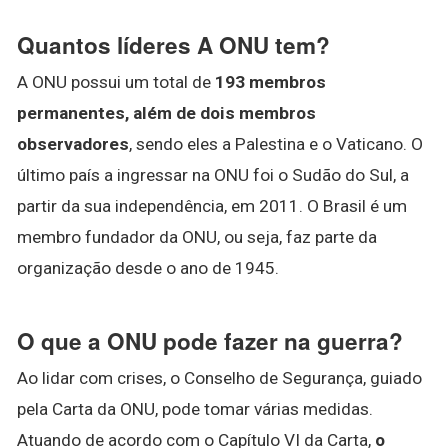
Quantos líderes A ONU tem?
A ONU possui um total de
193 membros
permanentes, além de dois membros
observadores
, sendo eles a Palestina e o Vaticano. O
último país a ingressar na ONU foi o Sudão do Sul, a
partir da sua independência, em 2011. O Brasil é um
membro fundador da ONU, ou seja, faz parte da
organização desde o ano de 1945.
O que a ONU pode fazer na guerra?
Ao lidar com crises, o Conselho de Segurança, guiado
pela Carta da ONU, pode tomar várias medidas.
Atuando de acordo com o Capítulo VI da Carta,
o