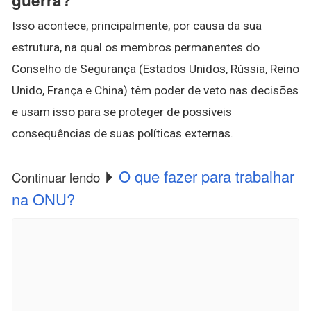
Isso acontece, principalmente, por causa da sua
estrutura, na qual os membros permanentes do
Conselho de Segurança (Estados Unidos, Rússia, Reino
Unido, França e China) têm poder de veto nas decisões
e usam isso para se proteger de possíveis
consequências de suas políticas externas.
O que fazer para trabalhar
Continuar lendo
na ONU?