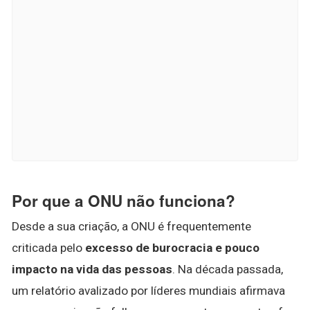
Por que a ONU não funciona?
Desde a sua criação, a ONU é frequentemente
criticada pelo
excesso de burocracia e pouco
impacto na vida das pessoas
. Na década passada,
um relatório avalizado por líderes mundiais afirmava