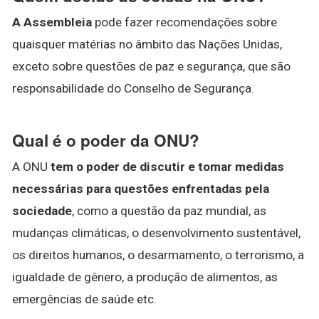
A Assembleia
pode fazer recomendações sobre
quaisquer matérias no âmbito das Nações Unidas,
exceto sobre questões de paz e segurança, que são
responsabilidade do Conselho de Segurança.
Qual é o poder da ONU?
A ONU
tem o poder de discutir e tomar medidas
necessárias para questões enfrentadas pela
sociedade
, como a questão da paz mundial, as
mudanças climáticas, o desenvolvimento sustentável,
os direitos humanos, o desarmamento, o terrorismo, a
igualdade de gênero, a produção de alimentos, as
emergências de saúde etc.