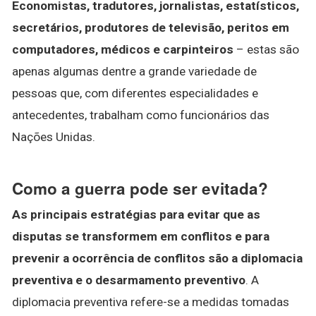
Economistas, tradutores, jornalistas, estatísticos,
secretários, produtores de televisão, peritos em
computadores, médicos e carpinteiros
– estas são
apenas algumas dentre a grande variedade de
pessoas que, com diferentes especialidades e
antecedentes, trabalham como funcionários das
Nações Unidas.
Como a guerra pode ser evitada?
As principais estratégias para evitar que as
disputas se transformem em conflitos e para
prevenir a ocorrência de conflitos são a diplomacia
preventiva e o desarmamento preventivo
. A
diplomacia preventiva refere-se a medidas tomadas