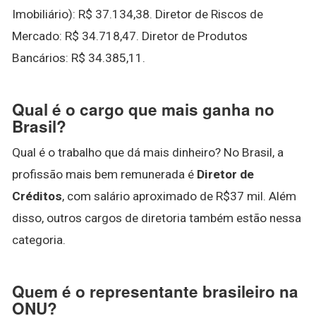
Imobiliário): R$ 37.134,38. Diretor de Riscos de
Mercado: R$ 34.718,47. Diretor de Produtos
Bancários: R$ 34.385,11.
Qual é o cargo que mais ganha no
Brasil?
Qual é o trabalho que dá mais dinheiro? No Brasil, a
profissão mais bem remunerada é
Diretor de
Créditos
, com salário aproximado de R$37 mil. Além
disso, outros cargos de diretoria também estão nessa
categoria.
Quem é o representante brasileiro na
ONU?