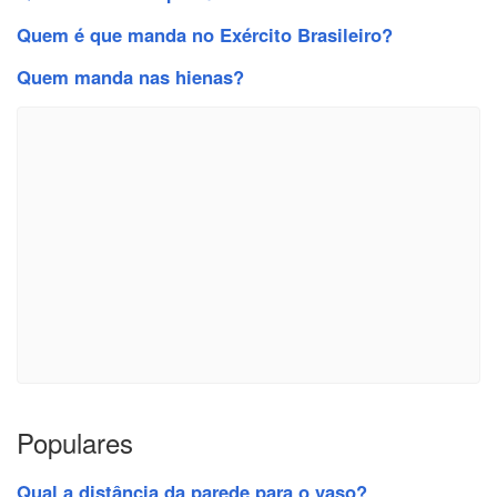
Quem é que manda no Exército Brasileiro?
Quem manda nas hienas?
Populares
Qual a distância da parede para o vaso?