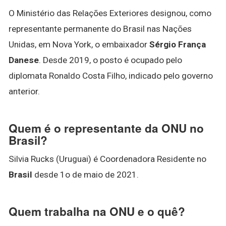
O Ministério das Relações Exteriores designou, como
representante permanente do Brasil nas Nações
Unidas, em Nova York, o embaixador
Sérgio França
Danese
. Desde 2019, o posto é ocupado pelo
diplomata Ronaldo Costa Filho, indicado pelo governo
anterior.
Quem é o representante da ONU no
Brasil?
Silvia Rucks (Uruguai) é Coordenadora Residente no
Brasil
desde 1o de maio de 2021.
Quem trabalha na ONU e o quê?