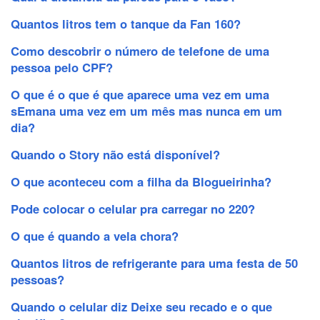
Quantos litros tem o tanque da Fan 160?
Como descobrir o número de telefone de uma
pessoa pelo CPF?
O que é o que é que aparece uma vez em uma
sEmana uma vez em um mês mas nunca em um
dia?
Quando o Story não está disponível?
O que aconteceu com a filha da Blogueirinha?
Pode colocar o celular pra carregar no 220?
O que é quando a vela chora?
Quantos litros de refrigerante para uma festa de 50
pessoas?
Quando o celular diz Deixe seu recado e o que