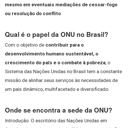
mesmo em eventuais mediações de cessar-fogo
ou resolução do conflito
.
Qual é o papel da ONU no Brasil?
Com o objetivo de
contribuir para o
desenvolvimento humano sustentável, o
crescimento do país e o combate à pobreza
, o
Sistema das Nações Unidas no Brasil tem a constante
missão de alinhar seus serviços às necessidades de
um país dinâmico, multifacetado e diversificado.
Onde se encontra a sede da ONU?
Introdução. O escritório das Nações Unidas em