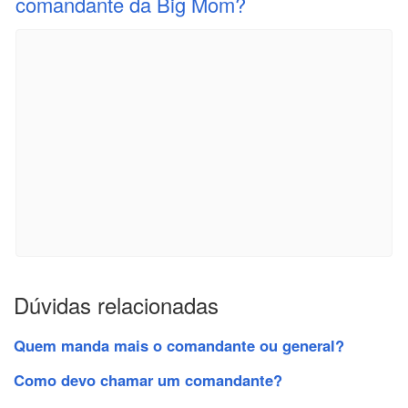
comandante da Big Mom?
Dúvidas relacionadas
Quem manda mais o comandante ou general?
Como devo chamar um comandante?