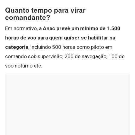
Quanto tempo para virar
comandante?
Em normativo,
a Anac prevê um mínimo de 1.500
horas de voo para quem quiser se habilitar na
categoria
, incluindo 500 horas como piloto em
comando sob supervisão, 200 de navegação, 100 de
voo noturno etc.