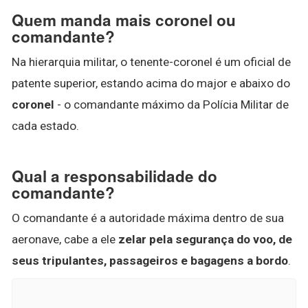
Quem manda mais coronel ou
comandante?
Na hierarquia militar, o tenente-coronel é um oficial de
patente superior, estando acima do major e abaixo do
coronel
- o comandante máximo da Polícia Militar de
cada estado.
Qual a responsabilidade do
comandante?
O comandante é a autoridade máxima dentro de sua
aeronave, cabe a ele
zelar pela segurança do voo, de
seus tripulantes, passageiros e bagagens a bordo
.