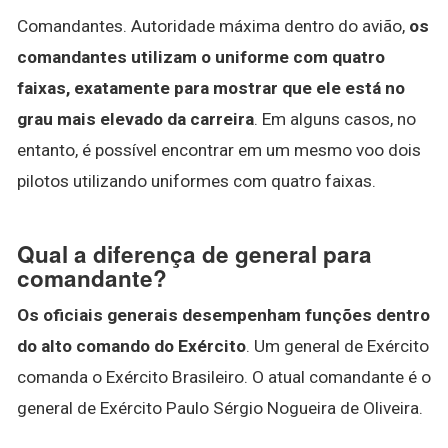
Comandantes. Autoridade máxima dentro do avião,
os
comandantes utilizam o uniforme com quatro
faixas, exatamente para mostrar que ele está no
grau mais elevado da carreira
. Em alguns casos, no
entanto, é possível encontrar em um mesmo voo dois
pilotos utilizando uniformes com quatro faixas.
Qual a diferença de general para
comandante?
Os oficiais generais desempenham funções dentro
do alto comando do Exército
. Um general de Exército
comanda o Exército Brasileiro. O atual comandante é o
general de Exército Paulo Sérgio Nogueira de Oliveira.