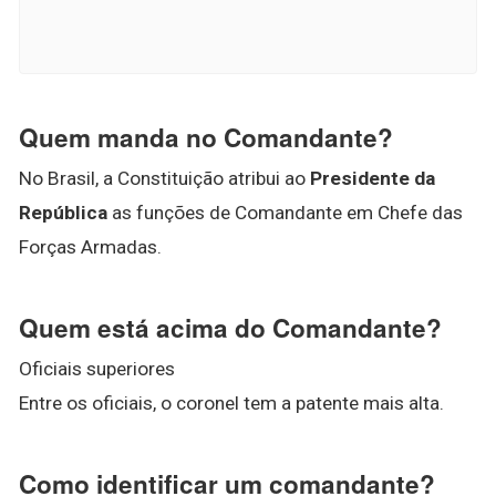
Quem manda no Comandante?
No Brasil, a Constituição atribui ao
Presidente da
República
as funções de Comandante em Chefe das
Forças Armadas.
Quem está acima do Comandante?
Oficiais superiores
Entre os oficiais, o coronel tem a patente mais alta.
Como identificar um comandante?