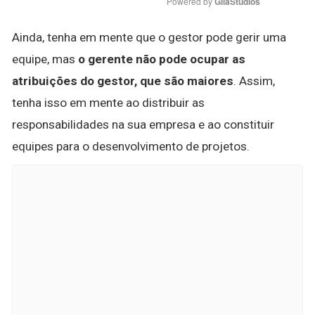
Powered by 
GliaStudios
Ainda, tenha em mente que o gestor pode gerir uma
equipe, mas
o gerente não pode ocupar as
atribuições do gestor, que são maiores
. Assim,
tenha isso em mente ao distribuir as
responsabilidades na sua empresa e ao constituir
equipes para o desenvolvimento de projetos.