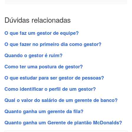
Dúvidas relacionadas
O que faz um gestor de equipe?
O que fazer no primeiro dia como gestor?
Quando o gestor é ruim?
Como ter uma postura de gestor?
O que estudar para ser gestor de pessoas?
Como identificar o perfil de um gestor?
Qual o valor do salário de um gerente de banco?
Quanto ganha um gerente da fila?
Quanto ganha um Gerente de plantão McDonalds?