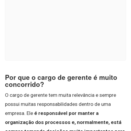
Por que o cargo de gerente é muito
concorrido?
O cargo de gerente tem muita relevância e sempre
possui muitas responsabilidades dentro de uma
empresa. Ele
é responsável por manter a
organização dos processos e, normalmente, está