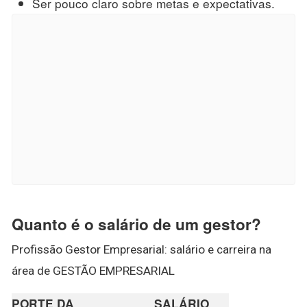
Ser pouco claro sobre metas e expectativas.
Quanto é o salário de um gestor?
Profissão Gestor Empresarial: salário e carreira na
área de GESTÃO EMPRESARIAL
PORTE DA
SALÁRIO