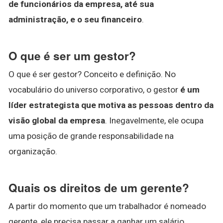
de funcionários da empresa, até sua
administração, e o seu financeiro
.
O que é ser um gestor?
O que é ser gestor? Conceito e definição. No
vocabulário do universo corporativo, o gestor
é um
líder estrategista que motiva as pessoas dentro da
visão global da empresa
. Inegavelmente, ele ocupa
uma posição de grande responsabilidade na
organização.
Quais os direitos de um gerente?
A partir do momento que um trabalhador é nomeado
gerente, ele precisa passar a ganhar um salário