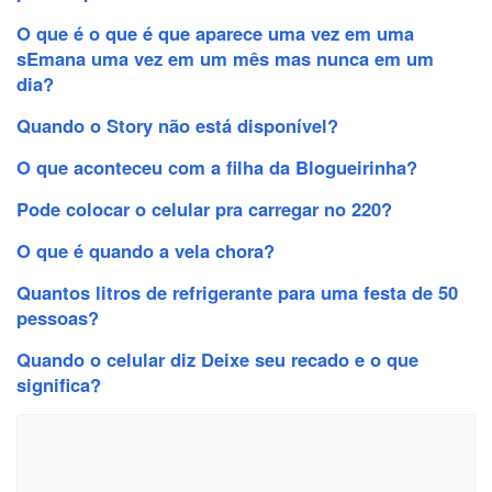
O que é o que é que aparece uma vez em uma
sEmana uma vez em um mês mas nunca em um
dia?
Quando o Story não está disponível?
O que aconteceu com a filha da Blogueirinha?
Pode colocar o celular pra carregar no 220?
O que é quando a vela chora?
Quantos litros de refrigerante para uma festa de 50
pessoas?
Quando o celular diz Deixe seu recado e o que
significa?