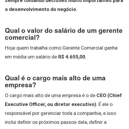
sempre tomando decisões muito importantes para
o desenvolvimento do negócio
.
Qual o valor do salário de um gerente
comercial?
Hoje quem trabalha como Gerente Comercial ganha
em média um salário de
R$ 4.655,00
.
Qual é o cargo mais alto de uma
empresa?
O cargo mais alto de uma empresa é o de
CEO (Chief
Executive Officer, ou diretor executivo)
. É ele o
responsável por gerenciar toda a companhia, e isso
inclui definir os próximos passos dela, definir a