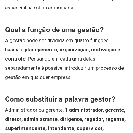
essencial na rotina empresarial.
Qual a função de uma gestão?
A gestão pode ser dividida em quatro funções
básicas:
planejamento, organização, motivação e
controle
. Pensando em cada uma delas
separadamente é possível introduzir um processo de
gestão em qualquer empresa.
Como substituir a palavra gestor?
Administrador ou gerente: 1
administrador, gerente,
diretor, administrante, dirigente, regedor, regente,
superintendente, intendente, supervisor,