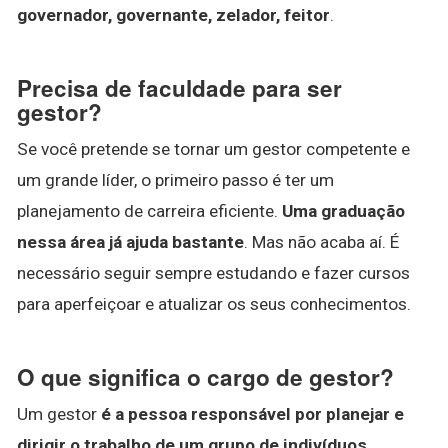
governador, governante, zelador, feitor
.
Precisa de faculdade para ser
gestor?
Se você pretende se tornar um gestor competente e
um grande líder, o primeiro passo é ter um
planejamento de carreira eficiente.
Uma graduação
nessa área já ajuda bastante
. Mas não acaba aí. É
necessário seguir sempre estudando e fazer cursos
para aperfeiçoar e atualizar os seus conhecimentos.
O que significa o cargo de gestor?
Um gestor
é a pessoa responsável por planejar e
dirigir o trabalho de um grupo de indivíduos,