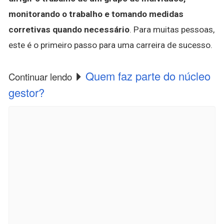
monitorando o trabalho e tomando medidas
corretivas quando necessário
. Para muitas pessoas,
este é o primeiro passo para uma carreira de sucesso.
Quem faz parte do núcleo
Continuar lendo
gestor?