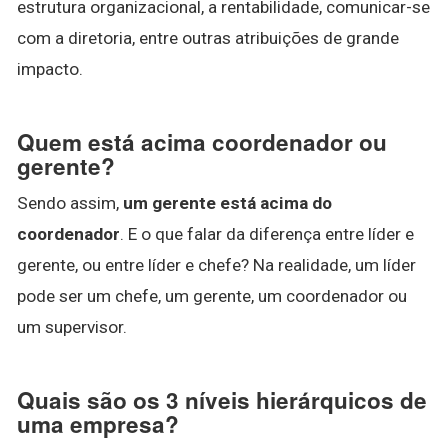
estrutura organizacional, a rentabilidade, comunicar-se
com a diretoria, entre outras atribuições de grande
impacto.
Quem está acima coordenador ou
gerente?
Sendo assim,
um gerente está acima do
coordenador
. E o que falar da diferença entre líder e
gerente, ou entre líder e chefe? Na realidade, um líder
pode ser um chefe, um gerente, um coordenador ou
um supervisor.
Quais são os 3 níveis hierárquicos de
uma empresa?