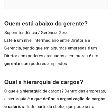
Quem está abaixo do gerente?
Superintendência / Gerência Geral
Este
é
um nível intermediário entre Diretoria e
Gerência, sendo que em algumas empresas
é
um
Diretor com poderes atenuados e em outras
é
um
gerente
com poderes ampliados.
Qual a hierarquia de cargos?
O que é a hierarquia de cargos? Dentro das empresas,
a hierarquia
é o que define a organização de cargos
e salários
. Tudo parte da chefia, que pode ser o