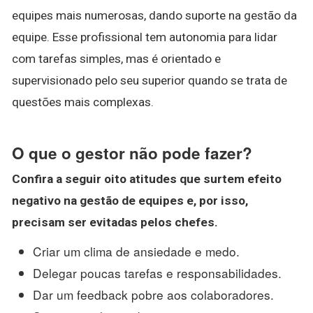
equipes mais numerosas, dando suporte na gestão da
equipe. Esse profissional tem autonomia para lidar
com tarefas simples, mas é orientado e
supervisionado pelo seu superior quando se trata de
questões mais complexas.
O que o gestor não pode fazer?
Confira a seguir oito atitudes que surtem efeito
negativo na gestão de equipes e, por isso,
precisam ser evitadas pelos chefes.
Criar um clima de ansiedade e medo.
Delegar poucas tarefas e responsabilidades.
Dar um feedback pobre aos colaboradores.