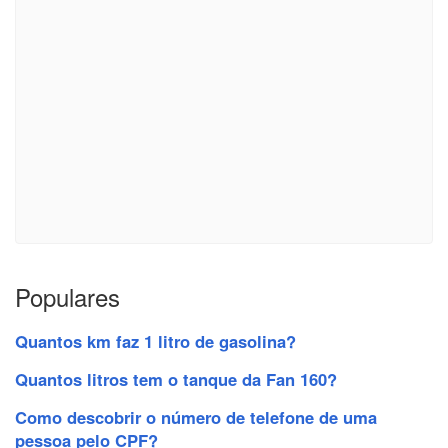
Populares
Quantos km faz 1 litro de gasolina?
Quantos litros tem o tanque da Fan 160?
Como descobrir o número de telefone de uma
pessoa pelo CPF?