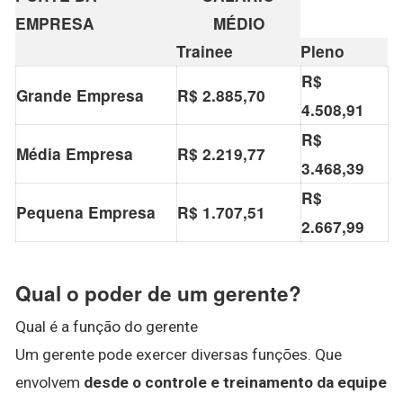
EMPRESA
MÉDIO
Trainee
Pleno
R$
Grande Empresa
R$ 2.885,70
4.508,91
R$
Média Empresa
R$ 2.219,77
3.468,39
R$
Pequena Empresa
R$ 1.707,51
2.667,99
Qual o poder de um gerente?
Qual é a função do gerente
Um gerente pode exercer diversas funções. Que
envolvem
desde o controle e treinamento da equipe