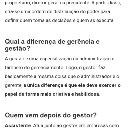
proprietário, diretor geral ou presidente. A partir disso,
cria-se uma ordem de distribuição do poder para
definir quem toma as decisões e quem as executa.
Qual a diferença de gerência e
gestão?
A gestão é uma especialização da administração e
também do gerenciamento. Logo, o gestor faz
basicamente a mesma coisa que o administrador e o
gerente,
a única diferença é que ele deve exercer o
papel de forma mais criativa e habilidosa
.
Quem vem depois do gestor?
Assistente
. Atua junto ao gestor em empresas com