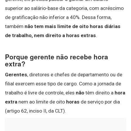
superior ao salário-base da categoria, com acréscimo
de gratificação não inferior a 40%. Dessa forma,
também
não tem mais limite de oito horas diárias
de trabalho, nem direito a horas extras
.
Porque gerente não recebe hora
extra?
Gerentes
, diretores e chefes de departamento ou de
filial exercem esse tipo de cargo. Como a jornada de
trabalho é livre de controle, eles
não
têm direito a
hora
extra
nem ao limite de oito
horas
de serviço por dia
(artigo 62, inciso II, da CLT).