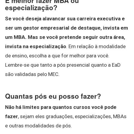
É melhor fazer MBA ou
especialização?
Se você deseja alavancar sua carreira executiva e
ser um gestor empresarial de destaque, invista em
um MBA.
Mas se você pretende seguir outra área,
invista na especialização
. Em relação à modalidade
de ensino, escolha a que for melhor para você.
Lembre-se que tanto a pós presencial quanto a EaD
são validadas pelo MEC.
Quantas pós eu posso fazer?
Não há limites para quantos cursos você pode
fazer
, sejam eles graduações, especializações, MBAs
e outras modalidades de pós.