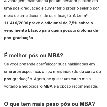
A vantagem mais visada por um servidor público em
uma pós-graduação é aumentar o próprio salário por
meio de um adicional de qualificação.
A Lei nº
11.416/2006 prevê o adicional de 7,5% sobre o
vencimento básico para quem possui diploma de
pós-graduação
.
É melhor pós ou MBA?
Se você pretende aperfeiçoar suas habilidades em
uma área específica, o tipo mais indicado de curso é a
pós
-graduação. Agora, se quiser um curso mais
voltado a negócios, o
MBA
é a opção recomendada.
O que tem mais peso pós ou MBA?