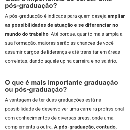
pós-graduação?
A pós-graduação é indicada para quem deseja
ampliar
as possibilidades de atuação e se diferenciar no
mundo do trabalho
. Até porque, quanto mais ampla a
sua formação, maiores serão as chances de você
assumir cargos de liderança e até transitar em áreas
correlatas, dando aquele up na carreira e no salário.
O que é mais importante graduação
ou pós-graduação?
A vantagem de ter duas graduações está na
possibilidade de desenvolver uma carreira profissional
com conhecimentos de diversas áreas, onde uma
complementa a outra.
A pós-graduação, contudo,