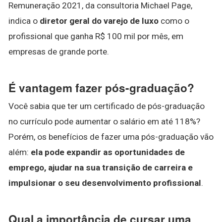
Remuneração 2021, da consultoria Michael Page,
indica o
diretor geral do varejo de luxo
como o
profissional que ganha R$ 100 mil por mês, em
empresas de grande porte.
É vantagem fazer pós-graduação?
Você sabia que ter um certificado de pós-graduação
no currículo pode aumentar o salário em até 118%?
Porém, os benefícios de fazer uma pós-graduação vão
além:
ela pode expandir as oportunidades de
emprego, ajudar na sua transição de carreira e
impulsionar o seu desenvolvimento profissional
.
Qual a importância de cursar uma