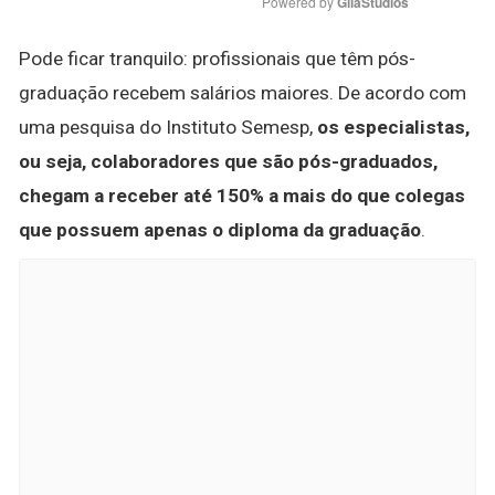
Powered by 
GliaStudios
Pode ficar tranquilo: profissionais que têm pós-
graduação recebem salários maiores. De acordo com
uma pesquisa do Instituto Semesp,
os especialistas,
ou seja, colaboradores que são pós-graduados,
chegam a receber até 150% a mais do que colegas
que possuem apenas o diploma da graduação
.