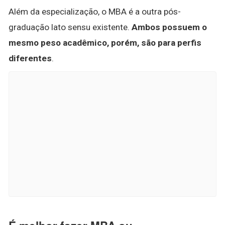
Além da especialização, o MBA é a outra pós-
graduação lato sensu existente.
Ambos possuem o
mesmo peso acadêmico, porém, são para perfis
diferentes
.