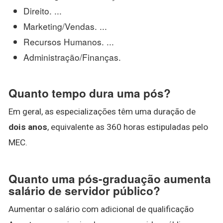
Direito. ...
Marketing/Vendas. ...
Recursos Humanos. ...
Administração/Finanças.
Quanto tempo dura uma pós?
Em geral, as especializações têm uma duração de
dois anos
, equivalente as 360 horas estipuladas pelo
MEC.
Quanto uma pós-graduação aumenta
salário de servidor público?
Aumentar o salário com adicional de qualificação