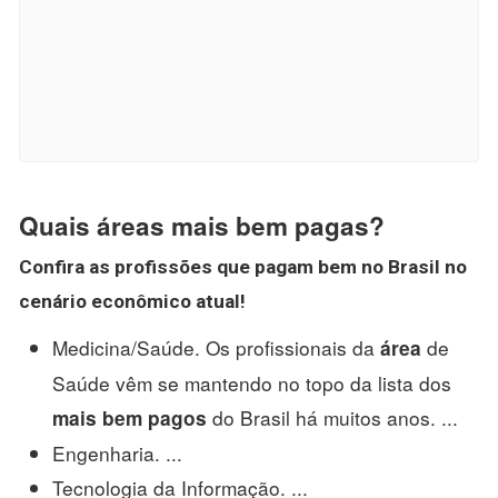
Quais áreas mais bem pagas?
Confira as profissões que pagam
bem
no Brasil no
cenário econômico atual!
Medicina/Saúde. Os profissionais da
de
área
Saúde vêm se mantendo no topo da lista dos
do Brasil há muitos anos. ...
mais bem pagos
Engenharia. ...
Tecnologia da Informação. ...