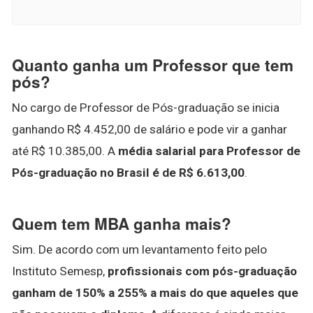
Quanto ganha um Professor que tem
pós?
No cargo de Professor de Pós-graduação se inicia
ganhando R$ 4.452,00 de salário e pode vir a ganhar
até R$ 10.385,00. A
média salarial para Professor de
Pós-graduação no Brasil é de R$ 6.613,00
.
Quem tem MBA ganha mais?
Sim. De acordo com um levantamento feito pelo
Instituto Semesp,
profissionais com pós-graduação
ganham de 150% a 255% a mais do que aqueles que