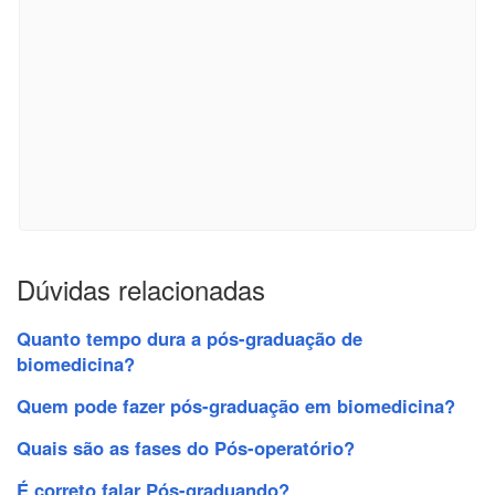
Dúvidas relacionadas
Quanto tempo dura a pós-graduação de
biomedicina?
Quem pode fazer pós-graduação em biomedicina?
Quais são as fases do Pós-operatório?
É correto falar Pós-graduando?