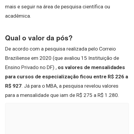
mais e seguir na área de pesquisa científica ou
acadêmica.
Qual o valor da pós?
De acordo com a pesquisa realizada pelo Correio
Braziliense em 2020 (que avaliou 15 Instituição de
Ensino Privado no DF) ,
os valores de mensalidades
para cursos de especialização ficou entre R$ 226 a
R$ 927
. Já para o MBA, a pesquisa revelou valores
para a mensalidade que iam de R$ 275 a R$ 1.280.