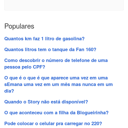
Populares
Quantos km faz 1 litro de gasolina?
Quantos litros tem o tanque da Fan 160?
Como descobrir o número de telefone de uma
pessoa pelo CPF?
O que é o que é que aparece uma vez em uma
sEmana uma vez em um mês mas nunca em um
dia?
Quando o Story não está disponível?
O que aconteceu com a filha da Blogueirinha?
Pode colocar o celular pra carregar no 220?