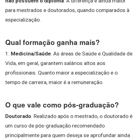
não possuem o diploma
. A diferença é ainda maior
para mestrados e doutorados, quando comparados à
especialização.
Qual formação ganha mais?
1.
Medicina/Saúde
. As áreas de Saúde e Qualidade de
Vida, em geral, garantem salários altos aos
profissionais. Quanto maior a especialização e o
tempo de carreira, maior é a remuneração.
O que vale como pós-graduação?
Doutorado
. Realizado após o mestrado, o doutorado é
um curso de pós-graduação recomendado
principalmente para quem deseja se aprofundar ainda