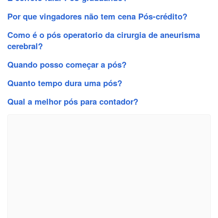
Por que vingadores não tem cena Pós-crédito?
Como é o pós operatorio da cirurgia de aneurisma
cerebral?
Quando posso começar a pós?
Quanto tempo dura uma pós?
Qual a melhor pós para contador?