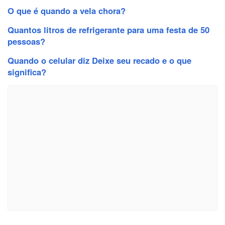
O que é quando a vela chora?
Quantos litros de refrigerante para uma festa de 50
pessoas?
Quando o celular diz Deixe seu recado e o que
significa?