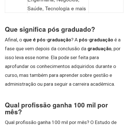
Saúde, Tecnologia e mais
Que significa pós graduado?
Afinal, o
que é pós
-
graduação
? A
pós
-
graduação
é a
fase que vem depois da conclusão da
graduação
, por
isso leva esse nome. Ela pode ser feita para
aprofundar os conhecimentos adquiridos durante o
curso, mas também para aprender sobre gestão e
administração ou para seguir a carreira acadêmica.
Qual profissão ganha 100 mil por
mês?
Qual profissão ganha 100 mil por mês? O Estudo de