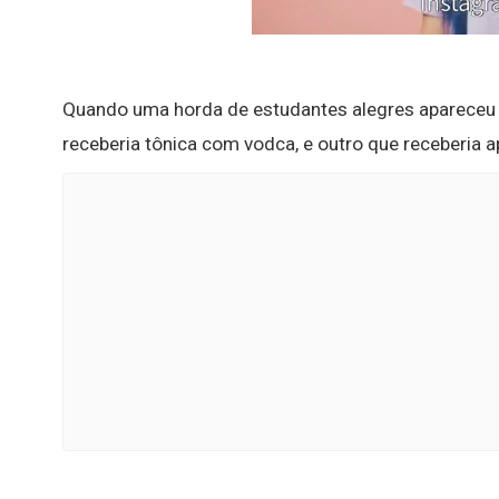
Quando uma horda de estudantes alegres apareceu 
receberia tônica com vodca, e outro que receberia a