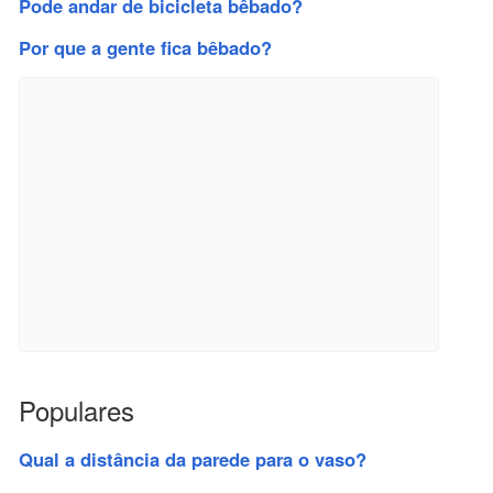
Pode andar de bicicleta bêbado?
Por que a gente fica bêbado?
Populares
Qual a distância da parede para o vaso?