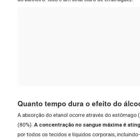
Quanto tempo dura o efeito do álco
A absorção do etanol ocorre através do estômago (
(80%).
A concentração no sangue máxima é ating
por todos os tecidos e líquidos corporais, incluindo