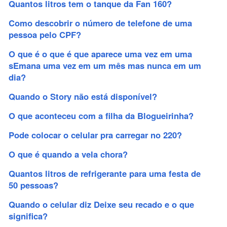
Quantos litros tem o tanque da Fan 160?
Como descobrir o número de telefone de uma
pessoa pelo CPF?
O que é o que é que aparece uma vez em uma
sEmana uma vez em um mês mas nunca em um
dia?
Quando o Story não está disponível?
O que aconteceu com a filha da Blogueirinha?
Pode colocar o celular pra carregar no 220?
O que é quando a vela chora?
Quantos litros de refrigerante para uma festa de
50 pessoas?
Quando o celular diz Deixe seu recado e o que
significa?