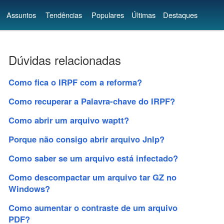
Assuntos
Tendências
Populares
Últimas
Destaques
Dúvidas relacionadas
Como fica o IRPF com a reforma?
Como recuperar a Palavra-chave do IRPF?
Como abrir um arquivo waptt?
Porque não consigo abrir arquivo Jnlp?
Como saber se um arquivo está infectado?
Como descompactar um arquivo tar GZ no
Windows?
Como aumentar o contraste de um arquivo
PDF?