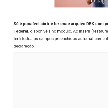
Só é possível abrir e ler esse arquivo DBK com
Federal
. disponíveis no módulo. Ao inserir (restau
terá todos os campos preenchidos automaticamente.
declaração.