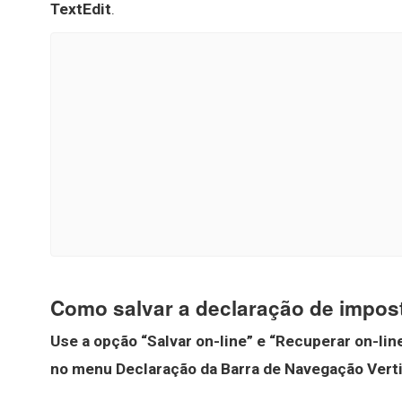
TextEdit
.
Como salvar a declaração de impos
Use a opção “Salvar on-line” e “Recuperar on-li
no menu Declaração da Barra de Navegação Verti