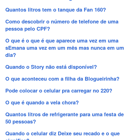
Quantos litros tem o tanque da Fan 160?
Como descobrir o número de telefone de uma
pessoa pelo CPF?
O que é o que é que aparece uma vez em uma
sEmana uma vez em um mês mas nunca em um
dia?
Quando o Story não está disponível?
O que aconteceu com a filha da Blogueirinha?
Pode colocar o celular pra carregar no 220?
O que é quando a vela chora?
Quantos litros de refrigerante para uma festa de
50 pessoas?
Quando o celular diz Deixe seu recado e o que