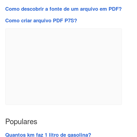
Como descobrir a fonte de um arquivo em PDF?
Como criar arquivo PDF P7S?
Populares
Quantos km faz 1 litro de gasolina?