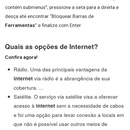
contém submenus”, pressione a seta para a direita e
desça até encontrar “Bloquear Barras de
Ferramentas
” e finalize com Enter.
Quais as opções de Internet?
Confira agora!
Rádio. Uma das principais vantagens da
via rádio é a abrangência de sua
internet
cobertura. ...
Satélite. O serviço via satélite visa a oferecer
acesso à
sem a necessidade de cabos
internet
e foi uma opção para levar conexão a locais em
que não é possível usar outros meios de