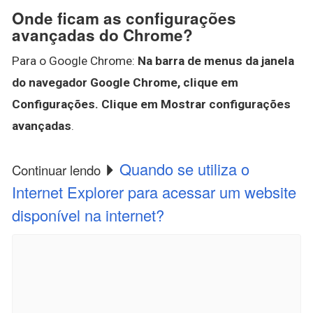
Onde ficam as configurações
avançadas do Chrome?
Para o Google Chrome:
Na barra de menus da janela
do navegador Google Chrome, clique em
Configurações.
Clique em Mostrar configurações
avançadas
.
Quando se utiliza o
Continuar lendo
Internet Explorer para acessar um website
disponível na internet?