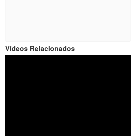
Vídeos Relacionados