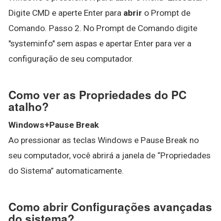
Digite CMD e aperte Enter para
abrir
o Prompt de
Comando. Passo 2. No Prompt de Comando digite
"systeminfo" sem aspas e apertar Enter para ver a
configuração de seu computador.
Como ver as Propriedades do PC
atalho?
Windows+Pause Break
Ao pressionar as teclas Windows e Pause Break no
seu computador, você abrirá a janela de “Propriedades
do Sistema” automaticamente.
Como abrir Configurações avançadas
do sistema?