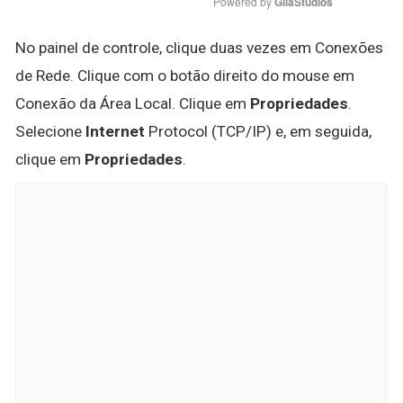
Powered by 
GliaStudios
No painel de controle, clique duas vezes em Conexões
de Rede. Clique com o botão direito do mouse em
Conexão da Área Local. Clique em
Propriedades
.
Selecione
Internet
Protocol (TCP/IP) e, em seguida,
clique em
Propriedades
.