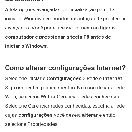
A tela opções avançadas de inicialização permite
iniciar o Windows em modos de solução de problemas
avançados. Você pode acessar o menu
ao ligar o
computador e pressionar a tecla F8 antes de
iniciar o Windows
.
Como alterar configurações Internet?
Selecione Iniciar e
Configurações
> Rede e
Internet
.
Siga um destes procedimentos: No caso de uma rede
Wi-Fi, selecione Wi-Fi > Gerenciar redes conhecidas.
Selecione Gerenciar redes conhecidas, escolha a rede
cujas
configurações
você deseja
alterar
e então
selecione Propriedades.