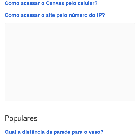
Como acessar o Canvas pelo celular?
Como acessar o site pelo número do IP?
Populares
Qual a distância da parede para o vaso?