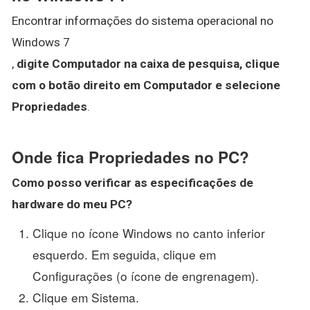
Encontrar informações do sistema operacional no
Windows 7
,
digite Computador na caixa de pesquisa, clique
com o botão direito em Computador e selecione
Propriedades
.
Onde fica Propriedades no PC?
Como posso verificar as especificações de
hardware do meu
PC
?
Clique no ícone Windows no canto inferior
esquerdo. Em seguida, clique em
Configurações (o ícone de engrenagem).
Clique em Sistema.