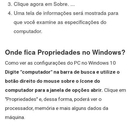
Clique agora em Sobre. ...
Uma tela de informações será mostrada para
que você examine as especificações do
computador.
Onde fica Propriedades no Windows?
Como ver as configurações do PC no Windows 10
Digite "computador" na barra de busca e utilize o
botão direito do mouse sobre o ícone do
computador para a janela de opções abrir.
Clique em
"Propriedades" e, dessa forma, poderá ver o
processador, memória e mais alguns dados da
máquina.