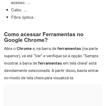
acesso. ...
Cabo. ...
Fibra óptica.
Como acessar Ferramentas no
Google Chrome?
Abra o
Chrome
e, na barra de
ferramentas
(na parte
superior), vá até “Ver” e verifique se a opção “Sempre
mostrar a barra de
ferramentas
em tela cheia” está
devidamente selecionada. A partir disso, basta entrar
no modo de tela cheia para visualizá-la.