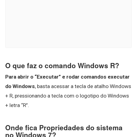
O que faz o comando Windows R?
Para abrir o “Executar” e rodar comandos executar
do Windows
, basta acessar a tecla de atalho Windows
+ R, pressionando a tecla com o logotipo do Windows
+ letra “R”.
Onde fica Propriedades do sistema
no Windows 7?