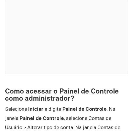
Como acessar o Painel de Controle
como administrador?
Selecione
Iniciar
e digite
Painel de Controle
. Na
janela
Painel de Controle
, selecione Contas de
Usuário > Alterar tipo de conta. Na janela Contas de