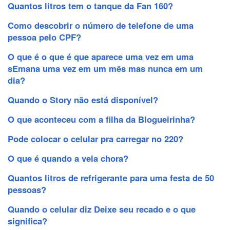
Quantos litros tem o tanque da Fan 160?
Como descobrir o número de telefone de uma
pessoa pelo CPF?
O que é o que é que aparece uma vez em uma
sEmana uma vez em um mês mas nunca em um
dia?
Quando o Story não está disponível?
O que aconteceu com a filha da Blogueirinha?
Pode colocar o celular pra carregar no 220?
O que é quando a vela chora?
Quantos litros de refrigerante para uma festa de 50
pessoas?
Quando o celular diz Deixe seu recado e o que
significa?