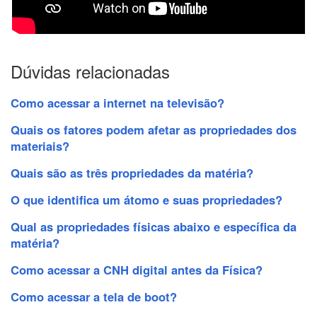
Dúvidas relacionadas
Como acessar a internet na televisão?
Quais os fatores podem afetar as propriedades dos
materiais?
Quais são as três propriedades da matéria?
O que identifica um átomo e suas propriedades?
Qual as propriedades físicas abaixo e específica da
matéria?
Como acessar a CNH digital antes da Física?
Como acessar a tela de boot?