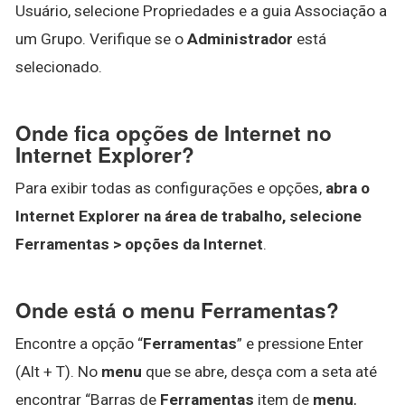
Usuário, selecione Propriedades e a guia Associação a
um Grupo. Verifique se o
Administrador
está
selecionado.
Onde fica opções de Internet no
Internet Explorer?
Para exibir todas as configurações e opções,
abra o
Internet Explorer na área de trabalho, selecione
Ferramentas > opções da Internet
.
Onde está o menu Ferramentas?
Encontre a opção “
Ferramentas
” e pressione Enter
(Alt + T). No
menu
que se abre, desça com a seta até
encontrar “Barras de
Ferramentas
item de
menu
,