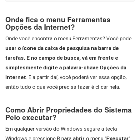
Onde fica o menu Ferramentas
Opções da Internet?
Onde você encontra o menu Ferramentas? Você pode
usar o ícone da caixa de pesquisa na barra de
tarefas.
E no campo de busca, vá em frente e
simplesmente digite a palavra-chave Opções da
Internet
. E a partir daí, você poderá ver essa opção,
então tudo o que você precisa fazer é clicar nela.
Como Abrir Propriedades do Sistema
Pelo executar?
Em qualquer versão do Windows segure a tecla
Windows e pressione R para
abrir
o menu "
Executar
".